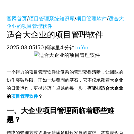
官网首页
/
项目管理系统知识库
/
项目管理软件
/
适合大
企业的项目管理软件
适合大企业的项目管理软件
2025-03-05
150 阅读量
4 分钟
Lu Yin
一个得力的项目管理软件让复杂的管理变得清晰，让团队的
协作突破界限。正如一块稳固的基石，它不仅承载着大企业
的日常运作，更撑起迈向卓越的每一步！
有哪些适合大企业
的
项目管理软件
？
一、大企业项目管理面临着哪些难
题？
传统的管理方式逐渐无法满足时代发展的需求，常常表现为