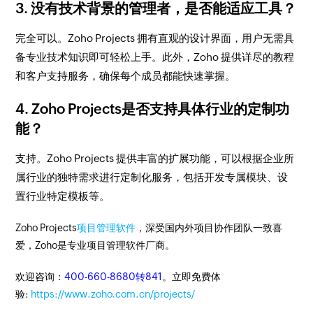
3. 没有技术背景的管理者，是否能适应工具？
完全可以。Zoho Projects 拥有直观的设计界面，用户无需具
备专业技术知识即可轻松上手。此外，Zoho 提供详尽的教程
和客户支持服务，确保每个成员都能快速掌握。
4. Zoho Projects是否支持具体行业的定制功
能？
支持。Zoho Projects 提供丰富的扩展功能，可以根据企业所
属行业的独特需求进行定制化服务，包括开发专属模块、设
置行业特定模板等。
Zoho Projects
项目管理软件
，深受国内外项目协作团队一致喜
爱，Zoho是专业项目管理软件厂商。
欢迎咨询：
400-660-8680转841
。立即免费体
验:
https://www.zoho.com.cn/projects/