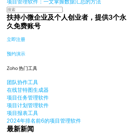
项目管理软件：一文掌握数据汇总的方法
扶持小微企业及个人创业者，
提供3个永
久免费账号
立即注册
预约演示
Zoho 热门工具
团队协作工具
在线甘特图生成器
项目任务管理软件
项目计划管理软件
项目报表工具
2024年排名前6的项目管理软件
最新新闻