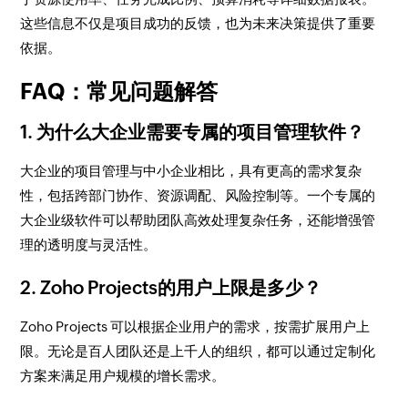
这些信息不仅是项目成功的反馈，也为未来决策提供了重要
依据。
FAQ：常见问题解答
1. 为什么大企业需要专属的项目管理软件？
大企业的项目管理与中小企业相比，具有更高的需求复杂
性，包括跨部门协作、资源调配、风险控制等。一个专属的
大企业级软件可以帮助团队高效处理复杂任务，还能增强管
理的透明度与灵活性。
2. Zoho Projects的用户上限是多少？
Zoho Projects 可以根据企业用户的需求，按需扩展用户上
限。无论是百人团队还是上千人的组织，都可以通过定制化
方案来满足用户规模的增长需求。