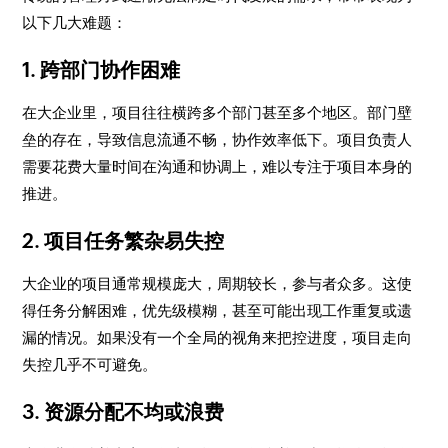
以下几大难题：
1. 跨部门协作困难
在大企业里，项目往往横跨多个部门甚至多个地区。部门壁
垒的存在，导致信息流通不畅，协作效率低下。项目负责人
需要花费大量时间在沟通和协调上，难以专注于项目本身的
推进。
2. 项目任务繁杂易失控
大企业的项目通常规模庞大，周期较长，参与者众多。这使
得任务分解困难，优先级模糊，甚至可能出现工作重复或遗
漏的情况。如果没有一个全局的视角来把控进度，项目走向
失控几乎不可避免。
3. 资源分配不均或浪费