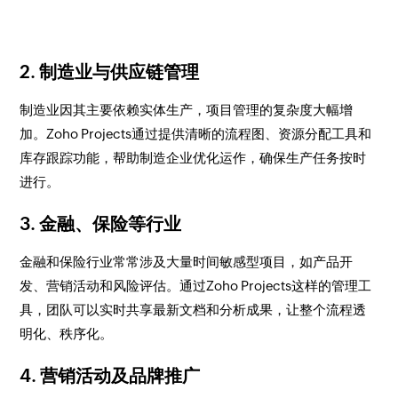
2. 制造业与供应链管理
制造业因其主要依赖实体生产，项目管理的复杂度大幅增
加。Zoho Projects通过提供清晰的流程图、资源分配工具和
库存跟踪功能，帮助制造企业优化运作，确保生产任务按时
进行。
3. 金融、保险等行业
金融和保险行业常常涉及大量时间敏感型项目，如产品开
发、营销活动和风险评估。通过Zoho Projects这样的管理工
具，团队可以实时共享最新文档和分析成果，让整个流程透
明化、秩序化。
4. 营销活动及品牌推广