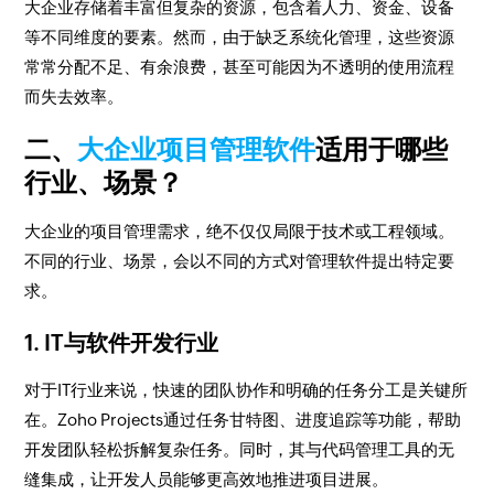
大企业存储着丰富但复杂的资源，包含着人力、资金、设备
等不同维度的要素。然而，由于缺乏系统化管理，这些资源
常常分配不足、有余浪费，甚至可能因为不透明的使用流程
而失去效率。
二、
大企业项目管理软件
适用于哪些
行业、场景？
大企业的项目管理需求，绝不仅仅局限于技术或工程领域。
不同的行业、场景，会以不同的方式对管理软件提出特定要
求。
1. IT与软件开发行业
对于IT行业来说，快速的团队协作和明确的任务分工是关键所
在。Zoho Projects通过任务甘特图、进度追踪等功能，帮助
开发团队轻松拆解复杂任务。同时，其与代码管理工具的无
缝集成，让开发人员能够更高效地推进项目进展。