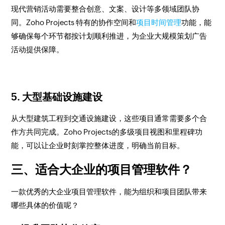
现代营销活动需要整合创意、文案、设计等多领域团队协
同。Zoho Projects 特有的协作空间和
项目时间管理
功能，能
够确保每个环节都按计划顺利推进，为企业大规模策划广告
活动提供保障。
5. 大型基础设施建设
从大型建筑工程到交通设施建设，这些项目通常需要多个合
作方共同完成。Zoho Projects的多级项目视图和里程碑功
能，可以让企业时刻掌控整体进度，明确当前目标。
三、适合大企业的项目管理软件？
一款优秀的大企业项目管理软件，能为组织和项目团队带来
哪些具体的价值呢？