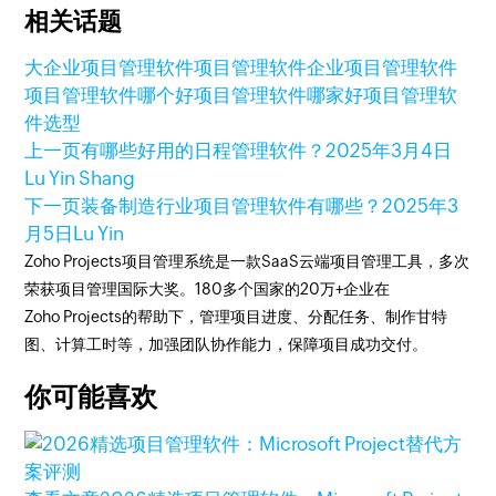
相关话题
大企业项目管理软件
项目管理软件
企业项目管理软件
项目管理软件哪个好
项目管理软件哪家好
项目管理软
件选型
上一页
有哪些好用的日程管理软件？
2025年3月4日
Lu Yin Shang
下一页
装备制造行业项目管理软件有哪些？
2025年3
月5日
Lu Yin
Zoho Projects项目管理系统是一款SaaS云端项目管理工具，多次
荣获项目管理国际大奖。180多个国家的20万+企业在
Zoho Projects的帮助下，管理项目进度、分配任务、制作甘特
图、计算工时等，加强团队协作能力，保障项目成功交付。
你可能喜欢