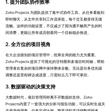
1. 提升团队协作效率
Zoho Projects 为团队提供了集中式协作工具。从任务看板到
即时聊天，从文件共享到工作流审批，每个交互都变得无缝
流畅。这样的功能设置，不仅减少了因沟通不畅而产生的时
间浪费，更能让所有成员朝着同一个目标稳步推进。
2. 全方位的项目视角
在大企业级别的项目管理中，统筹全局的能力尤为重要。
Zoho Projects 提供了可视化的甘特图和多项目时间轴，帮助
管理者在复杂的项目网中保持整体全貌。无论是任务优先级
调整还是里程碑达成进度，只需轻点几下即可掌控。
3. 数据驱动的决策支持
大数据时代，项目管理同样离不开数据的支持。Zoho
Projects内置了一套强大的分析与报告功能，可以实时生成关
于资源使用率、任务完成比例、预算消耗等详细数据报表。