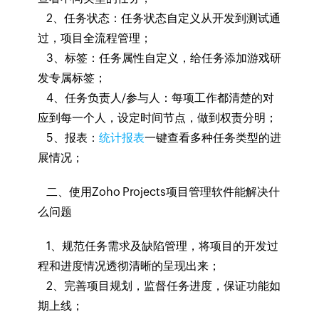
2、任务状态：任务状态自定义从开发到测试通
过，项目全流程管理；
3、标签：任务属性自定义，给任务添加游戏研
发专属标签；
4、任务负责人/参与人：每项工作都清楚的对
应到每一个人，设定时间节点，做到权责分明；
5、报表：
统计报表
一键查看多种任务类型的进
展情况；
二、使用Zoho Projects项目管理软件能解决什
么问题
1、规范任务需求及缺陷管理，将项目的开发过
程和进度情况透彻清晰的呈现出来；
2、完善项目规划，监督任务进度，保证功能如
期上线；