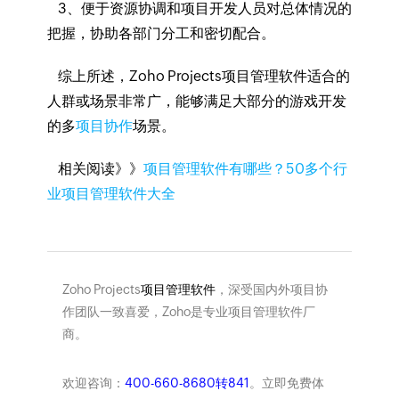
3、便于资源协调和项目开发人员对总体情况的
把握，协助各部门分工和密切配合。
综上所述，Zoho Projects项目管理软件适合的
人群或场景非常广，能够满足大部分的游戏开发
的多
项目协作
场景。
相关阅读》》
项目管理软件有哪些？50多个行
业项目管理软件大全
Zoho Projects
项目管理软件
，深受国内外项目协
作团队一致喜爱，Zoho是专业项目管理软件厂
商。
欢迎咨询：
400-660-8680转841
。立即免费体