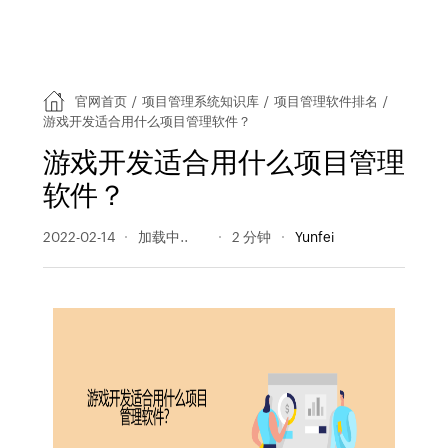
官网首页
/
项目管理系统知识库
/
项目管理软件排名
/
游戏开发适合用什么项目管理软件？
游戏开发适合用什么项目管理
软件？
2022-02-14
839 阅读量
2 分钟
Yunfei