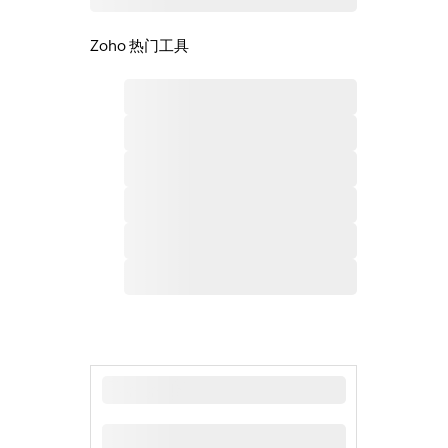
Zoho 热门工具
最新新闻