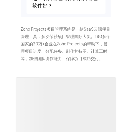
软件好？
Zoho Projects项目管理系统是一款SaaS云端项目
管理工具，多次荣获项目管理国际大奖。180多个
国家的20万+企业在Zoho Projects的帮助下，管
理项目进度、分配任务、制作甘特图、计算工时
等，加强团队协作能力，保障项目成功交付。