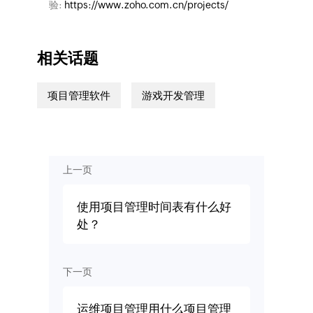
验:
https://www.zoho.com.cn/projects/
相关话题
项目管理软件
游戏开发管理
上一页
使用项目管理时间表有什么好
处？
下一页
运维项目管理用什么项目管理