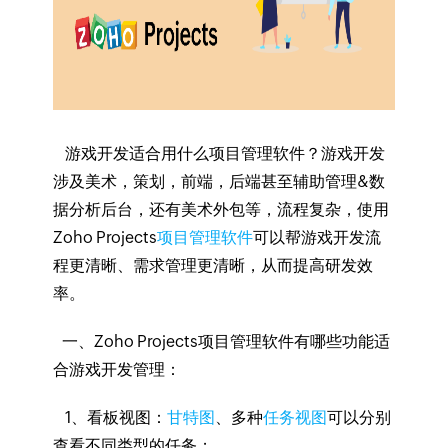
游戏开发适合用什么项目管理软件？游戏开发
涉及美术，策划，前端，后端甚至辅助管理&数
据分析后台，还有美术外包等，流程复杂，使用
Zoho Projects
项目管理软件
可以帮游戏开发流
程更清晰、需求管理更清晰，从而提高研发效
率。
一、Zoho Projects项目管理软件有哪些功能适
合游戏开发管理：
1、看板视图：
甘特图
、多种
任务视图
可以分别
查看不同类型的任务；