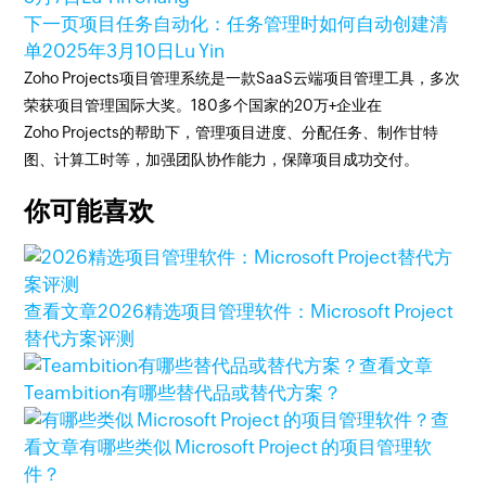
下一页
项目任务自动化：任务管理时如何自动创建清
单
2025年3月10日
Lu Yin
Zoho Projects项目管理系统是一款SaaS云端项目管理工具，多次
荣获项目管理国际大奖。180多个国家的20万+企业在
Zoho Projects的帮助下，管理项目进度、分配任务、制作甘特
图、计算工时等，加强团队协作能力，保障项目成功交付。
你可能喜欢
查看文章
2026精选项目管理软件：Microsoft Project
替代方案评测
查看文章
Teambition有哪些替代品或替代方案？
查
看文章
有哪些类似 Microsoft Project 的项目管理软
件？