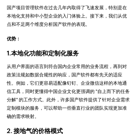
国产项目管理软件在过去几年内取得了飞速发展，特别是在
本地化支持和中小型企业的入门体验上。接下来，我们从优
点和不足两个维度分析国产软件的表现。
优势：
1.本地化功能和定制化服务
从用户界面的语言到符合国内企业常用的业务流程，再到对
政策法规如数据合规性的响应，国产软件都有先天的适应
性。例如，它们更容易适配像钉钉、企业微信这样的本地通
信工具，同时更懂得中国企业文化更强调的 "自上而下的任务
分解" 的工作方式。此外，许多国产软件提供了针对企业需求
定制模块的服务，可以帮助一些垂直行业的团队实现更加准
确的需求映射。
2. 接地气的价格模式