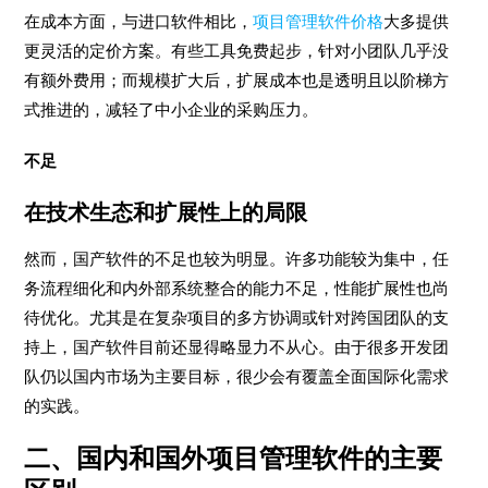
在成本方面，与进口软件相比，
项目管理软件价格
大多提供
更灵活的定价方案。有些工具免费起步，针对小团队几乎没
有额外费用；而规模扩大后，扩展成本也是透明且以阶梯方
式推进的，减轻了中小企业的采购压力。
不足
在技术生态和扩展性上的局限
然而，国产软件的不足也较为明显。许多功能较为集中，任
务流程细化和内外部系统整合的能力不足，性能扩展性也尚
待优化。尤其是在复杂项目的多方协调或针对跨国团队的支
持上，国产软件目前还显得略显力不从心。由于很多开发团
队仍以国内市场为主要目标，很少会有覆盖全面国际化需求
的实践。
二、国内和国外项目管理软件的主要