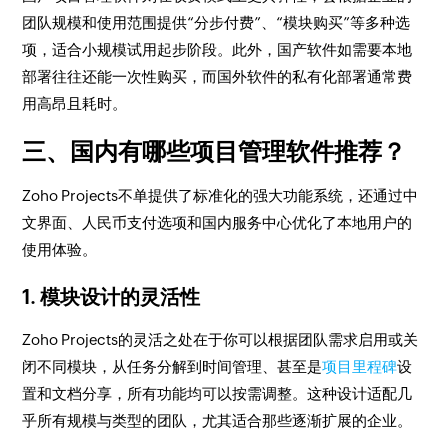
团队规模和使用范围提供“分步付费”、“模块购买”等多种选
项，适合小规模试用起步阶段。此外，国产软件如需要本地
部署往往还能一次性购买，而国外软件的私有化部署通常费
用高昂且耗时。
三、国内有哪些项目管理软件推荐？
Zoho Projects不单提供了标准化的强大功能系统，还通过中
文界面、人民币支付选项和国内服务中心优化了本地用户的
使用体验。
1. 模块设计的灵活性
Zoho Projects的灵活之处在于你可以根据团队需求启用或关
闭不同模块，从任务分解到时间管理、甚至是
项目里程碑
设
置和文档分享，所有功能均可以按需调整。这种设计适配几
乎所有规模与类型的团队，尤其适合那些逐渐扩展的企业。