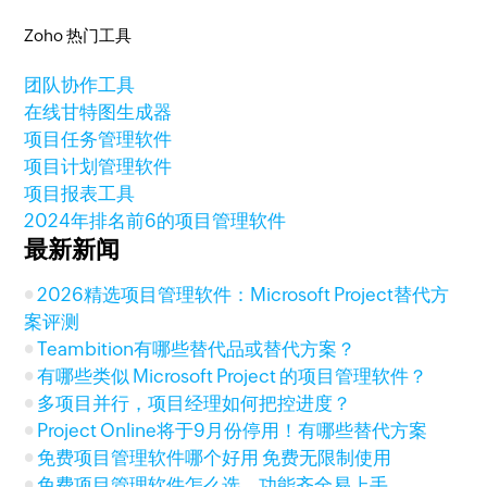
Zoho 热门工具
团队协作工具
在线甘特图生成器
项目任务管理软件
项目计划管理软件
项目报表工具
2024年排名前6的项目管理软件
最新新闻
2026精选项目管理软件：Microsoft Project替代方
案评测
Teambition有哪些替代品或替代方案？
有哪些类似 Microsoft Project 的项目管理软件？
多项目并行，项目经理如何把控进度？
Project Online将于9月份停用！有哪些替代方案
免费项目管理软件哪个好用 免费无限制使用
免费项目管理软件怎么选，功能齐全易上手