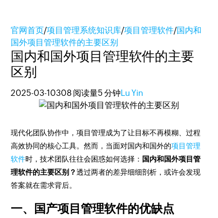
官网首页
/
项目管理系统知识库
/
项目管理软件
/
国内和
国外项目管理软件的主要区别
国内和国外项目管理软件的主要
区别
2025-03-10
308 阅读量
5 分钟
Lu Yin
现代化团队协作中，项目管理成为了让目标不再模糊、过程
高效协同的核心工具。然而，当面对国内和国外的
项目管理
软件
时，技术团队往往会困惑如何选择：
国内和国外项目管
理软件的主要区别？
透过两者的差异细细剖析，或许会发现
答案就在需求背后。
一、国产项目管理软件的优缺点