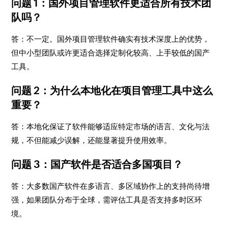
问题 1：国外项目管理软件更适合所有技术团
队吗？
答：不一定。国外项目管理软件确实有技术深度上的优势，
但中小型团队或许更适合选择定制化较高、上手较低的国产
工具。
问题 2：为什么本地化在项目管理工具中这么
重要？
答：本地化保证了软件能够适应特定市场的语言、文化与法
规，不但能减少误解，还能显著提升使用效率。
问题 3：国产软件是否适合多国项目？
答：大多数国产软件在多语言、多区域协作上的支持尚待增
强，如果团队分布于全球，需评估工具是否支持多时区环
境。