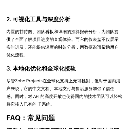
2. 可视化工具与深度分析
内置的甘特图、团队看板和详细的预算报表分析，为团队提
供了全面了解项目进度的直观体验。而它的仪表盘不仅展示
实时进展，还能提供深度的时效分析，用数据说话帮助用户
优化流程。
3. 本地化优化和全球化接轨
尽管Zoho Projects在全球化支持上无可挑剔，但对于国内用
户来说，它的中文文档、本地支付与售后服务加强了信任
感。同时，对 API 的高度开放也使得国内的技术团队可以轻松
将它接入已有的 IT 系统。
FAQ：常见问题