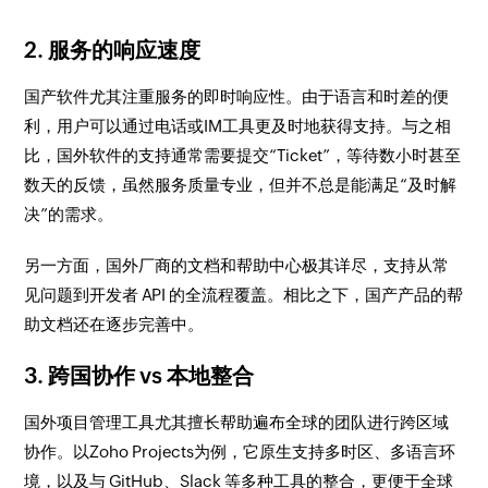
2. 服务的响应速度
国产软件尤其注重服务的即时响应性。由于语言和时差的便
利，用户可以通过电话或IM工具更及时地获得支持。与之相
比，国外软件的支持通常需要提交“Ticket”，等待数小时甚至
数天的反馈，虽然服务质量专业，但并不总是能满足“及时解
决”的需求。
另一方面，国外厂商的文档和帮助中心极其详尽，支持从常
见问题到开发者 API 的全流程覆盖。相比之下，国产产品的帮
助文档还在逐步完善中。
3. 跨国协作 vs 本地整合
国外项目管理工具尤其擅长帮助遍布全球的团队进行跨区域
协作。以Zoho Projects为例，它原生支持多时区、多语言环
境，以及与 GitHub、Slack 等多种工具的整合，更便于全球