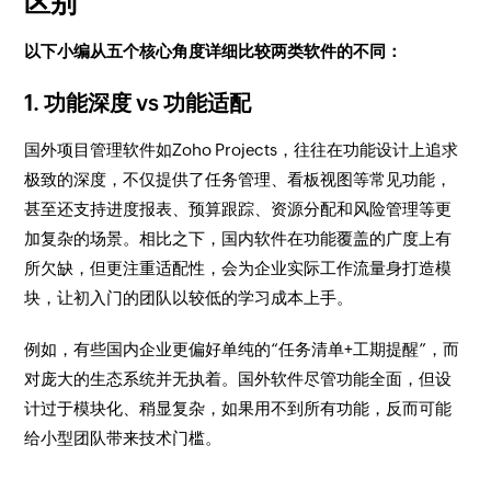
区别
以下小编从五个核心角度详细比较两类软件的不同：
1. 功能深度 vs 功能适配
国外项目管理软件如Zoho Projects，往往在功能设计上追求
极致的深度，不仅提供了任务管理、看板视图等常见功能，
甚至还支持进度报表、预算跟踪、资源分配和风险管理等更
加复杂的场景。相比之下，国内软件在功能覆盖的广度上有
所欠缺，但更注重适配性，会为企业实际工作流量身打造模
块，让初入门的团队以较低的学习成本上手。
例如，有些国内企业更偏好单纯的“任务清单+工期提醒”，而
对庞大的生态系统并无执着。国外软件尽管功能全面，但设
计过于模块化、稍显复杂，如果用不到所有功能，反而可能
给小型团队带来技术门槛。