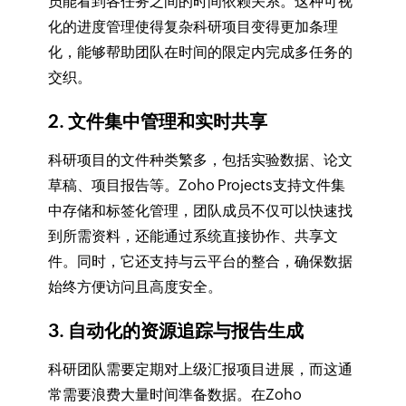
员能看到各任务之间的时间依赖关系。这种可视
化的进度管理使得复杂科研项目变得更加条理
化，能够帮助团队在时间的限定内完成多任务的
交织。
2. 文件集中管理和实时共享
科研项目的文件种类繁多，包括实验数据、论文
草稿、项目报告等。Zoho Projects支持文件集
中存储和标签化管理，团队成员不仅可以快速找
到所需资料，还能通过系统直接协作、共享文
件。同时，它还支持与云平台的整合，确保数据
始终方便访问且高度安全。
3. 自动化的资源追踪与报告生成
科研团队需要定期对上级汇报项目进展，而这通
常需要浪费大量时间準备数据。在Zoho