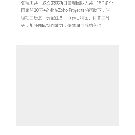
管理工具，多次荣获项目管理国际大奖。180多个
国家的20万+企业在Zoho Projects的帮助下，管
理项目进度、分配任务、制作甘特图、计算工时
等，加强团队协作能力，保障项目成功交付。