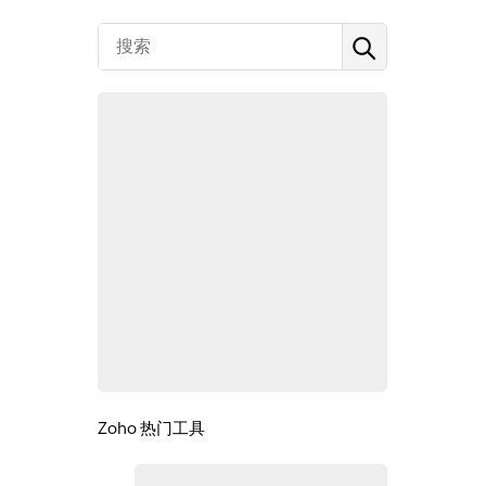
Zoho 热门工具