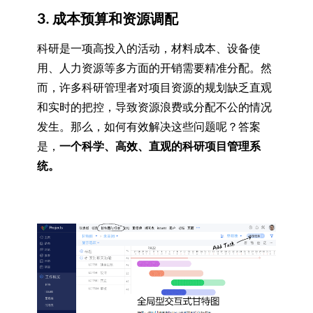
3. 成本预算和资源调配
科研是一项高投入的活动，材料成本、设备使
用、人力资源等多方面的开销需要精准分配。然
而，许多科研管理者对项目资源的规划缺乏直观
和实时的把控，导致资源浪费或分配不公的情况
发生。那么，如何有效解决这些问题呢？答案
是，
一个科学、高效、直观的科研项目管理系
统。