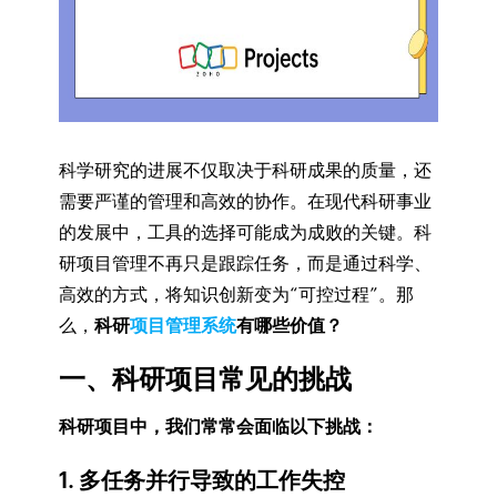
科学研究的进展不仅取决于科研成果的质量，还
需要严谨的管理和高效的协作。在现代科研事业
的发展中，工具的选择可能成为成败的关键。科
研项目管理不再只是跟踪任务，而是通过科学、
高效的方式，将知识创新变为“可控过程”。那
么，
科研
项目管理系统
有哪些价值？
一、科研项目常见的挑战
科研项目中，我们常常会面临以下挑战：
1. 多任务并行导致的工作失控