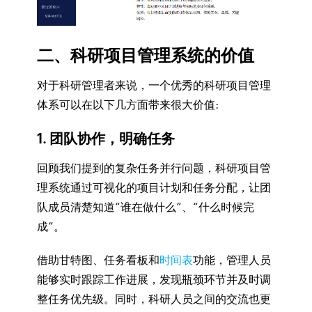
二、科研项目管理系统的价值
对于科研管理者来说，一个优秀的科研项目管理
体系可以在以下几方面带来很大价值:
1. 团队协作，明确任务
回顾我们提到的复杂任务并行问题，科研项目管
理系统通过可视化的项目计划和任务分配，让团
队成员清楚知道“谁在做什么”、“什么时候完
成”。
借助甘特图、任务看板和
时间表
功能，管理人员
能够实时跟踪工作进展，发现瓶颈环节并及时调
整任务优先级。同时，科研人员之间的交流也更