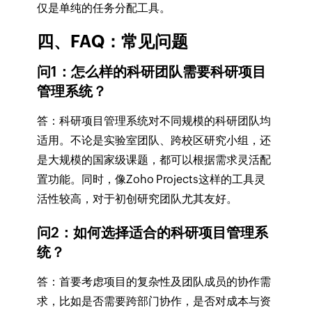
仅是单纯的任务分配工具。
四、FAQ：常见问题
问1：怎么样的科研团队需要科研项目
管理系统？
答：科研项目管理系统对不同规模的科研团队均
适用。不论是实验室团队、跨校区研究小组，还
是大规模的国家级课题，都可以根据需求灵活配
置功能。同时，像Zoho Projects这样的工具灵
活性较高，对于初创研究团队尤其友好。
问2：如何选择适合的科研项目管理系
统？
答：首要考虑项目的复杂性及团队成员的协作需
求，比如是否需要跨部门协作，是否对成本与资