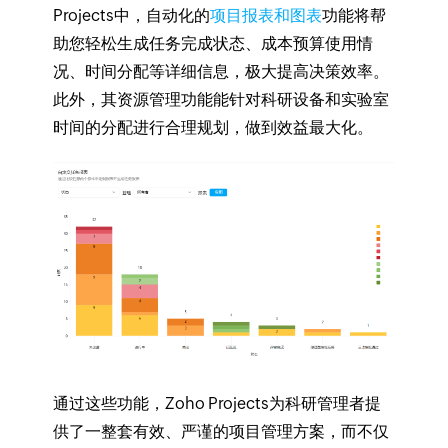
Projects中，自动化的
项目报表和图表
功能将帮
助您轻松生成任务完成状态、成本预算使用情
况、时间分配等详细信息，极大提高决策效率。
此外，其资源管理功能能针对科研设备和实验室
时间的分配进行合理规划，做到效益最大化。
通过这些功能，Zoho Projects为科研管理者提
供了一整套有效、严谨的项目管理方案，而不仅