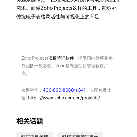
需求。而像Zoho Projects这样的工具，能弥补
传统电子表格灵活性与可视化上的不足。
Zoho Projects
项目管理软件
，深受国内外项目协
作团队一致喜爱，Zoho是专业项目管理软件厂
商。
欢迎咨询：
400-660-8680转841
。立即免费体
验:
https://www.zoho.com.cn/projects/
相关话题