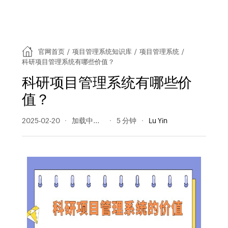
官网首页
/
项目管理系统知识库
/
项目管理系统
/
科研项目管理系统有哪些价值？
科研项目管理系统有哪些价
值？
2025-02-20
171 阅读量
5 分钟
Lu Yin