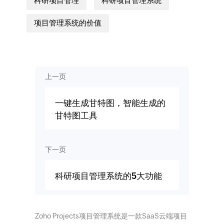
科研项目管理
科研项目管理系统
项目管理系统的价值
上一页
一键生成甘特图，智能生成的
甘特图工具
下一页
科研项目管理系统的5大功能
Zoho Projects项目管理系统是一款SaaS云端项目