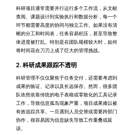
科研项目通常需要并行运行多个工作流，从文献
查阅、课题设计到实验执行和数据分析，每一个
环节都需要高度的协同与独立工作。如果没有清
晰的分工和时间表，任务容易积压，甚至导致整
体进度被打乱。特别是在团队规模较大时，如何
将时间花在刀刃上成了巨大的管理挑战。
2. 科研成果跟踪不透明
科研管理不仅仅聚焦于任务交付，还需要考虑到
成果的验证、记录以及长远保存。然而，很多团
队依然依靠传统的电子表格或零散化的工具记录
工作，导致信息孤岛现象严重，项目成果难以被
有效追踪共享。一旦遇到人员交替或需要跨部门
协作，很容易因为信息缺失导致工作重叠或延
误。