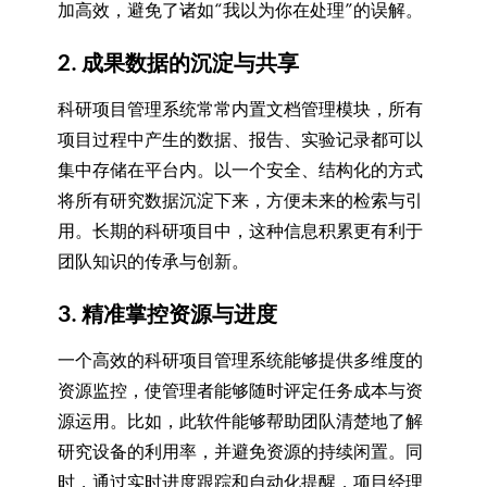
加高效，避免了诸如“我以为你在处理”的误解。
2. 成果数据的沉淀与共享
科研项目管理系统常常内置文档管理模块，所有
项目过程中产生的数据、报告、实验记录都可以
集中存储在平台内。以一个安全、结构化的方式
将所有研究数据沉淀下来，方便未来的检索与引
用。长期的科研项目中，这种信息积累更有利于
团队知识的传承与创新。
3. 精准掌控资源与进度
一个高效的科研项目管理系统能够提供多维度的
资源监控，使管理者能够随时评定任务成本与资
源运用。比如，此软件能够帮助团队清楚地了解
研究设备的利用率，并避免资源的持续闲置。同
时，通过实时进度跟踪和自动化提醒，项目经理