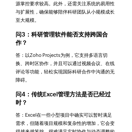
源掌控要求较高。此外，还需关注系统的易用性
与扩展性，确保能够陪伴科研团队从小规模成长
至大规模。
问3：科研管理软件能否支持跨国合
作？
答：以Zoho Projects为例，它支持多语言切
换、跨时区协作，并且可以通过视频会议、在线
评论等功能，轻松实现国际科研合作中沟通的无
障碍。
问4：传统Excel管理方法是否已经过
时？
答：Excel在一些小型项目中确实可以暂时满足
需求，但随着项目规模和复杂性的增加，它会变
得越来越笨拙，很难满足实时协作与动态调整的