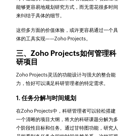
能够更容易地规划研究方式，而无需花很多时间
来纠结于具体的细节。
这些多方面的价值体验，或许更容易通过一个具
体的工具实现——Zoho Projects。
三、Zoho Projects如何管理科
研项目
Zoho Projects灵活的功能设计与强大的整合能
力，恰好可以满足科研管理者的特定需求。
1. 任务分解与时间规划
在Zoho Projects中，科研管理者可以轻松搭建
一个清晰的项目大纲，将大的科研课题分解为多
个阶段性目标和任务。通过甘特图功能，研究人