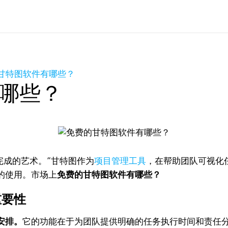
甘特图软件有哪些？
哪些？
完成的艺术。”甘特图作为
项目管理工具
，在帮助团队可视化
的使用。市场上
免费的甘特图软件有哪些？
重要性
安排。
它的功能在于为团队提供明确的任务执行时间和责任