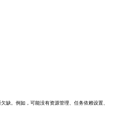
所欠缺。例如，可能没有资源管理、任务依赖设置、