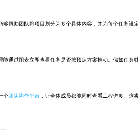
能够帮助团队将项目划分为多个具体内容，并为每个任务设
理能通过图表立即查看任务是否按预定方案推动。假如任务
一个
团队协作平台
，让全体成员都能同时查看工程进度。这