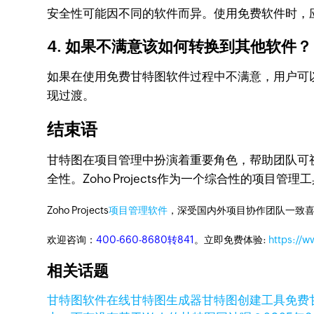
安全性可能因不同的软件而异。使用免费软件时，
4. 如果不满意该如何转换到其他软件？
如果在使用免费甘特图软件过程中不满意，用户可
现过渡。
结束语
甘特图在项目管理中扮演着重要角色，帮助团队可
全性。Zoho Projects作为一个综合性的项
Zoho Projects
项目管理软件
，深受国内外项目协作团队一致喜
欢迎咨询：
400-660-8680转841
。立即免费体验:
https://w
相关话题
甘特图软件
在线甘特图生成器
甘特图创建工具
免费