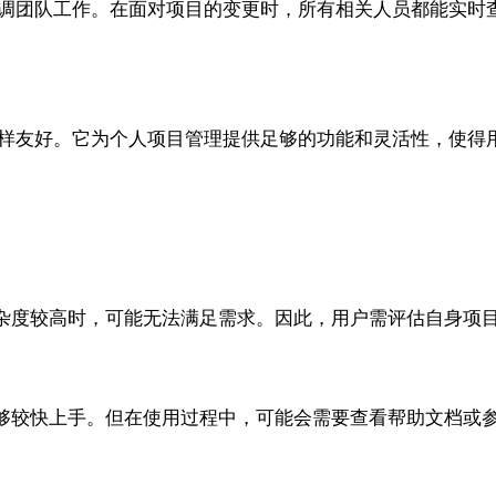
图，便于协调团队工作。在面对项目的变更时，所有相关人员都能
个人用户同样友好。它为个人项目管理提供足够的功能和灵活性，
杂度较高时，可能无法满足需求。因此，用户需评估自身项
够较快上手。但在使用过程中，可能会需要查看帮助文档或