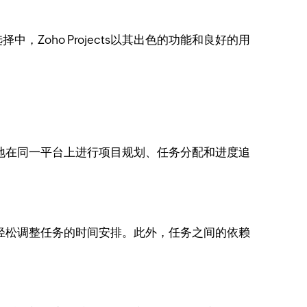
Zoho Projects以其出色的功能和良好的用
方便地在同一平台上进行项目规划、任务分配和进度追
方式轻松调整任务的时间安排。此外，任务之间的依赖