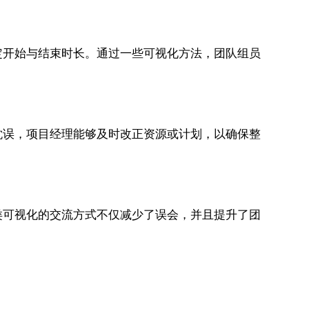
定开始与结束时长。通过一些可视化方法，团队组员
耽误，项目经理能够及时改正资源或计划，以确保整
类可视化的交流方式不仅减少了误会，并且提升了团