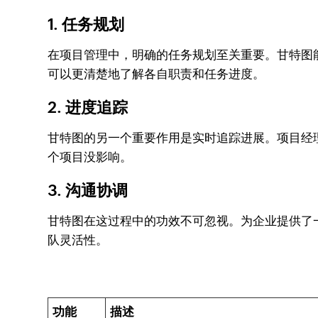
1. 任务规划
在项目管理中，明确的任务规划至关重要。甘特图
可以更清楚地了解各自职责和任务进度。
2. 进度追踪
甘特图的另一个重要作用是实时追踪进展。项目经
个项目没影响。
3. 沟通协调
甘特图在这过程中的功效不可忽视。为企业提供了
队灵活性。
功能
描述