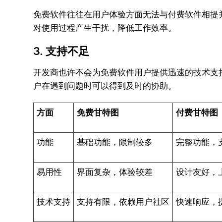
免费软件往往在用户体验方面无法与付费软件相提
对使用过程产生干扰，降低工作效率。
3. 支持不足
开发商也许不会为免费软件用户提供迅速的技术支
户在遇到问题时可以得到及时的协助。
方面
免费甘特图
付费甘特图
功能
基础功能，限制较多
完整功能，
易用性
界面复杂，体验较差
设计友好，
技术支持
支持有限，依赖用户社区
快速响应，