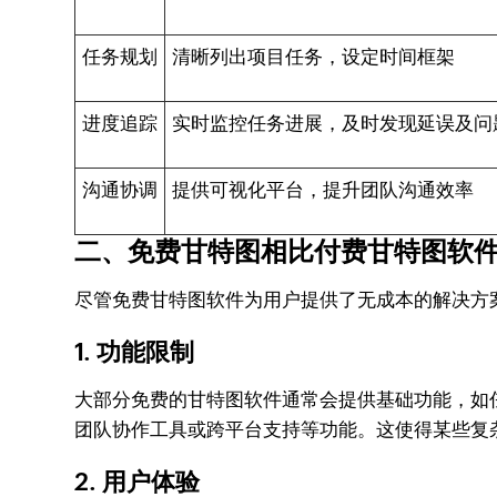
任务规划
清晰列出项目任务，设定时间框架
进度追踪
实时监控任务进展，及时发现延误及问
沟通协调
提供可视化平台，提升团队沟通效率
二、免费甘特图相比付费甘特图软
尽管免费甘特图软件为用户提供了无成本的解决方
1. 功能限制
大部分免费的甘特图软件通常会提供基础功能，如
团队协作工具或跨平台支持等功能。这使得某些复
2. 用户体验