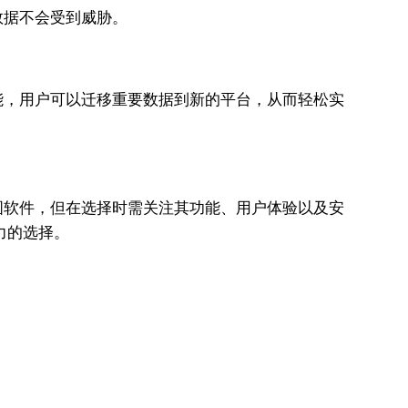
数据不会受到威胁。
能，用户可以迁移重要数据到新的平台，从而轻松实
图软件，但在选择时需关注其功能、用户体验以及安
争力的选择。