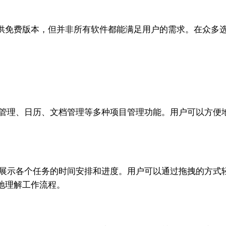
供免费版本，但并非所有软件都能满足用户的需求。在众多选择中，
集成了任务管理、日历、文档管理等多种项目管理功能。用户可以
能够清晰地展示各个任务的时间安排和进度。用户可以通过拖拽的
地理解工作流程。