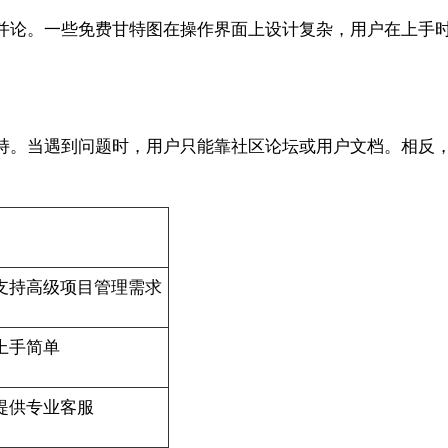
并论。一些免费甘特图在操作界面上设计复杂，用户在上手
持。当遇到问题时，用户只能靠社区论坛或用户文档。相反
支持高级项目管理需求
上手简单
提供专业客服