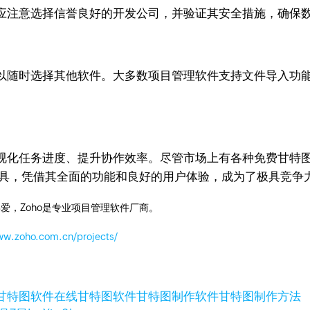
应注意选择信誉良好的开发公司，并验证其安全措施，确保
以随时选择其他软件。大多数项目管理软件支持文件导入功
视化任务进度、提升协作效率。尽管市场上有各种免费甘特
目管理工具，凭借其全面的功能和良好的用户体验，成为了极具竞
爱，Zoho是专业项目管理软件厂商。
ww.zoho.com.cn/projects/
甘特图软件
在线甘特图软件
甘特图制作软件
甘特图制作方法