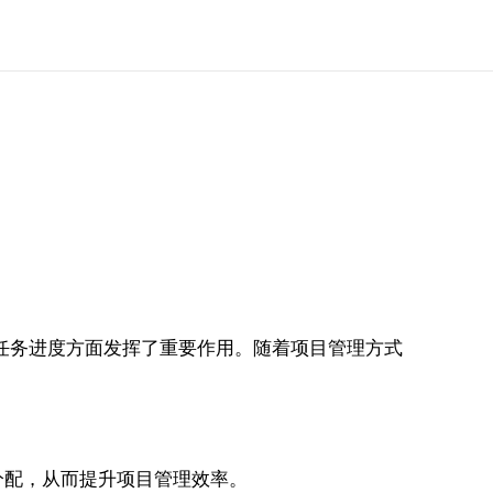
任务进度方面发挥了重要作用。随着项目管理方式
分配，从而提升项目管理效率。