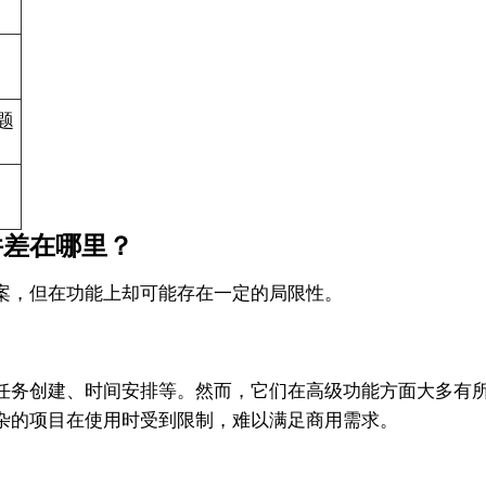
题
件差在哪里？
案，但在功能上却可能存在一定的局限性。
任务创建、时间安排等。然而，它们在高级功能方面大多有
杂的项目在使用时受到限制，难以满足商用需求。