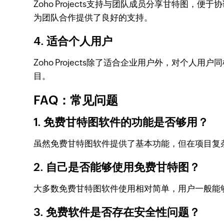
Zoho Projects支持与团队成员分享甘特
为团队合作提供了良好的支持。
4. 适合个人用户
Zoho Projects除了适合企业用户外，对
目。
FAQ：常见问题
1. 免费甘特图软件的功能是否够用？
虽然免费甘特图软件提供了基本功能，但在项目复
2. 自己是否能够使用免费甘特图？
大多数免费甘特图软件使用相对简单，用户一般能
3. 免费软件是否存在安全性问题？