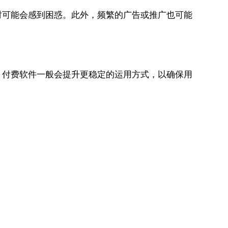
时可能会感到困惑。此外，频繁的广告或推广也可能
，付费软件一般会提升更稳定的运用方式，以确保用