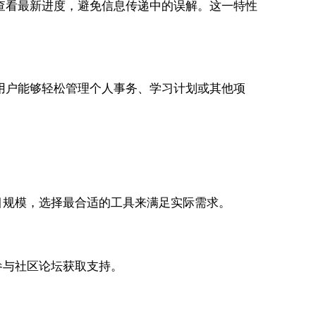
实时查看最新进度，避免信息传递中的误解。这一特性
使得用户能够轻松管理个人事务、学习计划或其他项
目规模，选择最合适的工具来满足实际需求。
参与社区论坛获取支持。