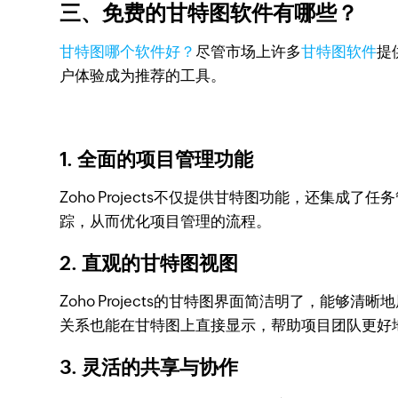
三、免费的甘特图软件有哪些？
甘特图哪个软件好？
尽管市场上许多
甘特图软件
提
户体验成为推荐的工具。
1. 全面的项目管理功能
Zoho Projects不仅提供甘特图功能，还
踪，从而优化项目管理的流程。
2. 直观的甘特图视图
Zoho Projects的甘特图界面简洁明了，
关系也能在甘特图上直接显示，帮助项目团队更好
3. 灵活的共享与协作