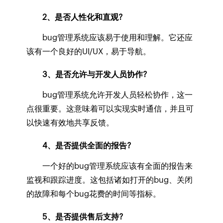
2、是否人性化和直观?
bug管理系统应该易于使用和理解。它还应
该有一个良好的UI/UX，易于导航。
3、是否允许与开发人员协作?
bug管理系统允许开发人员轻松协作，这一
点很重要。这意味着可以实现实时通信，并且可
以快速有效地共享反馈。
4、是否提供全面的报告?
一个好的bug管理系统应该有全面的报告来
监视和跟踪进度。这包括诸如打开的bug、关闭
的故障和每个bug花费的时间等指标。
5、是否提供售后支持?