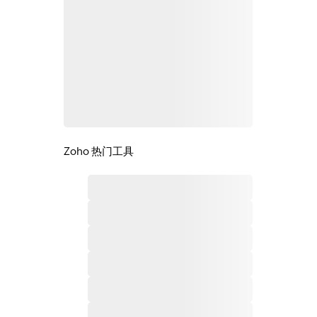
Zoho 热门工具