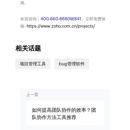
商。
欢迎咨询：
400-660-8680转841
。立即免费体
验:
https://www.zoho.com.cn/projects/
相关话题
项目管理工具
bug管理软件
上一页
如何提高团队协作的效率？团
队协作方法工具推荐