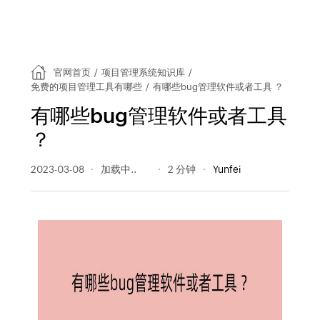
官网首页
/
项目管理系统知识库
/
免费的项目管理工具有哪些
/
有哪些bug管理软件或者工具 ？
有哪些bug管理软件或者工具
？
2023-03-08
256 阅读量
2 分钟
Yunfei