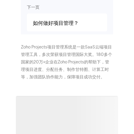
下一页
如何做好项目管理？
Zoho Projects项目管理系统是一款SaaS云端项目
管理工具，多次荣获项目管理国际大奖。180多个
国家的20万+企业在Zoho Projects的帮助下，管
理项目进度、分配任务、制作甘特图、计算工时
等，加强团队协作能力，保障项目成功交付。