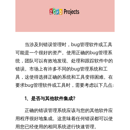
当涉及到错误管理时，bug管理软件或工具
可能是一个很好的资产。使用正确的bug管理系
统，团队可以有效地发现、处理和跟踪软件中的
错误。市场上有许多不同的bug管理系统和工
具，这使得选择正确的系统和工具变得困难。在
要求bug管理软件或工具时，需要考虑以下几点:
1、是否与其他软件集成?
正确的错误管理系统应该与您的其他软件应
用程序很好地集成。这意味着任何错误都可以使
用您已经使用的相同系统进行快速管理。