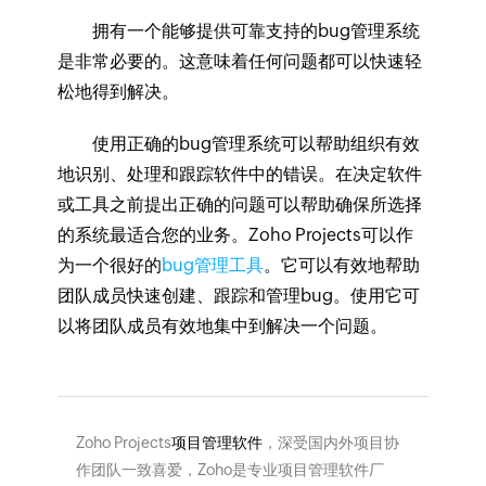
拥有一个能够提供可靠支持的bug管理系统
是非常必要的。这意味着任何问题都可以快速轻
松地得到解决。
使用正确的bug管理系统可以帮助组织有效
地识别、处理和跟踪软件中的错误。在决定软件
或工具之前提出正确的问题可以帮助确保所选择
的系统最适合您的业务。Zoho Projects可以作
为一个很好的
bug管理工具
。它可以有效地帮助
团队成员快速创建、跟踪和管理bug。使用它可
以将团队成员有效地集中到解决一个问题。
Zoho Projects
项目管理软件
，深受国内外项目协
作团队一致喜爱，Zoho是专业项目管理软件厂