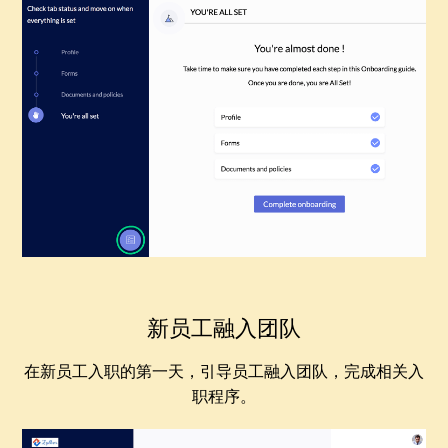
新员工融入团队
在新员工入职的第一天，引导员工融入团队，完成相关入
职程序。