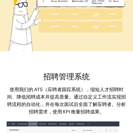
招聘管理系统
使用我们的 ATS（应聘者跟踪系统），缩短人才招聘时
间、降低招聘成本并提高质量。通过自定义工作流实现招
聘流程的自动化，并在每次面试后全面了解应聘者。分析
招聘需求，使用 KPI 衡量招聘成果。