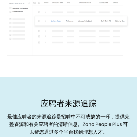
应聘者来源追踪
最佳应聘者的来源追踪是招聘中不可或缺的一环，提供完
整资源和有关应聘者的清晰信息。Zoho People Plus 可
以帮您通过多个平台找到理想人才。