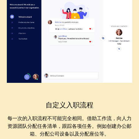
自定义入职流程
每一次的入职流程不可能完全相同。借助工作流，向人力
资源团队分配任务清单，跟踪各项任务。例如创建办公邮
箱、分配公司设备以及分配座位等。