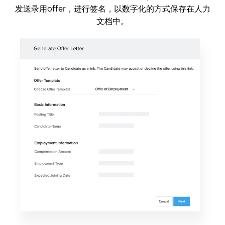
发送录用offer，进行签名，以数字化的方式保存在人力
文档中。