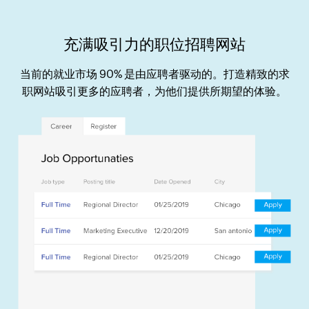
充满吸引力的职位招聘网站
当前的就业市场 90% 是由应聘者驱动的。打造精致的求
职网站吸引更多的应聘者，为他们提供所期望的体验。