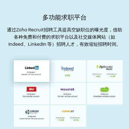
多功能求职平台
通过Zoho Recruit招聘工具提高空缺职位的曝光度，借助
各种免费和付费的求职平台以及社交媒体网站（如
Indeed、LinkedIn 等）招聘人才，有效缩短招聘时间。