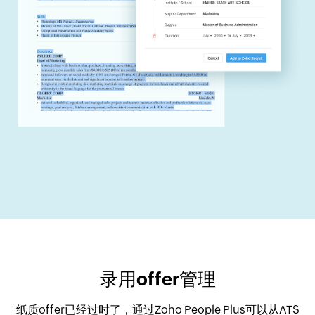
录用offer管理
纸质offer已经过时了，通过Zoho People Plus可以从ATS