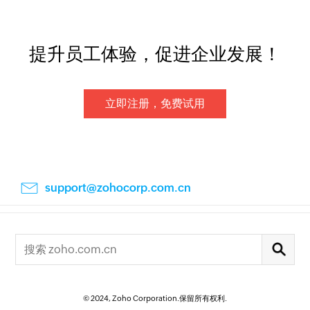
提升员工体验，促进企业发展！
立即注册，免费试用
support@zohocorp.com.cn
© 2024, Zoho Corporation.保留所有权利.