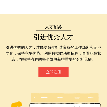
人才招募
引进优秀人才
引进优秀的人才，才能更好地打造良好的工作场所和企业
文化，保持竞争优势。利用数据驱动型招聘，查看职位状
态，在招聘流程的每个阶段获得重要的分析见解。
立即注册