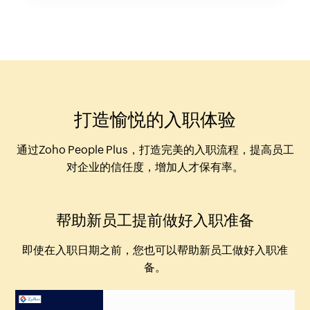
打造愉悦的入职体验
通过Zoho People Plus，打造完美的入职流程，提高员工
对企业的信任度，增加人才保有率。
帮助新员工提前做好入职准备
即使在入职日期之前，您也可以帮助新员工做好入职准
备。