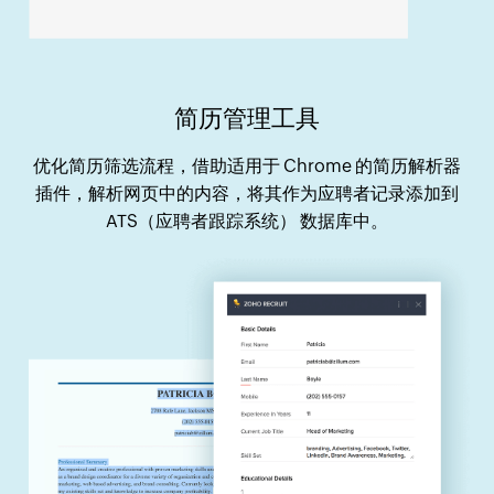
简历管理工具
优化简历筛选流程，借助适用于 Chrome 的简历解析器
插件，解析网页中的内容，将其作为应聘者记录添加到
ATS（应聘者跟踪系统） 数据库中。