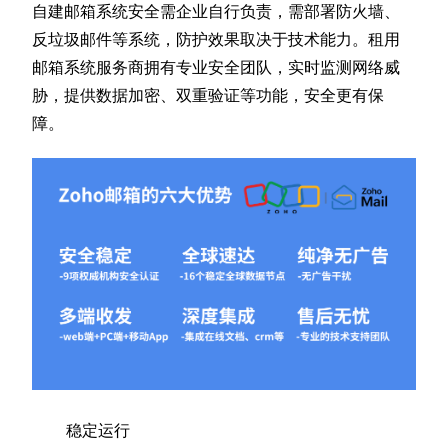
自建邮箱系统安全需企业自行负责，需部署防火墙、
反垃圾邮件等系统，防护效果取决于技术能力。租用
邮箱系统服务商拥有专业安全团队，实时监测网络威
胁，提供数据加密、双重验证等功能，安全更有保
障。
稳定运行