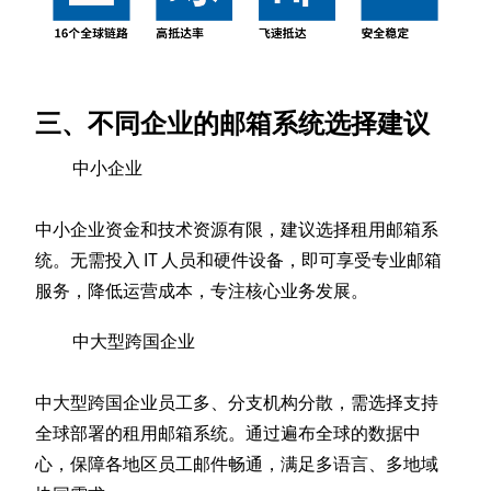
三、不同企业的邮箱系统选择建议
中小企业
中小企业资金和技术资源有限，建议选择租用邮箱系
统。无需投入 IT 人员和硬件设备，即可享受专业邮箱
服务，降低运营成本，专注核心业务发展。
中大型跨国企业
中大型跨国企业员工多、分支机构分散，需选择支持
全球部署的租用邮箱系统。通过遍布全球的数据中
心，保障各地区员工邮件畅通，满足多语言、多地域