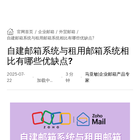
官网首页
/
企业邮箱
/
外贸邮箱
/
自建邮箱系统与租用邮箱系统相比有哪些优缺点?
自建邮箱系统与租用邮箱系统相
比有哪些优缺点?
2025-07-
356 阅读
3 分
马亚敏|企业邮箱产品专
22
量
钟
家