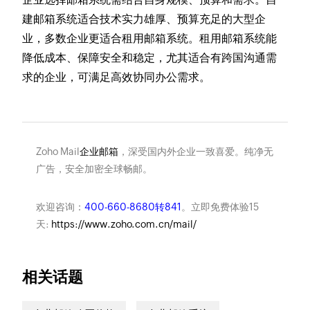
建邮箱系统适合技术实力雄厚、预算充足的大型企
业，多数企业更适合租用邮箱系统。租用邮箱系统能
降低成本、保障安全和稳定，尤其适合有跨国沟通需
求的企业，可满足高效协同办公需求。
Zoho Mail
企业邮箱
，深受国内外企业一致喜爱。纯净无
广告，安全加密全球畅邮。
欢迎咨询：
400-660-8680转841
。立即免费体验15
天:
https://www.zoho.com.cn/mail/
相关话题