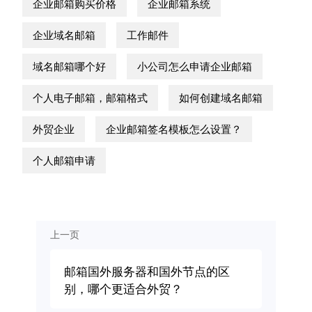
企业邮箱购买价格
企业邮箱系统
企业域名邮箱
工作邮件
域名邮箱哪个好
小公司怎么申请企业邮箱
个人电子邮箱，邮箱格式
如何创建域名邮箱
外贸企业
企业邮箱签名模板怎么设置？
个人邮箱申请
上一页
邮箱国外服务器和国外节点的区
别，哪个更适合外贸？