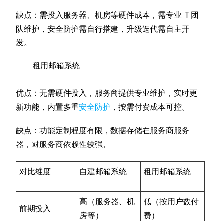
缺点：需投入服务器、机房等硬件成本，需专业 IT 团
队维护，安全防护需自行搭建，升级迭代需自主开
发。
租用邮箱系统
优点：无需硬件投入，服务商提供专业维护，实时更
新功能，内置多重
安全防护
，按需付费成本可控。
缺点：功能定制程度有限，数据存储在服务商服务
器，对服务商依赖性较强。
对比维度
自建邮箱系统
租用邮箱系统
高（服务器、机
低（按用户数付
前期投入
房等）
费）