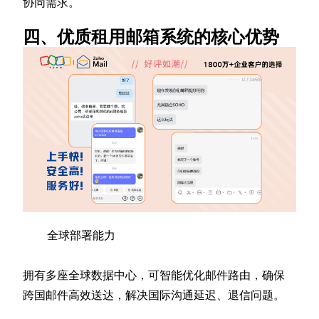
协同需求。
四、优质租用邮箱系统的核心优势
全球部署能力
拥有多座全球数据中心，可智能优化邮件路由，确保
跨国邮件高效送达，解决国际沟通延迟、退信问题。