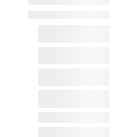
Zoho Mail热点