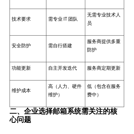
无需专业技术人
技术要求
需专业 IT 团队
员
服务商提供多重
安全防护
需自行搭建
防护
功能更新
自主开发迭代
服务商定期更新
高（人力、硬件
低（包含在服务
维护成本
维护）
费中）
二、企业选择邮箱系统需关注的核
心问题