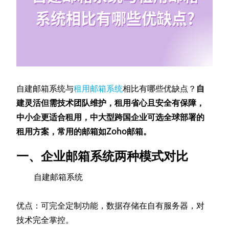
自建邮箱系统与
租用邮箱系统
相比有哪些优缺点？
自
建灵活但需技术团队维护，租用省心且安全有保障，
中小企更适合租用，中大型跨国企业可选全球部署的
租用方案，常用的邮箱如Zoho邮箱。
一、企业邮箱系统两种模式对比
自建邮箱系统
优点：可完全定制功能，数据存储在自有服务器，对
技术完全掌控。