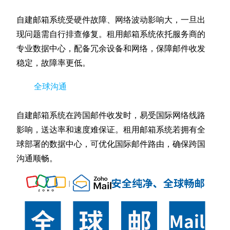
自建邮箱系统受硬件故障、网络波动影响大，一旦出
现问题需自行排查修复。租用邮箱系统依托服务商的
专业数据中心，配备冗余设备和网络，保障邮件收发
稳定，故障率更低。
全球沟通
自建邮箱系统在跨国邮件收发时，易受国际网络线路
影响，送达率和速度难保证。租用邮箱系统若拥有全
球部署的数据中心，可优化国际邮件路由，确保跨国
沟通顺畅。