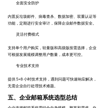
全面安全防护
内置反垃圾邮件、病毒查杀、数据加密、双重认证等
功能，定期进行安全审计，保障企业邮件数据安全。
灵活付费模式
支持单个用户购买，轻量版和高级版按需选择，企业
可根据发展规模调整用户数量，成本更可控。
专业技术支持
提供 5×8 小时技术支持，遇到问题可快速响应解决，
无需企业自行处理技术难题。
五、企业邮箱系统选型总结
企业选择邮箱系统需结合自身规模、预算和需求。自