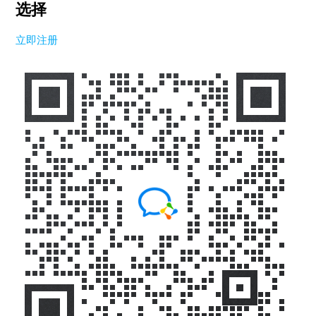
选择
立即注册