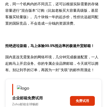
此，同一个机构内的不同员工，还可以根据实际需要的存储
容量进行“混合版本”订购（比如老板买大容量高级版，基层
客服买轻量版）。几十块钱一年的起步价，性价比远超同配
置的国际竞品，不会造成一分钱的资源浪费。
拒绝进垃圾箱，马上体验99.9%抵达率的极速外贸邮箱！
国内直连无需复杂的网络环境，几分钟完成极速配置，一人
起购马上开启业务。你的专属企业品牌邮箱，今天就可以拥
有。别让到手的订单，再因为一封“失联”的邮件而溜走！
企业邮箱免费试用
免费试用
Zoho邮箱全球畅邮