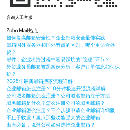
咨询人工客服
Zoho Mail热点
如何提高邮箱安全性？企业邮箱安全最佳实践
邮箱国外服务器和国外节点的区别，哪个更适合外
贸？
邮件，企业出海过程中容易踩坑的“隐秘”环节？
外贸业务员邮箱被黑案例分析：客户订单信息如何保
护？
2025年最新邮箱搬家流程详解
企业邮箱怎么注册？10分钟极速开通流程详解
公司域名邮箱怎么注册？公司域名邮箱注册方法
域名邮箱是什么？怎么注册公司的域名邮箱？
企业邮箱怎么注册？三个步骤申请企业邮箱详细版
不止于收发！盘点那些功能强大的企业邮箱
出海必备，境外公司如何选择企业邮箱？