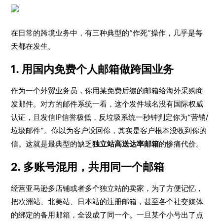
在日常的跨境业务中，有三种典型的“作死”操作，几乎是每
天都在发生。
1. 用国内免费个人邮箱做跨国业务
作为一个外贸业务员，你用某免费后缀的邮箱给海外采购商
发邮件。对方的邮件系统一看，这个发件域名没有国际权威
认证，且发信IP信誉极低，反垃圾系统一秒钟判定你为“营销/
垃圾邮件”。你以为客户没回你，其实是客户根本没收到你的
信。这就是最典型的缺乏
独立站高送达率邮箱
的惨痛代价。
2. 多账号混用，共用同一个邮箱
经营亚马逊多店铺或者多个独立站的卖家，为了方便记忆，
把欧洲站、北美站、日本站的注册邮箱，甚至各个社交媒体
的绑定的备用邮箱，全设成了同一个。一旦某个小号出了点