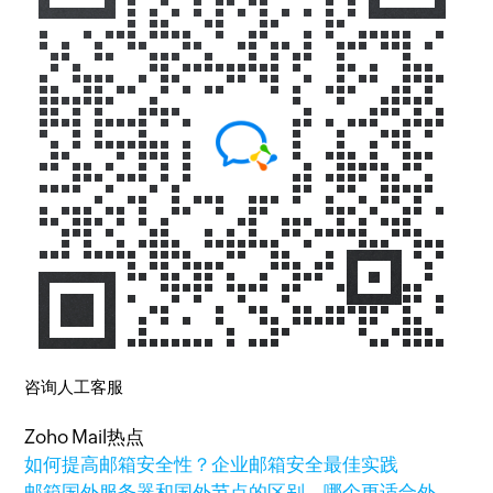
咨询人工客服
Zoho Mail热点
如何提高邮箱安全性？企业邮箱安全最佳实践
邮箱国外服务器和国外节点的区别，哪个更适合外