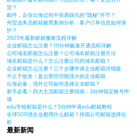
贸？
邮件，企业出海过程中容易踩坑的“隐秘”环节？
外贸业务员邮箱被黑案例分析：客户订单信息如何保
护？
2025年最新邮箱搬家流程详解
企业邮箱怎么注册？10分钟极速开通流程详解
公司域名邮箱怎么注册？公司域名邮箱注册方法
域名邮箱是什么？怎么注册公司的域名邮箱？
企业邮箱怎么注册？三个步骤申请企业邮箱详细版
不止于收发！盘点那些功能强大的企业邮箱
出海必备，境外公司如何选择企业邮箱？
新手必看！四大主流邮箱注册指南：3分钟搞定账号申
请
edu学校邮箱是什么？5分钟申请edu邮箱教程
全球500强企业都用什么邮箱？跨国公司邮箱选择分
析
最新新闻