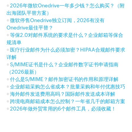
2026年微软Onedrive一年多少钱？怎么购买？（附
出海团队平替方案）
微软停售Onedrive独立订阅，2026有没有
Onedrive最佳平替？
等保2.0对邮件系统的要求是什么？企业邮箱等保合
规清单
医疗行业邮件为什么必须加密？HIPAA合规邮件要求
详解
S/MIME证书是什么？企业邮件数字证书申请指南
（2026最新）
什么是S/MIME？邮件加密证书的作用和原理详解
企业邮箱采购怎么省成本？批量采购和年付优惠技巧
海外邮件发送费用高吗？国际邮件发送成本详解
跨境电商邮箱成本怎么控制？一年省几千的邮箱方案
2026年做外贸常用的6个邮件工具，必须收藏！