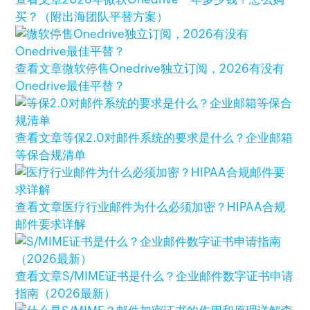
买？（附出海团队平替方案）
查看文章
微软停售Onedrive独立订阅，2026有没有
Onedrive最佳平替？
查看文章
等保2.0对邮件系统的要求是什么？企业邮箱
等保合规清单
查看文章
医疗行业邮件为什么必须加密？HIPAA合规
邮件要求详解
查看文章
S/MIME证书是什么？企业邮件数字证书申请
指南（2026最新）