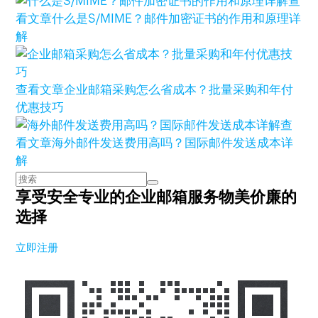
查
看文章
什么是S/MIME？邮件加密证书的作用和原理详
解
查看文章
企业邮箱采购怎么省成本？批量采购和年付
优惠技巧
查
看文章
海外邮件发送费用高吗？国际邮件发送成本详
解
享受安全专业的企业邮箱服务
物美价廉的
选择
立即注册