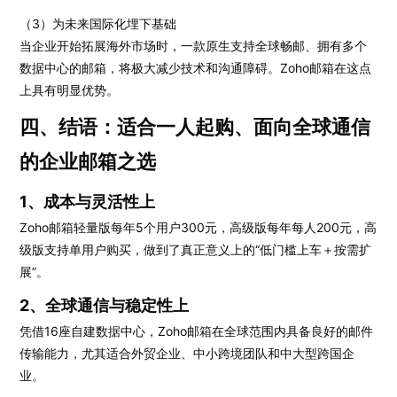
（3）为未来国际化埋下基础
当企业开始拓展海外市场时，一款原生支持全球畅邮、拥有多个
数据中心的邮箱，将极大减少技术和沟通障碍。Zoho邮箱在这点
上具有明显优势。
四、结语：适合一人起购、面向全球通信
的企业邮箱之选
1、成本与灵活性上
Zoho邮箱轻量版每年5个用户300元，高级版每年每人200元，高
级版支持单用户购买，做到了真正意义上的“低门槛上车＋按需扩
展”。
2、全球通信与稳定性上
凭借16座自建数据中心，Zoho邮箱在全球范围内具备良好的邮件
传输能力，尤其适合外贸企业、中小跨境团队和中大型跨国企
业。