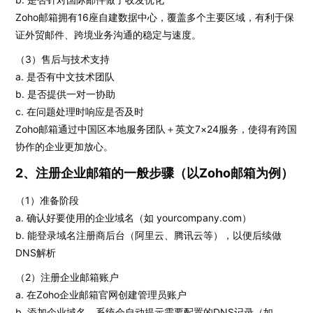
Zoho邮箱拥有16座自建数据中心，覆盖多个主要区域，有利于保
证外贸邮件、跨境业务沟通的稳定与速度。
（3）售后与技术支持
a. 是否有中文技术团队
b. 是否提供一对一协助
c. 在问题处理时响应是否及时
Zoho邮箱通过中国区本地服务团队＋英文7×24服务，使得有跨国
协作的企业更加放心。
2、注册企业邮箱的一般步骤（以Zoho邮箱为例）
（1）准备阶段
a. 确认好要使用的企业域名（如 yourcompany.com）
b. 能登录域名注册商后台（阿里云、腾讯云等），以便后续做
DNS解析
（2）注册企业邮箱账户
a. 在Zoho企业邮箱官网创建管理员账户
b. 添加企业域名，系统会自动提示需要配置的DNS记录（如