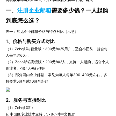
一、
注册企业邮箱
需要多少钱？一人起购
到底怎么选？
表一：常见企业邮箱价格与特点对比（示意）
1、价格与购买方式对比
（1）Zoho邮箱轻量版：300元/年/5用户，适合小团队，折合每
人每年约60元
（2）Zoho邮箱高级版：200元/年/人，支持一人起购，适合个人
创业者、创始人先行使用
（3）部分国内企业邮箱：常见为每人每年300–400元左右，多
数要求5账号或10账号起购
2、服务与支持对比
（1）Zoho邮箱：
a. 中国区专业技术支持，5×8小时中文售后