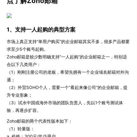
点了解Zoho邮箱
1、支持一人起购的典型方案
市场上真正支持“单用户购买”的企业邮箱其实不多，很多产品都要
求至少5个账号起购。
Zoho邮箱是较少数明确支持“一人起购”的企业邮箱之一，特别适
合以下几类用户：
（1）刚刚注册公司的老板，希望先拥有一个企业域名邮箱对外沟
通；
（2）外贸SOHO个人，需要一个“看起来像公司”的企业邮箱，提
升专业形象；
（3）试水中国或海外市场的团队负责人，先以1个账号测试体
验，再逐步扩容。
Zoho邮箱的两个代表性版本如下：
（1）轻量版：
a. 价格：300元/年/5用户