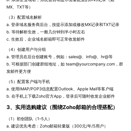
MX、TXT等）
（3）配置域名解析
a. 登录域名服务商后台，按提示添加或修改MX记录和TXT记录
b. 等待解析生效，一般几分钟到半小时左右
c. 生效后，企业域名邮箱即可正常收发邮件
（4）创建用户与分组
a. 管理员在后台创建账号，例如：sales@、info@、hr@等
b. 可根据部门创建群组地址，如 team@yourcompany.com，群
发邮件更方便
（5）配置客户端与手机
a. 使用IMAP/POP3信息配置Outlook、Apple Mail等客户端
b. 在手机上下载Zoho官方App，登录后可随时收发企业邮件
3、实用选购建议（围绕Zoho邮箱的合理搭配）
（1）初创团队（1–5人）
a. 建议优先考虑：Zoho邮箱轻量版（300元/年/5用户）