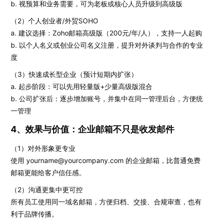
b. 视预算和业务需要，可为老板或核心人员升级到高级版
（2）个人创业者/外贸SOHO
a. 建议选择：Zoho邮箱高级版（200元/年/人），支持一人起购
b. 以个人名义或创业公司名义注册，提升对外谈判与合作的专业
度
（3）快速成长型企业（预计短期内扩张）
a. 起步阶段：可以先用轻量版+少量高级版混合
b. 公司扩张后：逐步增加账号，并集中在同一管理后台，方便统
一管理
4、效果与价值：企业邮箱不只是收发邮件
（1）对外形象更专业
使用 yourname@yourcompany.com 的企业邮箱，比普通免费
邮箱更能给客户信任感。
（2）沟通更集中更可控
所有员工使用同一域名邮箱，方便归档、交接、合规审查，也有
利于品牌传播。