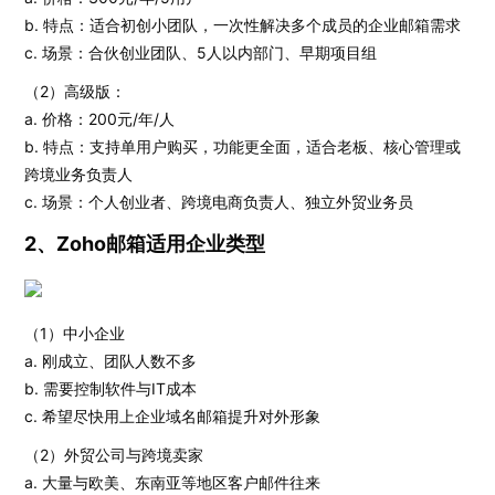
b. 特点：适合初创小团队，一次性解决多个成员的企业邮箱需求
c. 场景：合伙创业团队、5人以内部门、早期项目组
（2）高级版：
a. 价格：200元/年/人
b. 特点：支持单用户购买，功能更全面，适合老板、核心管理或
跨境业务负责人
c. 场景：个人创业者、跨境电商负责人、独立外贸业务员
2、Zoho邮箱适用企业类型
（1）中小企业
a. 刚成立、团队人数不多
b. 需要控制软件与IT成本
c. 希望尽快用上企业域名邮箱提升对外形象
（2）外贸公司与跨境卖家
a. 大量与欧美、东南亚等地区客户邮件往来