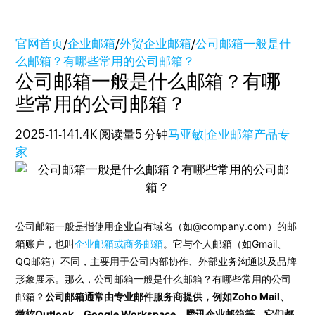
官网首页
/
企业邮箱
/
外贸企业邮箱
/
公司邮箱一般是什
么邮箱？有哪些常用的公司邮箱？
公司邮箱一般是什么邮箱？有哪
些常用的公司邮箱？
2025-11-14
1.4K 阅读量
5 分钟
马亚敏|企业邮箱产品专
家
公司邮箱一般是指使用企业自有域名（如@company.com）的邮
箱账户，也叫
企业邮箱或商务邮箱
。它与个人邮箱（如Gmail、
QQ邮箱）不同，主要用于公司内部协作、外部业务沟通以及品牌
形象展示。那么，公司邮箱一般是什么邮箱？有哪些常用的公司
邮箱？
公司邮箱通常由专业邮件服务商提供，例如Zoho Mail、
微软Outlook、Google Workspace、腾讯企业邮箱等，它们都