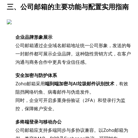
三、公司邮箱的主要功能与配置实用指南
企业品牌形象展示
公司邮箱通过企业域名邮箱地址统一公司形象，发送的每
一封邮件都可展示企业品牌。这种隐性营销方式，在客户
沟通与商务合作中更具专业信任感。
安全加密与防护体系
Zoho邮箱采用
端到端加密与AI垃圾邮件识别技术
，有效
阻挡网络钓鱼、病毒邮件与伪造发件。
同时，企业可开启多重身份验证（2FA）和登录行为监
控，保障账户安全。
多终端登录与移动办公
公司邮箱应支持多端同步与多协议兼容。以Zoho邮箱为