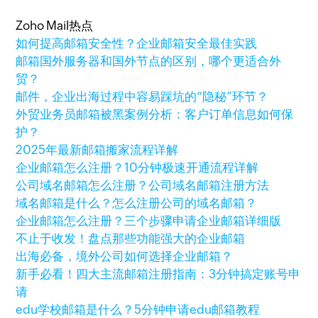
Zoho Mail热点
如何提高邮箱安全性？企业邮箱安全最佳实践
邮箱国外服务器和国外节点的区别，哪个更适合外
贸？
邮件，企业出海过程中容易踩坑的“隐秘”环节？
外贸业务员邮箱被黑案例分析：客户订单信息如何保
护？
2025年最新邮箱搬家流程详解
企业邮箱怎么注册？10分钟极速开通流程详解
公司域名邮箱怎么注册？公司域名邮箱注册方法
域名邮箱是什么？怎么注册公司的域名邮箱？
企业邮箱怎么注册？三个步骤申请企业邮箱详细版
不止于收发！盘点那些功能强大的企业邮箱
出海必备，境外公司如何选择企业邮箱？
新手必看！四大主流邮箱注册指南：3分钟搞定账号申
请
edu学校邮箱是什么？5分钟申请edu邮箱教程