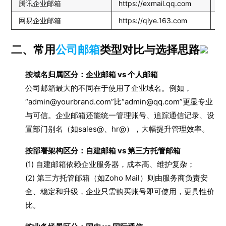
腾讯企业邮箱
https://exmail.qq.com
国
网易企业邮箱
https://qiye.163.com
中
二、常用
公司邮箱
类型对比与选择思路
按域名归属区分：企业邮箱 vs 个人邮箱
公司邮箱最大的不同在于使用了企业域名。例如，
“admin@yourbrand.com”比“admin@qq.com”更显专业
与可信。企业邮箱还能统一管理账号、追踪通信记录、设
置部门别名（如sales@、hr@），大幅提升管理效率。
按部署架构区分：自建邮箱 vs 第三方托管邮箱
(1) 自建邮箱依赖企业服务器，成本高、维护复杂；
(2) 第三方托管邮箱（如Zoho Mail）则由服务商负责安
全、稳定和升级，企业只需购买账号即可使用，更具性价
比。