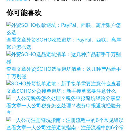
你可能喜欢
查看文章
外贸SOHO收款避坑：PayPal、西联、离岸
账户怎么选
查看文章
外贸SOHO选品避坑清单：这几种产品新手
千万别碰
查看
文章
SOHO外贸接单避坑：新手接单需要注意什么
查
看文章
一人公司税务怎么处理？税务申报避坑经验分
享
查看文章
一人公司注册避坑指南：注册流程中的6个常