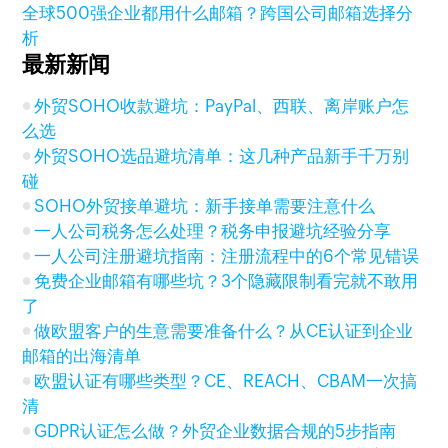
全球500强企业都用什么邮箱？跨国公司邮箱选择分
析
最新新闻
外贸SOHO收款避坑：PayPal、西联、离岸账户怎
么选
外贸SOHO选品避坑清单：这几种产品新手千万别
碰
SOHO外贸接单避坑：新手接单需要注意什么
一人公司税务怎么处理？税务申报避坑经验分享
一人公司注册避坑指南：注册流程中的6个常见错误
免费企业邮箱有哪些坑？3个隐藏限制看完就不敢用
了
做欧盟客户的生意需要准备什么？从CE认证到企业
邮箱的出海清单
欧盟认证有哪些类型？CE、REACH、CBAM一次搞
清
GDPR认证怎么做？外贸企业数据合规的5步指南