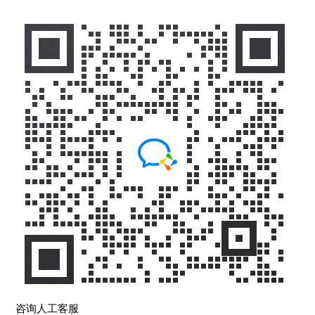
咨询人工客服