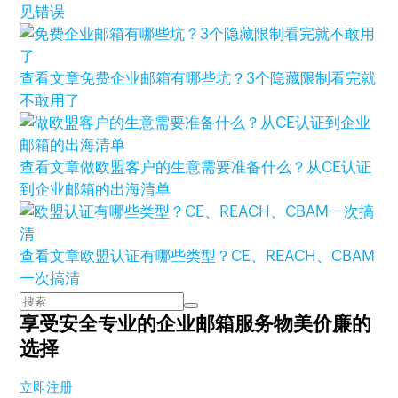
见错误
查看文章
免费企业邮箱有哪些坑？3个隐藏限制看完就
不敢用了
查看文章
做欧盟客户的生意需要准备什么？从CE认证
到企业邮箱的出海清单
查看文章
欧盟认证有哪些类型？CE、REACH、CBAM
一次搞清
享受安全专业的企业邮箱服务
物美价廉的
选择
立即注册