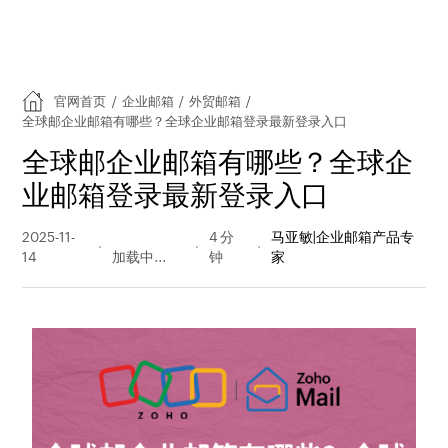
官网首页
/
企业邮箱
/
外贸邮箱
/
全球邮企业邮箱有哪些？全球企业邮箱登录最新登录入口
全球邮企业邮箱有哪些？全球企
业邮箱登录最新登录入口
2025-11-
1041 阅读
4 分
马亚敏|企业邮箱产品专
14
量
钟
家