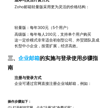
成本与灵活计费方式
Zoho邮箱轻量版采用更为灵活的价格结构：
轻量版：每年300元（5个用户）
高级版：每年每人200元，支持单个用户购买
这一定价模式非常适合初创型公司、外贸团队及成
长型中小企业，按需扩展，经济高效。
三、
企业邮箱
的实施与登录使用步骤指
南
注册与登录方式
企业可通过官网直接注册企业域邮箱，例如：
操作步骤如下：
(1) 打开邮箱官网，点击“注册”或“免费试用”；