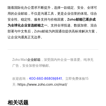
随着国际化办公需求不断提升，选择一款稳定、安全、全球可
用的企业邮箱，不仅是沟通工具，更是企业信誉的体现。综合
安全性、稳定性、服务支持与价格因素，
Zoho邮箱已逐步成
为全球化企业首选邮箱之一
。支持全球投递、数据加密、混合
部署与中文售后，Zoho邮箱为跨国通信提供高标准解决方案，
让企业沟通真正无边界。
Zoho Mail
企业邮箱
，深受国内外企业一致喜爱。纯净无
广告，安全加密全球畅邮。
欢迎咨询：
400-660-8680转841
。立即免费体验15
天:
https://www.zoho.com.cn/mail/
相关话题