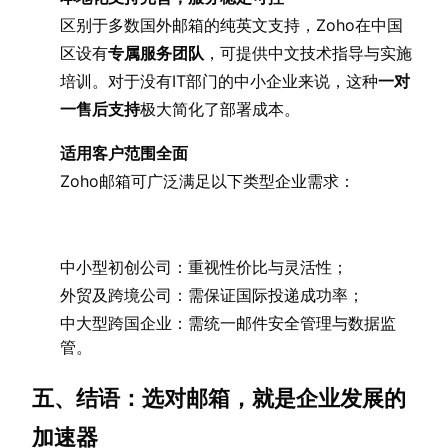
区别于多数国外邮箱的纯英文支持，Zoho在中国
区设有
专属服务团队
，可提供中文技术指导与实施
培训。对于没有IT部门的中小企业来说，这种
一对
一售后支持
极大简化了部署成本。
适用客户范围全面
Zoho邮箱可广泛满足以下类型企业需求：
中小型初创公司：重视性价比与灵活性；
外贸及跨境公司：需保证国际投递成功率；
中大型跨国企业：需统一邮件安全管理与数据监
管。
五、结语：选对邮箱，就是企业发展的
加速器