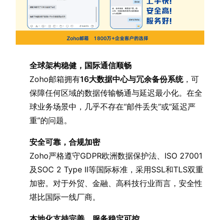
全球架构稳健，国际通信顺畅
Zoho邮箱拥有
16大数据中心与冗余备份系统
，可
保障任何区域的数据传输畅通与延迟最小化。在全
球业务场景中，几乎不存在“邮件丢失”或“延迟严
重”的问题。
安全可靠，合规加密
Zoho严格遵守GDPR欧洲数据保护法、ISO 27001
及SOC 2 Type II等国际标准，采用SSL和TLS双重
加密。对于外贸、金融、高科技行业而言，安全性
堪比国际一线厂商。
本地化支持完善，服务稳定可控