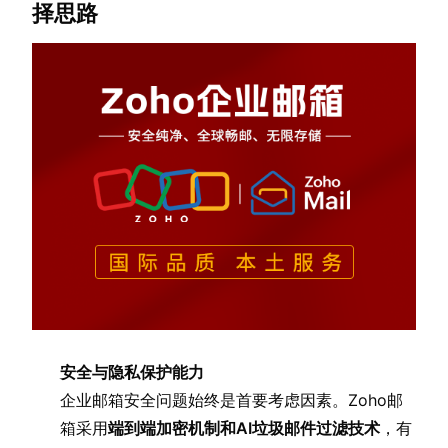
择思路
安全与隐私保护能力
企业邮箱安全问题始终是首要考虑因素。Zoho邮
箱采用
端到端加密机制和AI垃圾邮件过滤技术
，有