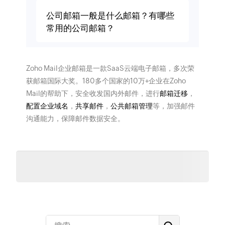
公司邮箱一般是什么邮箱？有哪些
常用的公司邮箱？
Zoho Mail企业邮箱是一款SaaS云端电子邮箱，多次荣
获邮箱国际大奖。180多个国家的10万+企业在Zoho
Mail的帮助下，安全收发国内外邮件，进行
邮箱迁移
，
配置企业域名
，
共享邮件
，
公共邮箱管理
等，加强邮件
沟通能力，保障邮件数据安全。