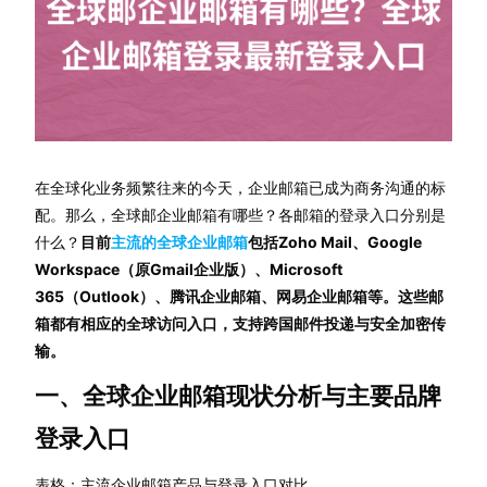
在全球化业务频繁往来的今天，企业邮箱已成为商务沟通的标
配。那么，全球邮企业邮箱有哪些？各邮箱的登录入口分别是
什么？
目前
主流的全球企业邮箱
包括Zoho Mail、Google
Workspace（原Gmail企业版）、Microsoft
365（Outlook）、腾讯企业邮箱、网易企业邮箱等。这些邮
箱都有相应的全球访问入口，支持跨国邮件投递与安全加密传
输。
一、全球企业邮箱现状分析与主要品牌
登录入口
表格：主流企业邮箱产品与登录入口对比