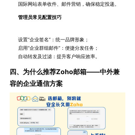
国际网站表单收件、邮件营销，确保稳定投递。
管理员常见配置技巧
设置“企业签名”：统一品牌形象；
启用“企业群组邮件”：便捷分发任务；
自动转发及过滤：提升客户响应效率。
四、为什么推荐Zoho邮箱——中外兼
容的企业通信方案