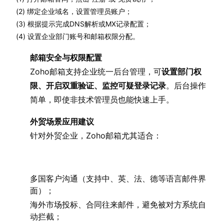
(2) 绑定企业域名，设置管理员账户；
(3) 根据提示完成DNS解析或MX记录配置；
(4) 设置企业部门账号和邮箱权限分配。
邮箱安全与权限配置
Zoho邮箱支持企业统一后台管理，可
设置部门权
限、开启双重验证、监控可疑登录记录
。后台操作
简单，即使非技术管理员也能快速上手。
外贸场景应用建议
针对外贸企业，Zoho邮箱尤其适合：
多国客户沟通（支持中、英、法、德等语言邮件界
面）；
海外市场投标、合同往来邮件，避免被对方系统自
动拦截；