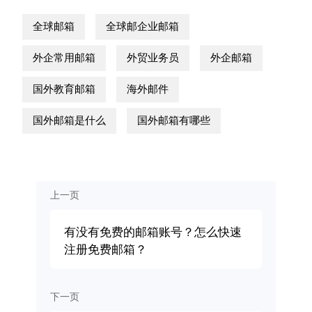
全球邮箱
全球邮企业邮箱
外企常用邮箱
外贸业务员
外企邮箱
国外教育邮箱
海外邮件
国外邮箱是什么
国外邮箱有哪些
上一页
有没有免费的邮箱账号？怎么快速
注册免费邮箱？
下一页