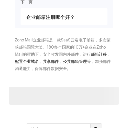
下一页
企业邮箱注册哪个好？
Zoho Mail企业邮箱是一款SaaS云端电子邮箱，多次荣
获邮箱国际大奖。180多个国家的10万+企业在Zoho
Mail的帮助下，安全收发国内外邮件，进行
邮箱迁移
，
配置企业域名
，
共享邮件
，
公共邮箱管理
等，加强邮件
沟通能力，保障邮件数据安全。