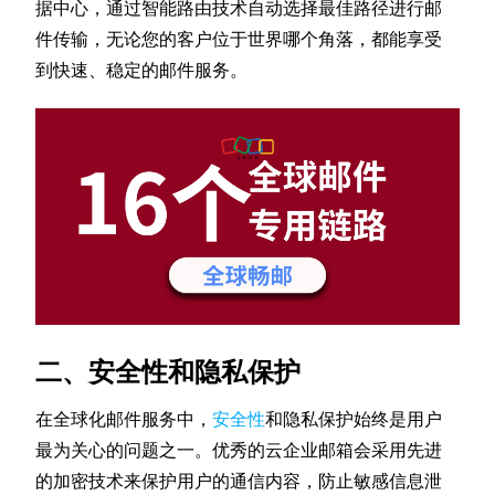
据中心，通过智能路由技术自动选择最佳路径进行邮
件传输，无论您的客户位于世界哪个角落，都能享受
到快速、稳定的邮件服务。
二、安全性和隐私保护
在全球化邮件服务中，
安全性
和隐私保护始终是用户
最为关心的问题之一。优秀的云企业邮箱会采用先进
的加密技术来保护用户的通信内容，防止敏感信息泄