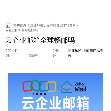
官网首页
/
企业邮箱
/
全球邮企业邮箱登录
/
云企业邮箱全球畅邮吗
云企业邮箱全球畅邮吗
2024-11-
1409 阅读
2 分
马亚敏|企业邮箱产品专
08
量
钟
家