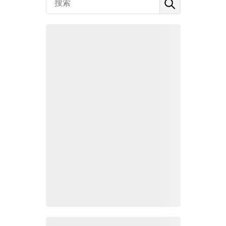
Zoho Mail热点