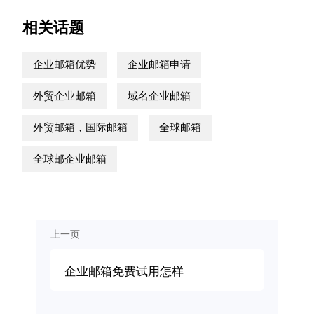
相关话题
企业邮箱优势
企业邮箱申请
外贸企业邮箱
域名企业邮箱
外贸邮箱，国际邮箱
全球邮箱
全球邮企业邮箱
上一页
企业邮箱免费试用怎样