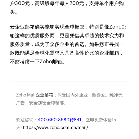
户300元，高级版每年每人200元，支持单个用户购
买。
云企业邮箱确实能够实现全球畅邮，特别是像Zoho邮
箱这样的优质服务商，更是凭借其卓越的技术实力和
服务质量，成为了众多企业的首选。如果您正寻找一
款既能满足全球化需求又具备高性价比的企业邮箱，
不妨考虑一下Zoho邮箱。
Zoho Mail
企业邮箱
，深受国内外企业一致喜爱。纯净无
广告，安全加密全球畅邮。
欢迎咨询：
400-660-8680转841
。立即免费体验15
天:
https://www.zoho.com.cn/mail/