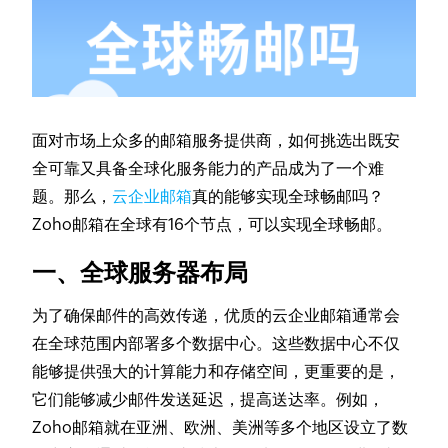
面对市场上众多的邮箱服务提供商，如何挑选出既安
全可靠又具备全球化服务能力的产品成为了一个难
题。那么，
云企业邮箱
真的能够实现全球畅邮吗？
Zoho邮箱在全球有16个节点，可以实现全球畅邮。
一、全球服务器布局
为了确保邮件的高效传递，优质的云企业邮箱通常会
在全球范围内部署多个数据中心。这些数据中心不仅
能够提供强大的计算能力和存储空间，更重要的是，
它们能够减少邮件发送延迟，提高送达率。例如，
Zoho邮箱就在亚洲、欧洲、美洲等多个地区设立了数