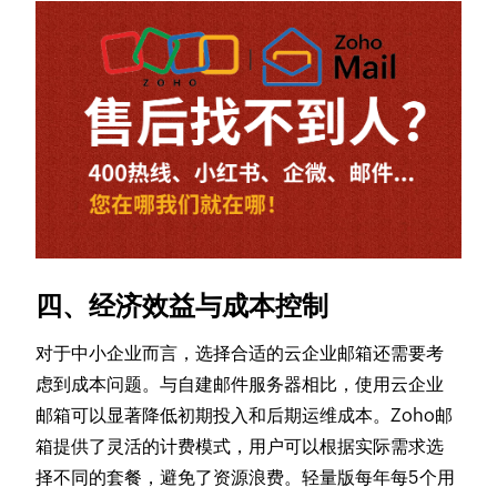
四、经济效益与成本控制
对于中小企业而言，选择合适的云企业邮箱还需要考
虑到成本问题。与自建邮件服务器相比，使用云企业
邮箱可以显著降低初期投入和后期运维成本。Zoho邮
箱提供了灵活的计费模式，用户可以根据实际需求选
择不同的套餐，避免了资源浪费。轻量版每年每5个用