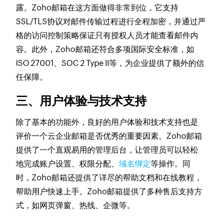
露。Zoho邮箱在这方面做得非常到位，它支持
SSL/TLS协议对邮件传输过程进行全程加密，并通过严
格的访问控制策略保证只有授权人员才能查看邮件内
容。此外，Zoho邮箱还符合多项国际安全标准，如
ISO 27001、SOC 2 Type II等，为企业提供了额外的信
任保障。
三、用户体验与技术支持
除了基本的功能外，良好的用户体验和技术支持也是
评价一个云企业邮箱是否优秀的重要因素。Zoho邮箱
提供了一个直观易用的管理后台，让管理员可以轻松
地完成账户设置、权限分配、
域名绑定
等操作。同
时，Zoho邮箱还提供了详尽的帮助文档和在线教程，
帮助用户快速上手。Zoho邮箱提供了多种售后支持方
式，如网页弹窗、热线、企微等。