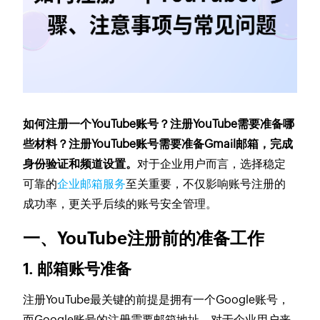
如何注册一个YouTube账号？注册YouTube需要准备哪
些材料？注册YouTube账号需要准备Gmail邮箱，完成
身份验证和频道设置。
对于企业用户而言，选择稳定
可靠的
企业邮箱服务
至关重要，不仅影响账号注册的
成功率，更关乎后续的账号安全管理。
一、YouTube注册前的准备工作
1. 邮箱账号准备
注册YouTube最关键的前提是拥有一个Google账号，
而Google账号的注册需要邮箱地址。对于企业用户来