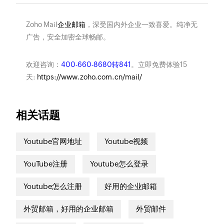
Zoho Mail
企业邮箱
，深受国内外企业一致喜爱。纯净无
广告，安全加密全球畅邮。
欢迎咨询：
400-660-8680转841
。立即免费体验15
天:
https://www.zoho.com.cn/mail/
相关话题
Youtube官网地址
Youtube视频
YouTube注册
Youtube怎么登录
Youtube怎么注册
好用的企业邮箱
外贸邮箱，好用的企业邮箱
外贸邮件