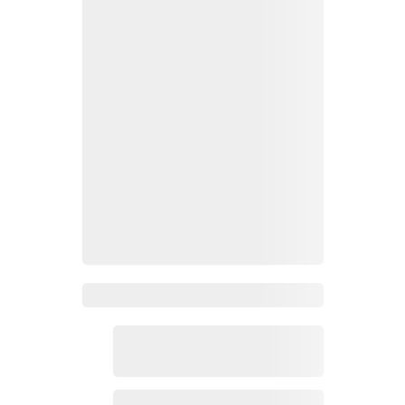
Zoho Mail热点