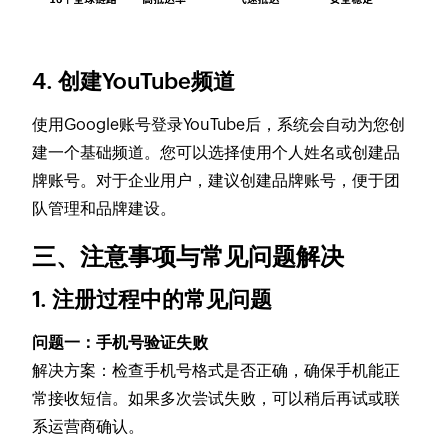
4. 创建YouTube频道
使用Google账号登录YouTube后，系统会自动为您创
建一个基础频道。您可以选择使用个人姓名或创建品
牌账号。对于企业用户，建议创建品牌账号，便于团
队管理和品牌建设。
三、注意事项与常见问题解决
1. 注册过程中的常见问题
问题一：手机号验证失败
解决方案：检查手机号格式是否正确，确保手机能正
常接收短信。如果多次尝试失败，可以稍后再试或联
系运营商确认。