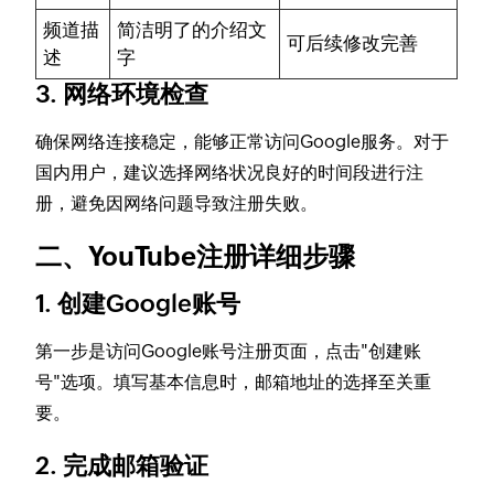
频道描
简洁明了的介绍文
可后续修改完善
述
字
3. 网络环境检查
确保网络连接稳定，能够正常访问Google服务。对于
国内用户，建议选择网络状况良好的时间段进行注
册，避免因网络问题导致注册失败。
二、YouTube注册详细步骤
1. 创建Google账号
第一步是访问Google账号注册页面，点击"创建账
号"选项。填写基本信息时，邮箱地址的选择至关重
要。
2. 完成邮箱验证