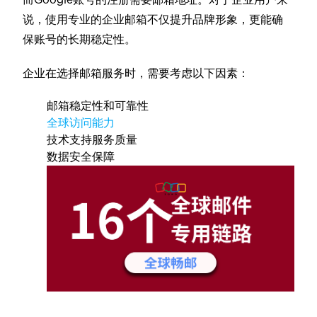
说，使用专业的企业邮箱不仅提升品牌形象，更能确
保账号的长期稳定性。
企业在选择邮箱服务时，需要考虑以下因素：
邮箱稳定性和可靠性
全球访问能力
技术支持服务质量
数据安全保障