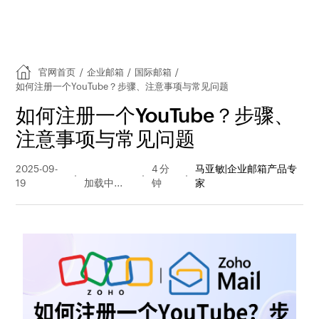
官网首页
/
企业邮箱
/
国际邮箱
/
如何注册一个YouTube？步骤、注意事项与常见问题
如何注册一个YouTube？步骤、
注意事项与常见问题
2025-09-
1797 阅读
4 分
马亚敏|企业邮箱产品专
19
量
钟
家