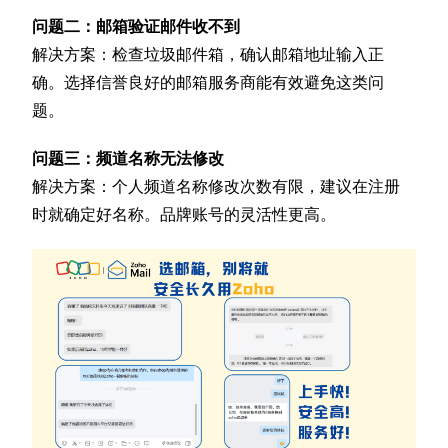
问题二：邮箱验证邮件收不到
解决方案：检查垃圾邮件箱，确认邮箱地址输入正
确。选择信誉良好的邮箱服务商能有效避免这类问
题。
问题三：频道名称无法修改
解决方案：个人频道名称修改次数有限，建议在注册
时就确定好名称。品牌账号的灵活性更高。