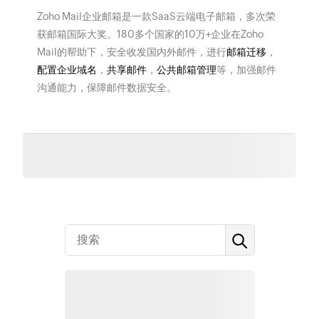
Zoho Mail企业邮箱是一款SaaS云端电子邮箱，多次荣
获邮箱国际大奖。180多个国家的10万+企业在Zoho
Mail的帮助下，安全收发国内外邮件，进行
邮箱迁移
，
配置企业域名
，
共享邮件
，
公共邮箱管理
等，加强邮件
沟通能力，保障邮件数据安全。