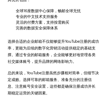
全球16座数据中心保障，畅邮全球无忧
专业的中文技术支持服务
灵活的付费方案，支持按需购买
完善的数据安全保障体系
选择合适的企业邮箱不仅能够提升YouTube注册的成功
率，更能为后续的数字化营销活动提供稳定的基础支
撑。通过专业的邮箱服务，企业能够更好地管理各类
社交媒体账号，提升品牌的网络影响力。
总的来说，YouTube注册虽然步骤相对简单，但细节决
定成败。选择可靠的邮箱服务、准备充分的注册信
息、注意账号安全设置，这些都是确保注册成功并长
期稳定运营的关键因素。