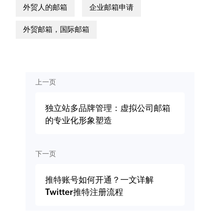
外贸人的邮箱
企业邮箱申请
外贸邮箱，国际邮箱
上一页
独立站多品牌管理：虚拟公司邮箱
的专业化形象塑造
下一页
推特账号如何开通？一文详解
Twitter推特注册流程