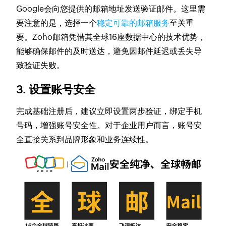
Google会向您提供的邮箱地址发送验证邮件。这里需
要注意的是，选择一个
稳定可靠的邮箱服务
至关重
要。Zoho邮箱凭借其全球16座数据中心的技术优势，
能够确保邮件的及时送达，避免因邮件延迟或丢失导
致验证失败。
3. 设置账号安全
完成基础注册后，建议立即设置两步验证，绑定手机
号码，增强账号安全性。对于企业用户而言，账号安
全直接关系到品牌形象和业务连续性。