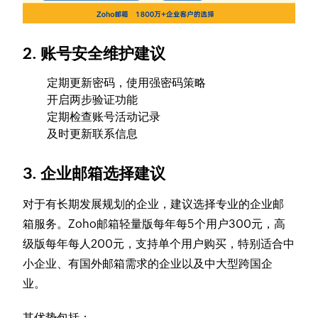
2. 账号安全维护建议
定期更新密码，使用强密码策略
开启两步验证功能
定期检查账号活动记录
及时更新联系信息
3. 企业邮箱选择建议
对于有长期发展规划的企业，建议选择专业的企业邮
箱服务。Zoho邮箱轻量版每年每5个用户300元，高
级版每年每人200元，支持单个用户购买，特别适合中
小企业、有国外邮箱需求的企业以及中大型跨国企
业。
其优势包括：