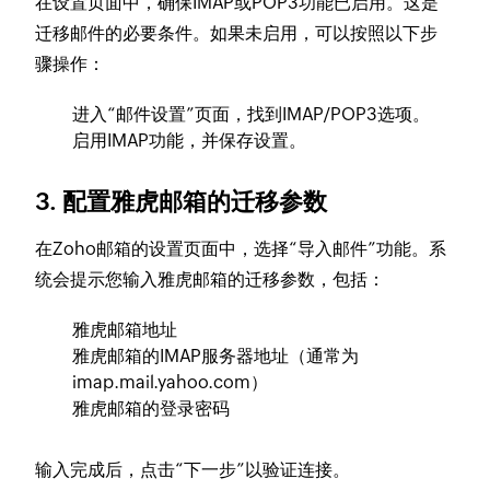
在设置页面中，确保IMAP或POP3功能已启用。这是
迁移邮件的必要条件。如果未启用，可以按照以下步
骤操作：
进入“邮件设置”页面，找到IMAP/POP3选项。
启用IMAP功能，并保存设置。
3. 配置雅虎邮箱的迁移参数
在Zoho邮箱的设置页面中，选择“导入邮件”功能。系
统会提示您输入雅虎邮箱的迁移参数，包括：
雅虎邮箱地址
雅虎邮箱的IMAP服务器地址（通常为
imap.mail.yahoo.com）
雅虎邮箱的登录密码
输入完成后，点击“下一步”以验证连接。