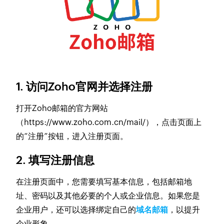
1. 访问Zoho官网并选择注册
打开Zoho邮箱的官方网站
（https://www.zoho.com.cn/mail/），点击页面上
的“注册”按钮，进入注册页面。
2. 填写注册信息
在注册页面中，您需要填写基本信息，包括邮箱地
址、密码以及其他必要的个人或企业信息。如果您是
企业用户，还可以选择绑定自己的
域名邮箱
，以提升
企业形象。