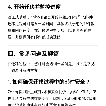
4. 开始迁移并监控进度
验证成功后，Zoho邮箱会开始从雅虎邮箱导入邮件。
迁移过程可能需要一些时间，具体取决于您的邮件数
量和网络速度。在迁移过程中，您可以随时查看进
度，并确保所有邮件都成功迁移。
四、常见问题及解答
在迁移过程中，您可能会遇到一些问题。以下是常见
问题及其解决方案：
1. 如何确保迁移过程中的邮件安全？
Zoho邮箱通过加密技术和安全协议（如SSL/TLS）保
护迁移过程中的数据安全。此外，Zoho邮箱的垃圾邮
件过滤功能也能有效防止恶意邮件的侵扰。