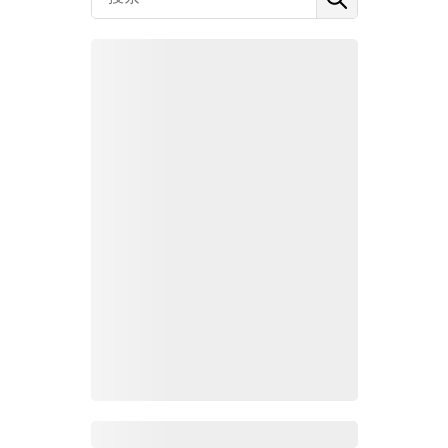
Zoho Mail热点