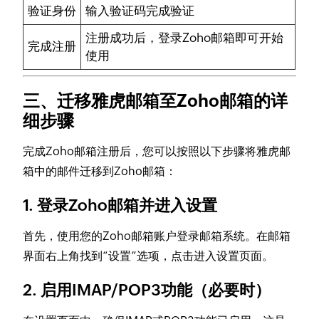
验证身份
输入验证码完成验证
注册成功后，登录Zoho邮箱即可开始
完成注册
使用
三、迁移雅虎邮箱至Zoho邮箱的详
细步骤
完成Zoho邮箱注册后，您可以按照以下步骤将雅虎邮
箱中的邮件迁移到Zoho邮箱：
1. 登录Zoho邮箱并进入设置
首先，使用您的Zoho邮箱账户登录邮箱系统。在邮箱
界面右上角找到“设置”选项，点击进入设置页面。
2. 启用IMAP/POP3功能（必要时）