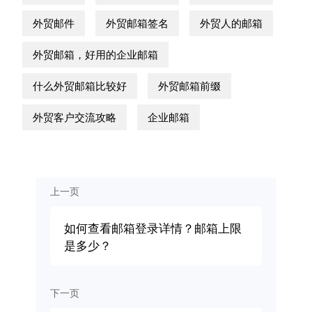
外贸邮件
外贸邮箱签名
外贸人的邮箱
外贸邮箱，好用的企业邮箱
什么外贸邮箱比较好
外贸邮箱前缀
外贸客户交流攻略
企业邮箱
上一页
如何查看邮箱登录详情？邮箱上限
是多少？
下一页