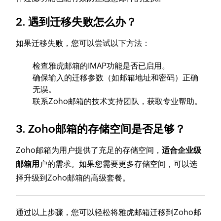
2. 遇到迁移失败怎么办？
如果迁移失败，您可以尝试以下方法：
检查雅虎邮箱的IMAP功能是否已启用。
确保输入的迁移参数（如邮箱地址和密码）正确
无误。
联系Zoho邮箱的技术支持团队，获取专业帮助。
3. Zoho邮箱的存储空间是否足够？
Zoho邮箱为用户提供了充足的存储空间，
适合企业级
邮箱用
户的需求。如果您需要更多存储空间，可以选
择升级到Zoho邮箱的高级套餐。
通过以上步骤，您可以轻松将雅虎邮箱迁移到Zoho邮