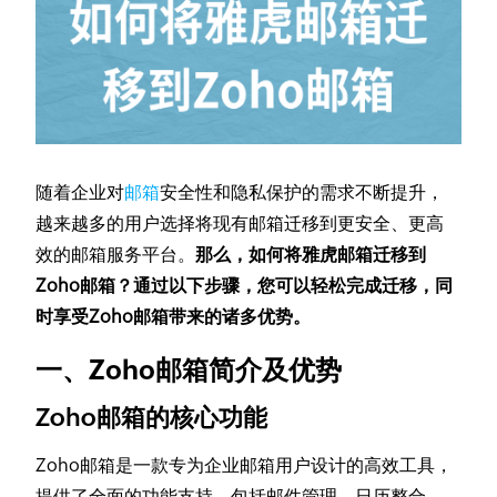
随着企业对
邮箱
安全性和隐私保护的需求不断提升，
越来越多的用户选择将现有邮箱迁移到更安全、更高
效的邮箱服务平台。
那么，如何将雅虎邮箱迁移到
Zoho邮箱？通过以下步骤，您可以轻松完成迁移，同
时享受Zoho邮箱带来的诸多优势。
一、Zoho邮箱简介及优势
Zoho邮箱的核心功能
Zoho邮箱是一款专为企业邮箱用户设计的高效工具，
提供了全面的功能支持，包括邮件管理、日历整合、