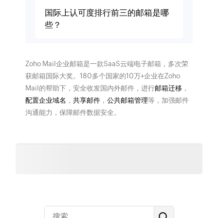
国际上认可度排行前三的邮箱是哪
些？
Zoho Mail企业邮箱是一款SaaS云端电子邮箱，多次荣
获邮箱国际大奖。180多个国家的10万+企业在Zoho
Mail的帮助下，安全收发国内外邮件，进行
邮箱迁移
，
配置企业域名
，
共享邮件
，
公共邮箱管理
等，加强邮件
沟通能力，保障邮件数据安全。