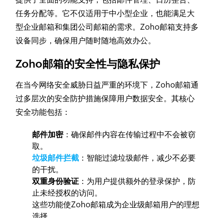
任务分配等。它不仅适用于中小型企业，也能满足大
型企业邮箱和集团公司邮箱的需求。Zoho邮箱支持多
设备同步，确保用户随时随地高效办公。
Zoho邮箱的安全性与隐私保护
在当今网络安全威胁日益严重的环境下，Zoho邮箱通
过多层次的安全防护措施保障用户数据安全。其核心
安全功能包括：
邮件加密
：确保邮件内容在传输过程中不会被窃
取。
垃圾邮件拦截
：智能过滤垃圾邮件，减少不必要
的干扰。
双重身份验证
：为用户提供额外的登录保护，防
止未经授权的访问。
这些功能使Zoho邮箱成为企业级邮箱用户的理想
选择。