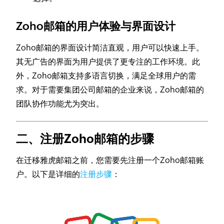
Zoho邮箱的用户体验与界面设计
Zoho邮箱的界面设计简洁直观，用户可以快速上手。
其无广告的界面为用户提供了更专注的工作环境。此
外，Zoho邮箱支持多语言切换，满足全球用户的需
求。对于需要集团公司邮箱的企业来说，Zoho邮箱的
团队协作功能尤为突出。
二、注册Zoho邮箱的步骤
在迁移雅虎邮箱之前，您需要先注册一个Zoho邮箱账
户。以下是详细的
注册步骤
：