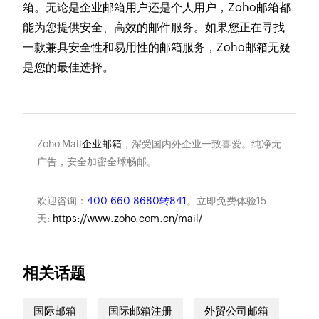
箱。无论是企业邮箱用户还是个人用户，Zoho邮箱都
能为您提供安全、高效的邮件服务。如果您正在寻找
一款兼具安全性和易用性的邮箱服务，Zoho邮箱无疑
是您的最佳选择。
Zoho Mail
企业邮箱
，深受国内外企业一致喜爱。纯净无
广告，安全加密全球畅邮。
欢迎咨询：
400-660-8680转841
。立即免费体验15
天:
https://www.zoho.com.cn/mail/
相关话题
国际邮箱
国际邮箱注册
外贸公司邮箱