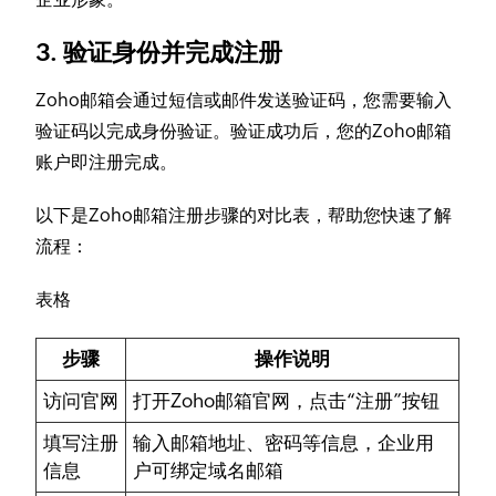
3. 验证身份并完成注册
Zoho邮箱会通过短信或邮件发送验证码，您需要输入
验证码以完成身份验证。验证成功后，您的Zoho邮箱
账户即注册完成。
以下是Zoho邮箱注册步骤的对比表，帮助您快速了解
流程：
表格
步骤
操作说明
访问官网
打开Zoho邮箱官网，点击“注册”按钮
填写注册
输入邮箱地址、密码等信息，企业用
信息
户可绑定域名邮箱