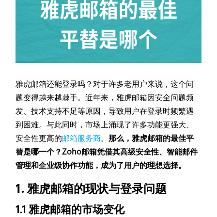
雅虎邮箱还能登录吗？对于许多老用户来说，这个问
题变得越来越棘手。近年来，雅虎邮箱因安全问题频
发、技术支持不足等原因，导致用户在登录时频繁遇
到困难。与此同时，市场上涌现了许多功能更强大、
安全性更高的
邮箱服务商
。
那么，雅虎邮箱的最佳平
替是哪一个？Zoho邮箱凭借其高级安全性、智能邮件
管理和企业级协作功能，成为了用户的理想选择。
1. 雅虎邮箱的现状与登录问题
1.1 雅虎邮箱的市场变化