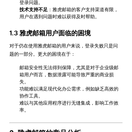
登录问题。
技术支持不足
：雅虎邮箱的客户支持渠道有限，
用户在遇到问题时难以获得及时帮助。
1.3 雅虎邮箱用户面临的困境
对于仍在使用雅虎邮箱的用户来说，登录失败只是问
题的一部分。更大的困境在于：
邮箱安全性无法得到保障，尤其是对于企业级邮
箱用户而言，数据泄露可能导致严重的商业损
失。
功能难以满足现代化办公需求，例如缺乏高效的
协作工具。
难以与其他应用程序进行无缝集成，影响工作效
率。