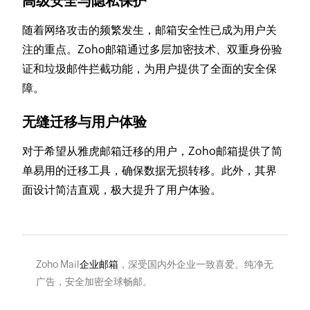
高级安全与隐私保护
随着网络攻击的频繁发生，邮箱安全性已成为用户关
注的重点。Zoho邮箱通过多层加密技术、双重身份验
证和垃圾邮件拦截功能，为用户提供了全面的安全保
障。
无缝迁移与用户体验
对于希望从雅虎邮箱迁移的用户，Zoho邮箱提供了简
单易用的迁移工具，确保数据无损转移。此外，其界
面设计简洁直观，极大提升了用户体验。
Zoho Mail
企业邮箱
，深受国内外企业一致喜爱。纯净无
广告，安全加密全球畅邮。