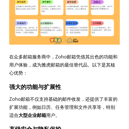
在众多邮箱服务商中，Zoho邮箱凭借其出色的功能和
用户体验，成为雅虎邮箱的最佳替代品。以下是其核
心优势：
强大的功能与扩展性
Zoho邮箱不仅支持基础的邮件收发，还提供了丰富的
扩展功能，例如日历、任务管理和文件共享等，特别
适合
大型企业邮箱
用户。