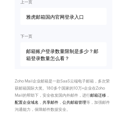
上一页
雅虎邮箱国内官网登录入口
下一页
邮箱账户登录数量限制是多少？邮
箱登录数量怎么看？
Zoho Mail企业邮箱是一款SaaS云端电子邮箱，多次荣
获邮箱国际大奖。180多个国家的10万+企业在Zoho
Mail的帮助下，安全收发国内外邮件，进行
邮箱迁移
，
配置企业域名
，
共享邮件
，
公共邮箱管理
等，加强邮件
沟通能力，保障邮件数据安全。