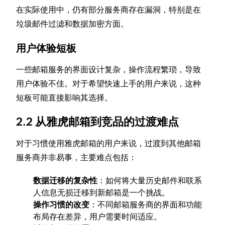
在实际使用中，仍有部分服务商存在漏洞，特别是在
垃圾邮件过滤和数据加密方面。
用户体验短板
一些邮箱服务的界面设计复杂，操作流程繁琐，导致
用户体验不佳。对于希望快速上手的用户来说，这种
短板可能直接影响其选择。
2.2 从雅虎邮箱到竞品的过渡难点
对于习惯使用雅虎邮箱的用户来说，过渡到其他邮箱
服务商并非易事，主要难点包括：
数据迁移的复杂性
：如何将大量历史邮件和联系
人信息无损迁移到新邮箱是一个挑战。
操作习惯的改变
：不同邮箱服务商的界面和功能
布局存在差异，用户需要时间适应。