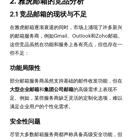
2. 雅虎邮箱的竞品分析
2.1 竞品邮箱的现状与不足
在雅虎邮箱逐渐衰退的同时，市场上涌现了许多新兴
的邮箱服务商，例如Gmail、Outlook和Zoho邮箱。
这些竞品虽然在功能和服务上各有亮点，但也存在一
些不足：
功能局限性
部分邮箱服务商虽然支持基础的邮件收发功能，但在
大型企业邮箱
和
集团公司邮箱
的高级需求上表现不
足。例如，某些服务商缺乏灵活的定制化选项，难以
满足企业用户的个性化需求。
安全性问题
尽管大多数邮箱服务商都声称具备高级安全功能，但