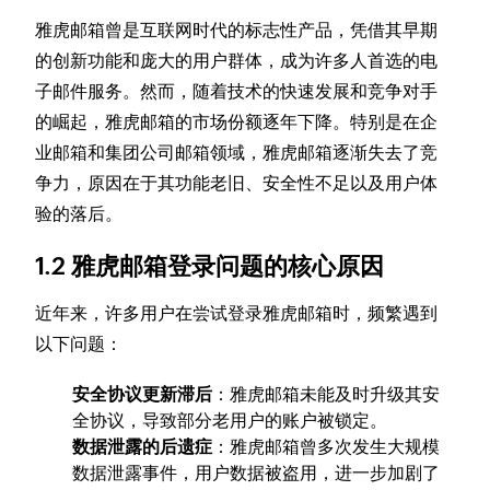
雅虎邮箱曾是互联网时代的标志性产品，凭借其早期
的创新功能和庞大的用户群体，成为许多人首选的电
子邮件服务。然而，随着技术的快速发展和竞争对手
的崛起，雅虎邮箱的市场份额逐年下降。特别是在企
业邮箱和集团公司邮箱领域，雅虎邮箱逐渐失去了竞
争力，原因在于其功能老旧、安全性不足以及用户体
验的落后。
1.2 雅虎邮箱登录问题的核心原因
近年来，许多用户在尝试登录雅虎邮箱时，频繁遇到
以下问题：
安全协议更新滞后
：雅虎邮箱未能及时升级其安
全协议，导致部分老用户的账户被锁定。
数据泄露的后遗症
：雅虎邮箱曾多次发生大规模
数据泄露事件，用户数据被盗用，进一步加剧了