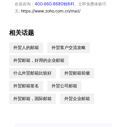
欢迎咨询：
400-660-8680转841
。立即免费体验15
天:
https://www.zoho.com.cn/mail/
相关话题
外贸人的邮箱
外贸客户交流攻略
外贸邮箱，好用的企业邮箱
什么外贸邮箱比较好
外贸邮箱前缀
外贸邮箱签名
外贸公司邮箱
外贸邮箱，国际邮箱
外贸企业邮箱