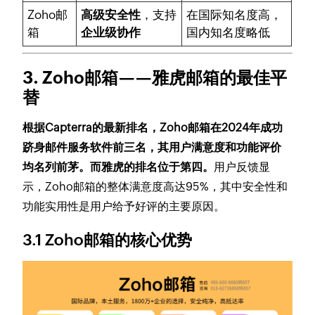
Zoho邮
高级安全性
，支持
在国际知名度高，
箱
企业级协作
国内知名度略低
3. Zoho邮箱——雅虎邮箱的最佳平
替
根据Capterra的最新排名，Zoho邮箱在2024年成功
跻身邮件服务软件前三名，其用户满意度和功能评价
均名列前茅。而雅虎的排名位于第四。
用户反馈显
示，Zoho邮箱的整体满意度高达95%，其中安全性和
功能实用性是用户给予好评的主要原因。
3.1 Zoho邮箱的核心优势