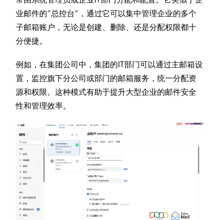
业邮件的“总控台”，通过它可以集中管理企业的多个
子邮箱账户，无论是创建、删除、还是分配权限都十
分便捷。
例如，在集团公司中，集团的IT部门可以通过主邮箱设
置，监控旗下分公司或部门的邮箱服务，统一分配资
源和权限。这种模式有助于提升大型企业的邮件安全
性和管理效率。