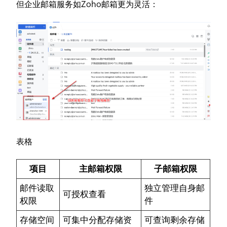
但企业邮箱服务如Zoho邮箱更为灵活：
表格
项目
主邮箱权限
子邮箱权限
邮件读取
独立管理自身邮
可授权查看
权限
件
存储空间
可集中分配存储资
可查询剩余存储