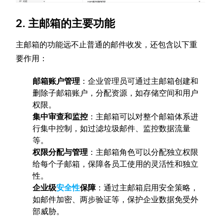
2. 主邮箱的主要功能
主邮箱的功能远不止普通的邮件收发，还包含以下重
要作用：
邮箱账户管理
：企业管理员可通过主邮箱创建和
删除子邮箱账户，分配资源，如存储空间和用户
权限。
集中审查和监控
：主邮箱可以对整个邮箱体系进
行集中控制，如过滤垃圾邮件、监控数据流量
等。
权限分配与管理
：主邮箱角色可以分配独立权限
给每个子邮箱，保障各员工使用的灵活性和独立
性。
企业级
安全性
保障
：通过主邮箱启用安全策略，
如邮件加密、两步验证等，保护企业数据免受外
部威胁。