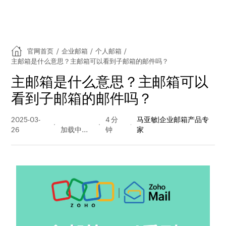
官网首页
/
企业邮箱
/
个人邮箱
/
主邮箱是什么意思？主邮箱可以看到子邮箱的邮件吗？
主邮箱是什么意思？主邮箱可以
看到子邮箱的邮件吗？
2025-03-
413 阅读
4 分
马亚敏|企业邮箱产品专
26
量
钟
家