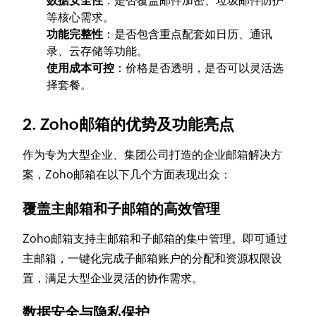
数据安全性
：是否覆盖邮件加密、垃圾邮件防护
等核心需求。
功能完整性
：是否包含重点配套如日历、通讯
录、云存储等功能。
使用成本可控
：价格是否透明，是否可以灵活选
择套餐。
2. Zoho邮箱的优势及功能亮点
作为专为大型企业、集团公司打造的企业邮箱解决方
案，Zoho邮箱在以下几个方面表现出众：
覆盖主邮箱和子邮箱的高效管理
Zoho邮箱支持主邮箱和子邮箱的集中管理。即可通过
主邮箱，一键化完成子邮箱账户的分配和资源权限设
置，满足大型企业灵活的协作需求。
数据安全与隐私保护