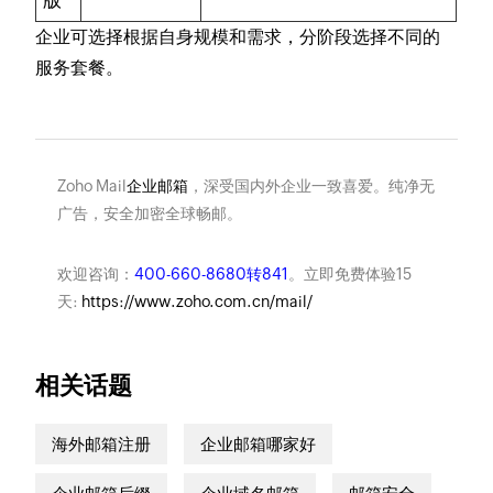
版
企业可选择根据自身规模和需求，分阶段选择不同的
服务套餐。
Zoho Mail
企业邮箱
，深受国内外企业一致喜爱。纯净无
广告，安全加密全球畅邮。
欢迎咨询：
400-660-8680转841
。立即免费体验15
天:
https://www.zoho.com.cn/mail/
相关话题
海外邮箱注册
企业邮箱哪家好