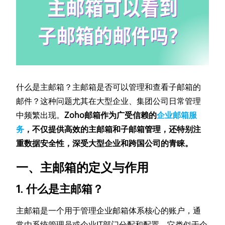
什么是主邮箱？主邮箱是否可以管理和查看子邮箱的
邮件？这种问题尤其在大型企业、集团公司日常管理
中频繁出现。
Zoho邮箱作为广受信赖的
企业邮箱服
务
，不仅提供高效的主邮箱和子邮箱管理，还特别注
重数据安全性，深受大型企业和跨国公司的青睐。
一、主邮箱的定义与作用
1. 什么是主邮箱？
主邮箱是一个用于管理企业邮箱体系核心的账户，通
常由系统管理员或企业IT部门分配和配置。它类似于企