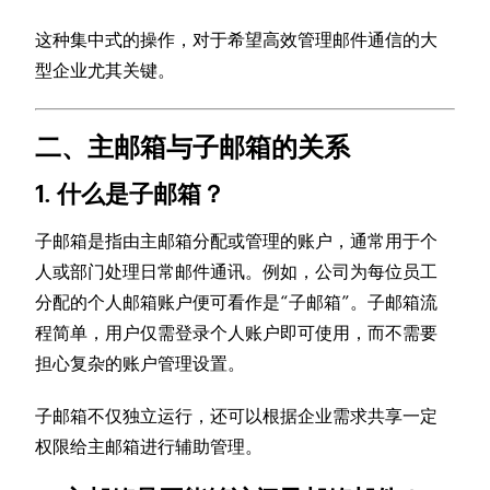
这种集中式的操作，对于希望高效管理邮件通信的大
型企业尤其关键。
二、主邮箱与子邮箱的关系
1. 什么是子邮箱？
子邮箱是指由主邮箱分配或管理的账户，通常用于个
人或部门处理日常邮件通讯。例如，公司为每位员工
分配的个人邮箱账户便可看作是“子邮箱”。子邮箱流
程简单，用户仅需登录个人账户即可使用，而不需要
担心复杂的账户管理设置。
子邮箱不仅独立运行，还可以根据企业需求共享一定
权限给主邮箱进行辅助管理。