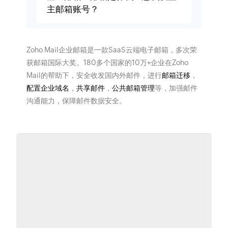
主邮箱账号？
Zoho Mail企业邮箱是一款SaaS云端电子邮箱，多次荣
获邮箱国际大奖。180多个国家的10万+企业在Zoho
Mail的帮助下，安全收发国内外邮件，进行
邮箱迁移
，
配置企业域名
，
共享邮件
，
公共邮箱管理
等，加强邮件
沟通能力，保障邮件数据安全。