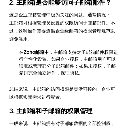
2. 主邮箱是否能够访问子邮箱邮件？
这是企业邮箱管理中极为关注的问题。通常情况下，
主邮箱可根据管理员设置的权限访问子邮箱邮件。不
过，这种操作需要遵循企业级邮箱的权限管理规范以
避免滥用。
在
Zoho邮箱
中，主邮箱支持对子邮箱邮件权限进
行个性化设置。如果企业授权，主邮箱用户可以
读取或管理部分子邮箱邮件；如果未授权，子邮
箱则完全独立运作，保证隐私。
总结来说，主邮箱的访问权限是灵活可控的，企业可
以根据实际需求进行配置。
3. 主邮箱和子邮箱的权限管理
一般来说，主邮箱拥有对子邮箱数据的全部控制权，