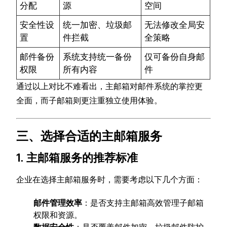
分配
源
空间
安全性设
统一加密、垃圾邮
无法修改全局安
置
件拦截
全策略
邮件备份
系统支持统一备份
仅可备份自身邮
权限
所有内容
件
通过以上对比不难看出，主邮箱对邮件系统的掌控更
全面，而子邮箱则更注重独立使用体验。
三、选择合适的主邮箱服务
1. 主邮箱服务的推荐标准
企业在选择主邮箱服务时，需要考虑以下几个方面：
邮件管理效率
：是否支持主邮箱高效管理子邮箱
权限和资源。