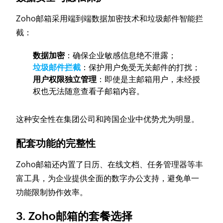
Zoho邮箱采用端到端数据加密技术和垃圾邮件智能拦
截：
数据加密
：确保企业敏感信息绝不泄露；
垃圾邮件拦截
：保护用户免受无关邮件的打扰；
用户权限独立管理
：即使是主邮箱用户，未经授
权也无法随意查看子邮箱内容。
这种安全性在集团公司和跨国企业中优势尤为明显。
配套功能的完整性
Zoho邮箱还内置了日历、在线文档、任务管理器等丰
富工具，为企业提供全面的数字办公支持，避免单一
功能限制协作效率。
3. Zoho邮箱的套餐选择