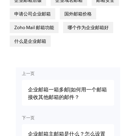
企业邮箱后缀
企业域名邮箱
邮箱安全
申请公司企业邮箱
国外邮箱价格
Zoho Mail 邮箱功能
哪个作为企业邮箱好
什么是企业邮箱
上一页
企业邮箱一箱多邮|如何用一个邮箱
接收其他邮箱的邮件？
下一页
企业邮箱主邮箱是什么？怎么设置