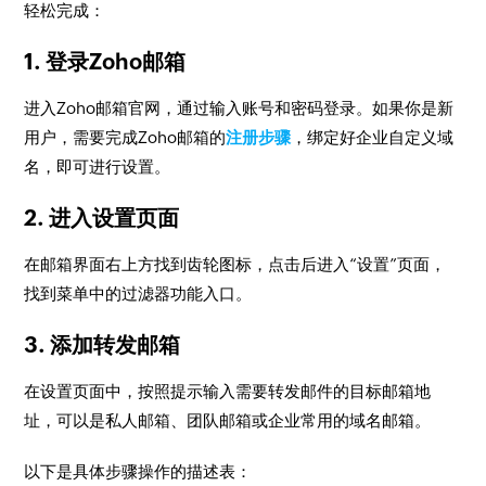
轻松完成：
1. 登录Zoho邮箱
进入Zoho邮箱官网，通过输入账号和密码登录。如果你是新
用户，需要完成Zoho邮箱的
注册步骤
，绑定好企业自定义域
名，即可进行设置。
2. 进入设置页面
在邮箱界面右上方找到齿轮图标，点击后进入“设置”页面，
找到菜单中的过滤器功能入口。
3. 添加转发邮箱
在设置页面中，按照提示输入需要转发邮件的目标邮箱地
址，可以是私人邮箱、团队邮箱或企业常用的域名邮箱。
以下是具体步骤操作的描述表：