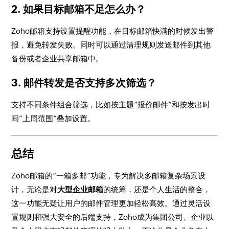
2. 如果目标邮箱不足怎么办？
Zoho邮箱支持设置提醒功能，在目标邮箱快满的时候发出警
报，避免转发失败。同时可以通过清理规则发送邮件到其他
备份或者企业共享邮箱中。
3. 邮件转发是否支持多次筛选？
支持不同条件组合筛选，比如按主题“报价邮件”和按发出时
间“上周范围”叠加设置。
总结
Zoho邮箱的“一箱多邮”功能，专为解决多邮箱复杂场景设
计，无论是对
大型企业邮箱
的统筹，还是个人生活的整合，
这一功能无疑让用户的邮件管理更加轻松高效。通过灵活设
置规则和强大安全的后端支持，Zoho成为集团公司、企业以