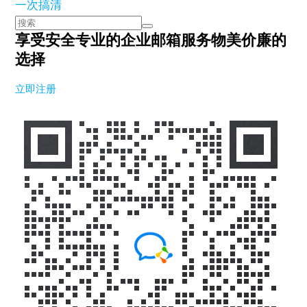
一次搞清
享受安全专业的企业邮箱服务
物美价廉的
选择
立即注册