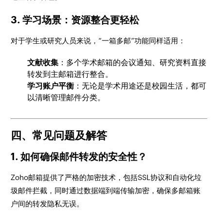
3. 学习场景：资源整合更轻松
对于学生或研究人员来说，“一箱多邮”功能同样适用：
文献收集
：多个学术邮箱的会议通知、研究资料直接
转发到主邮箱进行整合。
学习账户平衡
：无论是学术用途还是校园生活，都可
以清晰管理邮件分类。
四、常见问题及解答
1. 如何确保邮件转发的安全性？
Zoho邮箱提供了严格的加密技术，包括SSL协议和自动化垃
圾邮件拦截，同时通过数据端到端传输加密，确保多邮箱账
户间的转发隐私无误。