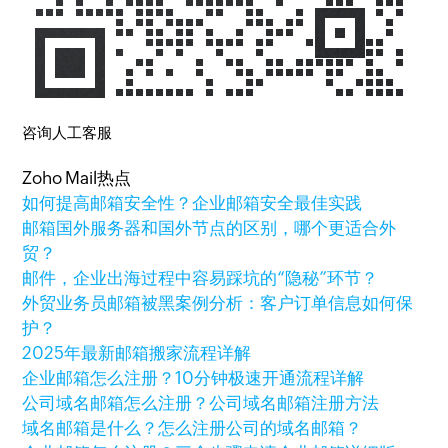
咨询人工客服
Zoho Mail热点
如何提高邮箱安全性？企业邮箱安全最佳实践
邮箱国外服务器和国外节点的区别，哪个更适合外
贸？
邮件，企业出海过程中容易踩坑的“隐秘”环节？
外贸业务员邮箱被黑案例分析：客户订单信息如何保
护？
2025年最新邮箱搬家流程详解
企业邮箱怎么注册？10分钟极速开通流程详解
公司域名邮箱怎么注册？公司域名邮箱注册方法
域名邮箱是什么？怎么注册公司的域名邮箱？