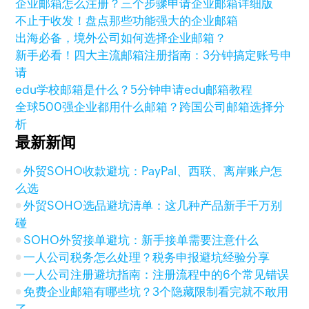
企业邮箱怎么注册？三个步骤申请企业邮箱详细版
不止于收发！盘点那些功能强大的企业邮箱
出海必备，境外公司如何选择企业邮箱？
新手必看！四大主流邮箱注册指南：3分钟搞定账号申
请
edu学校邮箱是什么？5分钟申请edu邮箱教程
全球500强企业都用什么邮箱？跨国公司邮箱选择分
析
最新新闻
外贸SOHO收款避坑：PayPal、西联、离岸账户怎
么选
外贸SOHO选品避坑清单：这几种产品新手千万别
碰
SOHO外贸接单避坑：新手接单需要注意什么
一人公司税务怎么处理？税务申报避坑经验分享
一人公司注册避坑指南：注册流程中的6个常见错误
免费企业邮箱有哪些坑？3个隐藏限制看完就不敢用