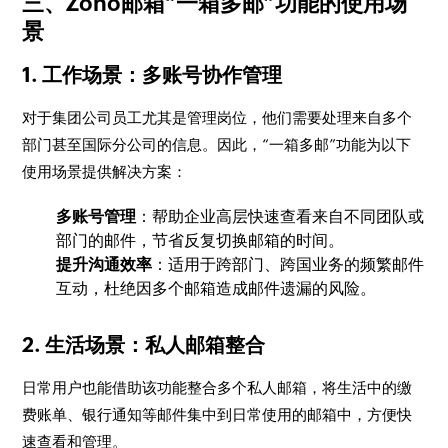
三、Zoho邮箱“一箱多邮”功能的使用场
景
1. 工作场景：多账号协作管理
对于集团公司员工尤其是管理岗位，他们需要处理来自多个
部门甚至国际分公司的信息。因此，“一箱多邮”功能为以下
使用场景提供解决方案：
多账号管理
：帮助企业高层快速查看来自不同团队或
部门的邮件，节省反复切换邮箱的时间。
提升沟通效率
：适用于跨部门、跨国业务的频繁邮件
互动，杜绝因多个邮箱造成邮件遗漏的风险。
2. 生活场景：私人邮箱整合
日常用户也能借助该功能整合多个私人邮箱，将生活中的缴
费账单、银行通知等邮件集中到日常使用的邮箱中，方便快
速查看和管理。