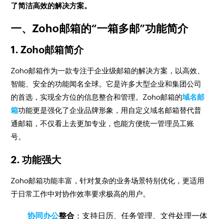
了简洁高效的解决方案。
一、Zoho邮箱的“一箱多邮”功能简介
1. Zoho邮箱简介
Zoho邮箱作为一款专注于企业级邮箱的解决方案，以高效、
智能、安全的功能闻名全球。它是许多大型企业和集团公司
的首选，实现全方位的信息整合和管理。Zoho邮箱的
域名邮
箱
功能更是强化了企业品牌形象，用自定义域名邮箱替代普
通邮箱，不仅看上去更加专业，也能方便统一管理员工账
号。
2. 功能强大
Zoho邮箱功能丰富，针对复杂的业务场景特别优化，更适用
于日常工作中对协作效率要求极高的用户。
协同办公
整合
：支持日历、任务管理、文件处理一体