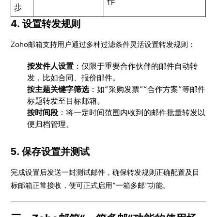
作
步
4. 设置转发规则
Zoho邮箱支持用户通过多种过滤条件灵活设置转发规则：
按发件人设置
：仅限于重要合作伙伴的邮件自动转
发，比如合同、报价邮件。
按主题关键字筛选
：如“采购发票”“合作方案”等邮件
标题转发至目标邮箱。
按时间段
：将一定时间范围内收到的邮件批量转发以
便归档管理。
5. 保存设置并测试
完成设置后发送一封测试邮件，确保转发规则正确配置及目
标邮箱正常接收，便可正式启用“一箱多邮”功能。