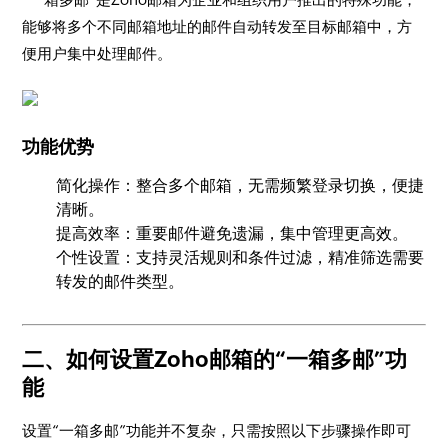
能够将多个不同邮箱地址的邮件自动转发至目标邮箱中，方
便用户集中处理邮件。
功能优势
简化操作：整合多个邮箱，无需频繁登录切换，便捷
清晰。
提高效率：重要邮件避免遗漏，集中管理更高效。
个性设置：支持灵活规则和条件过滤，精准筛选需要
转发的邮件类型。
二、如何设置Zoho邮箱的“一箱多邮”功
能
设置“一箱多邮”功能并不复杂，只需按照以下步骤操作即可