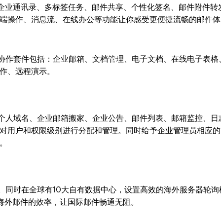
求精:企业通讯录、多标签任务、邮件共享、个性化签名、邮件附件转
端操作、消息流、在线办公等功能让你感受更便捷流畅的邮件体
协作套件包括：企业邮箱、文档管理、电子文档、在线电子表格
作、远程演示。
个人域名、企业邮箱搬家、企业公告、邮件列表、邮箱监控、日
对用户和权限级别进行分配和管理。同时给予企业管理员相应的
。
同时在全球有10大自有数据中心，设置高效的海外服务器轮询
收发海外邮件的效率，让国际邮件畅通无阻。