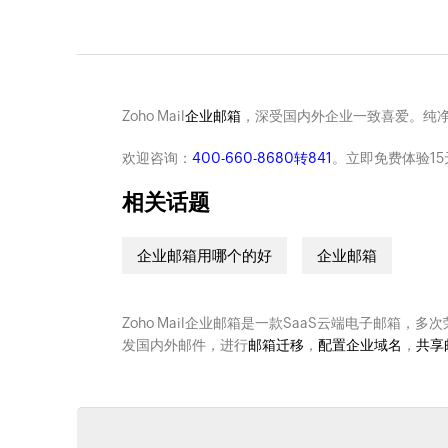
Zoho Mail
企业邮箱
，深受国内外企业一致喜爱。纯
欢迎咨询：
400-660-8680转841
。立即免费体验15
相关话题
企业邮箱用哪个的好
企业邮箱
Zoho Mail企业邮箱是一款SaaS云端电子邮箱，多
发国内外邮件，进行
邮箱迁移
，
配置企业域名
，
共享