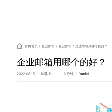
官网首页
/
企业邮箱
/
企业邮箱
/
企业邮箱用哪个的好？
企业邮箱用哪个的好？
2022-08-15
361 阅读量
3 分钟
Yunfei