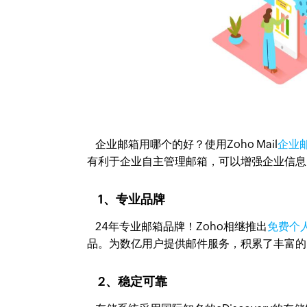
企业邮箱用哪个的好？使用Zoho Mail
企业
有利于企业自主管理邮箱，可以增强企业信息
1、专业品牌
24年专业邮箱品牌！Zoho相继推出
免费个
品。为数亿用户提供邮件服务，积累了丰富的
2、稳定可靠