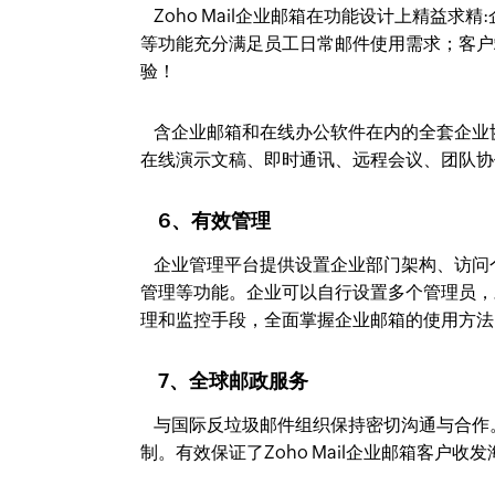
Zoho Mail企业邮箱在功能设计上精益
等功能充分满足员工日常邮件使用需求；客户
验！
含企业邮箱和在线办公软件在内的全套企业
在线演示文稿、即时通讯、远程会议、团队协
6、有效管理
企业管理平台提供设置企业部门架构、访问
管理等功能。企业可以自行设置多个管理员，
理和监控手段，全面掌握企业邮箱的使用方法
7、全球邮政服务
与国际反垃圾邮件组织保持密切沟通与合作。
制。有效保证了Zoho Mail企业邮箱客户