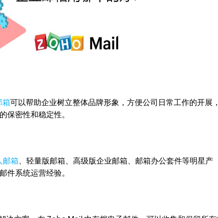
邮箱
可以帮助企业树立整体品牌形象，方便公司日常工作的开展
的保密性和稳定性。
人邮箱
、轻量版邮箱、高级版企业邮箱、邮箱办公套件等明星产
邮件系统运营经验。