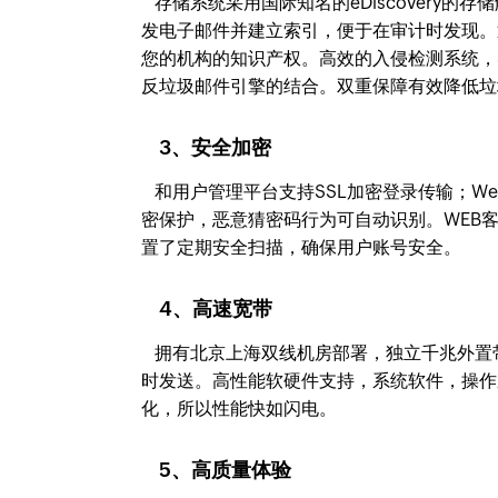
存储系统采用国际知名的eDiscovery的存储
发电子邮件并建立索引，便于在审计时发现。通过
您的机构的知识产权。高效的入侵检测系统，
反垃圾邮件引擎的结合。双重保障有效降低垃
3、安全加密
和用户管理平台支持SSL加密登录传输；Webma
密保护，恶意猜密码行为可自动识别。WEB客
置了定期安全扫描，确保用户账号安全。
4、高速宽带
拥有北京上海双线机房部署，独立千兆外置
时发送。高性能软硬件支持，系统软件，操作
化，所以性能快如闪电。
5、高质量体验