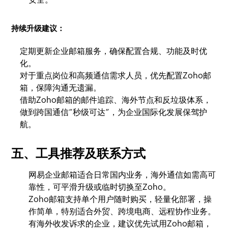
持续升级建议：
定期更新企业邮箱服务，确保配置合规、功能及时优
化。
对于重点岗位和高频通信需求人员，优先配置Zoho邮
箱，保障沟通无遗漏。
借助Zoho邮箱的邮件追踪、海外节点和反垃圾体系，
做到跨国通信“秒级可达”，为企业国际化发展保驾护
航。
五、工具推荐及联系方式
网易企业邮箱适合日常国内业务，海外通信如需高可
靠性，可平滑升级或临时切换至Zoho。
Zoho邮箱支持单个用户随时购买，轻量化部署，操
作简单，特别适合外贸、跨境电商、远程协作业务。
有海外收发诉求的企业，建议优先试用Zoho邮箱，