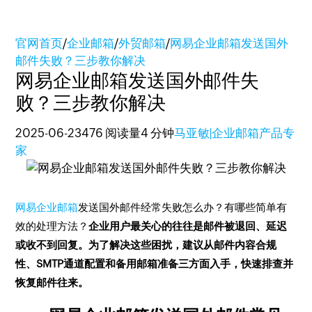
官网首页
/
企业邮箱
/
外贸邮箱
/
网易企业邮箱发送国外
邮件失败？三步教你解决
网易企业邮箱发送国外邮件失
败？三步教你解决
2025-06-23
476 阅读量
4 分钟
马亚敏|企业邮箱产品专
家
网易企业邮箱
发送国外邮件经常失败怎么办？有哪些简单有
效的处理方法？
企业用户最关心的往往是邮件被退回、延迟
或收不到回复。为了解决这些困扰，建议从邮件内容合规
性、SMTP通道配置和备用邮箱准备三方面入手，快速排查并
恢复邮件往来。