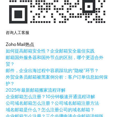
咨询人工客服
Zoho Mail热点
如何提高邮箱安全性？企业邮箱安全最佳实践
邮箱国外服务器和国外节点的区别，哪个更适合外
贸？
邮件，企业出海过程中容易踩坑的“隐秘”环节？
外贸业务员邮箱被黑案例分析：客户订单信息如何保
护？
2025年最新邮箱搬家流程详解
企业邮箱怎么注册？10分钟极速开通流程详解
公司域名邮箱怎么注册？公司域名邮箱注册方法
域名邮箱是什么？怎么注册公司的域名邮箱？
企业邮箱怎么注册？三个步骤申请企业邮箱详细版