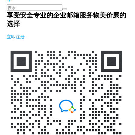
享受安全专业的企业邮箱服务
物美价廉的
选择
立即注册