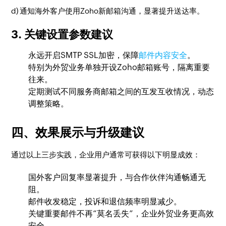
d) 通知海外客户使用Zoho新邮箱沟通，显著提升送达率。
3. 关键设置参数建议
永远开启SMTP SSL加密，保障
邮件内容安全
。
特别为外贸业务单独开设Zoho邮箱账号，隔离重要
往来。
定期测试不同服务商邮箱之间的互发互收情况，动态
调整策略。
四、效果展示与升级建议
通过以上三步实践，企业用户通常可获得以下明显成效：
国外客户回复率显著提升，与合作伙伴沟通畅通无
阻。
邮件收发稳定，投诉和退信频率明显减少。
关键重要邮件不再“莫名丢失”，企业外贸业务更高效
安全。