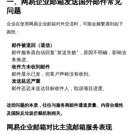
一、网易企业邮箱发送国外邮件常见
问题
企业在使用网易企业邮箱对外交流时，可能会频繁遇到如下
困扰：
邮件被退回（退信）
邮件服务器自动回复“发送失败”，原因不明确，影响业
务推进。
收件方未收到邮件
邮件显示已发，但客户声称没有收到。
发送延迟严重
邮件迟迟未送达目标收件人，耽误项目进度。
这些问题的本质，往往与服务商邮件通道质量、内容合规性
及国际反垃圾拦截机制相关。
网易企业邮箱对比主流邮箱服务表现