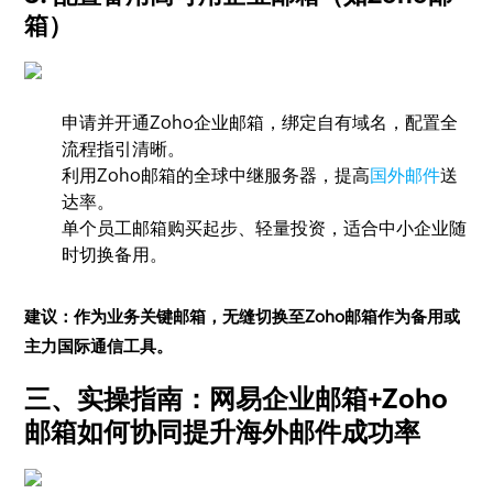
箱）
申请并开通Zoho企业邮箱，绑定自有域名，配置全
流程指引清晰。
利用Zoho邮箱的全球中继服务器，提高
国外邮件
送
达率。
单个员工邮箱购买起步、轻量投资，适合中小企业随
时切换备用。
建议：作为业务关键邮箱，无缝切换至Zoho邮箱作为备用或
主力国际通信工具。
三、实操指南：网易企业邮箱+Zoho
邮箱如何协同提升海外邮件成功率