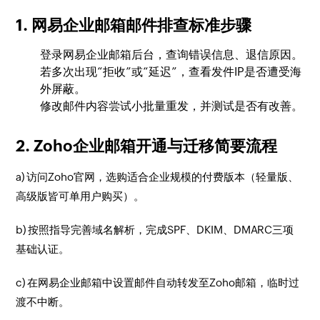
1. 网易企业邮箱邮件排查标准步骤
登录网易企业邮箱后台，查询错误信息、退信原因。
若多次出现“拒收”或“延迟”，查看发件IP是否遭受海
外屏蔽。
修改邮件内容尝试小批量重发，并测试是否有改善。
2. Zoho企业邮箱开通与迁移简要流程
a) 访问Zoho官网，选购适合企业规模的付费版本（轻量版、
高级版皆可单用户购买）。
b) 按照指导完善域名解析，完成SPF、DKIM、DMARC三项
基础认证。
c) 在网易企业邮箱中设置邮件自动转发至Zoho邮箱，临时过
渡不中断。