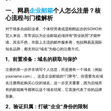
一、网易
企业邮箱
个人怎么注册？核
心流程与门槛解析
对于很多自由职业者、个体经营者或是刚刚起步的SOHO外
贸人来说，常常误以为企业邮箱必须持有“营业执照”才能申
请。其实不然，市面上主流的邮件服务商，包括网易及国际
知名品牌，都支持以“域名”为核心的注册方式。
1、前置准备：域名的获取与保护
注册的第一步并非填写个人信息，而是拥有一个域名（例如
yourname.com）。这是企业邮箱的“门牌号”。你需要先在域
名注册商处购买心仪的域名。这一步至关重要，因为后续所
有的邮箱账号都将以这个域名结尾，它直接代表了你的品牌
形象。
2、验证归属：打破“企业”身份的限制