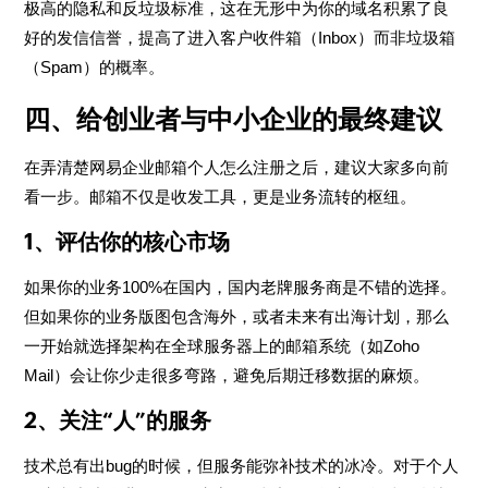
极高的隐私和反垃圾标准，这在无形中为你的域名积累了良
好的发信信誉，提高了进入客户收件箱（Inbox）而非垃圾箱
（Spam）的概率。
四、给创业者与中小企业的最终建议
在弄清楚网易企业邮箱个人怎么注册之后，建议大家多向前
看一步。邮箱不仅是收发工具，更是业务流转的枢纽。
1、评估你的核心市场
如果你的业务100%在国内，国内老牌服务商是不错的选择。
但如果你的业务版图包含海外，或者未来有出海计划，那么
一开始就选择架构在全球服务器上的邮箱系统（如Zoho
Mail）会让你少走很多弯路，避免后期迁移数据的麻烦。
2、关注“人”的服务
技术总有出bug的时候，但服务能弥补技术的冰冷。对于个人