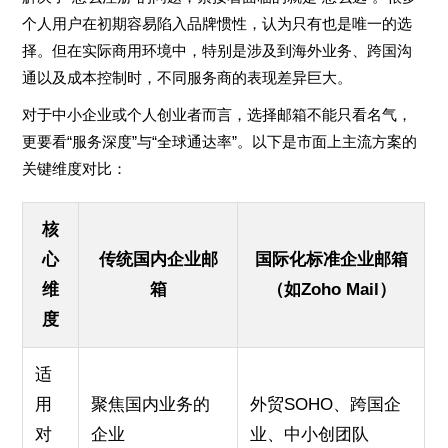
个人用户在初期容易陷入品牌惯性，认为只有也是唯一的选
择。但在实际商用环境中，特别是涉及到海外业务、跨国沟
通以及成本控制时，不同服务商的表现差异巨大。
对于中小企业或个人创业者而言，选择邮箱不能只看名气，
更要看“服务深度”与“全球通达率”。以下是市面上主流方案的
关键维度对比：
核
心
传统国内企业邮
国际化标准企业邮箱
维
箱
（如Zoho Mail）
度
适
用
聚焦国内业务的
外贸SOHO、跨国企
对
企业
业、中小创团队