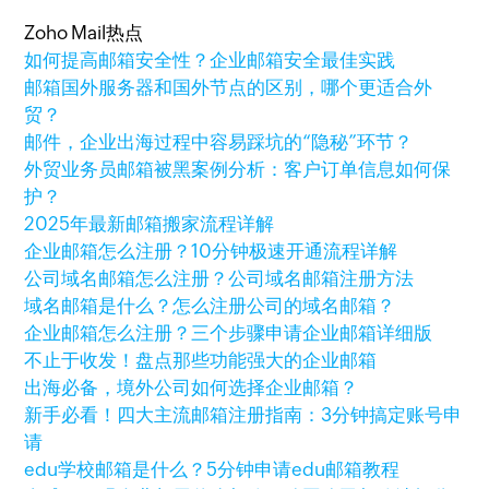
Zoho Mail热点
如何提高邮箱安全性？企业邮箱安全最佳实践
邮箱国外服务器和国外节点的区别，哪个更适合外
贸？
邮件，企业出海过程中容易踩坑的“隐秘”环节？
外贸业务员邮箱被黑案例分析：客户订单信息如何保
护？
2025年最新邮箱搬家流程详解
企业邮箱怎么注册？10分钟极速开通流程详解
公司域名邮箱怎么注册？公司域名邮箱注册方法
域名邮箱是什么？怎么注册公司的域名邮箱？
企业邮箱怎么注册？三个步骤申请企业邮箱详细版
不止于收发！盘点那些功能强大的企业邮箱
出海必备，境外公司如何选择企业邮箱？
新手必看！四大主流邮箱注册指南：3分钟搞定账号申
请
edu学校邮箱是什么？5分钟申请edu邮箱教程