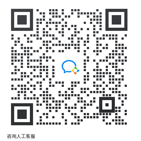
咨询人工客服