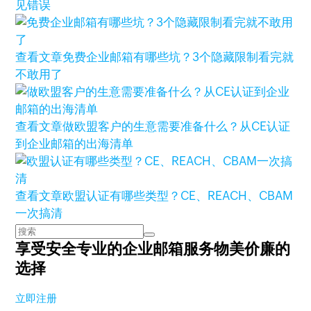
见错误
查看文章
免费企业邮箱有哪些坑？3个隐藏限制看完就
不敢用了
查看文章
做欧盟客户的生意需要准备什么？从CE认证
到企业邮箱的出海清单
查看文章
欧盟认证有哪些类型？CE、REACH、CBAM
一次搞清
享受安全专业的企业邮箱服务
物美价廉的
选择
立即注册