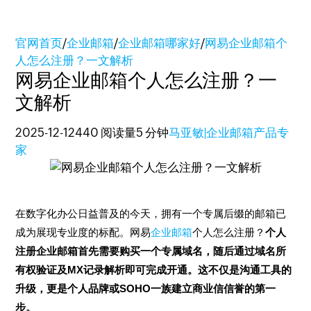
官网首页
/
企业邮箱
/
企业邮箱哪家好
/
网易企业邮箱个
人怎么注册？一文解析
网易企业邮箱个人怎么注册？一
文解析
2025-12-12
440 阅读量
5 分钟
马亚敏|企业邮箱产品专
家
在数字化办公日益普及的今天，拥有一个专属后缀的邮箱已
成为展现专业度的标配。网易
企业邮箱
个人怎么注册？
个人
注册企业邮箱首先需要购买一个专属域名，随后通过域名所
有权验证及MX记录解析即可完成开通。这不仅是沟通工具的
升级，更是个人品牌或SOHO一族建立商业信信誉的第一
步。