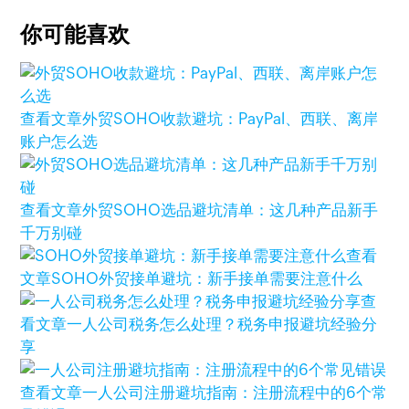
你可能喜欢
查看文章
外贸SOHO收款避坑：PayPal、西联、离岸
账户怎么选
查看文章
外贸SOHO选品避坑清单：这几种产品新手
千万别碰
查看
文章
SOHO外贸接单避坑：新手接单需要注意什么
查
看文章
一人公司税务怎么处理？税务申报避坑经验分
享
查看文章
一人公司注册避坑指南：注册流程中的6个常