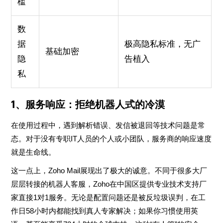
槛
数
据
极高隐私标准，无广
基础加密
隐
告植入
私
1、服务响应：拒绝机器人式的冷漠
在使用过程中，遇到解析错误、发信被退回等技术问题是常
态。对于没有专职IT人员的个人或小团队，服务商的响应速度
就是生命线。
这一点上，Zoho Mail展现出了极大的诚意。不同于很多大厂
层层转接的机器人客服，Zoho在中国区提供专业技术支持厂
家直接1对1服务。无论是配置问题还是被反垃圾误判，在工
作日58小时内都能找到真人专家解决；如果你习惯使用英