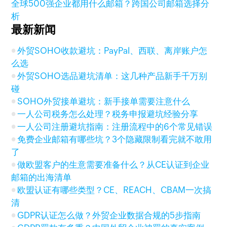
全球500强企业都用什么邮箱？跨国公司邮箱选择分
析
最新新闻
外贸SOHO收款避坑：PayPal、西联、离岸账户怎
么选
外贸SOHO选品避坑清单：这几种产品新手千万别
碰
SOHO外贸接单避坑：新手接单需要注意什么
一人公司税务怎么处理？税务申报避坑经验分享
一人公司注册避坑指南：注册流程中的6个常见错误
免费企业邮箱有哪些坑？3个隐藏限制看完就不敢用
了
做欧盟客户的生意需要准备什么？从CE认证到企业
邮箱的出海清单
欧盟认证有哪些类型？CE、REACH、CBAM一次搞
清
GDPR认证怎么做？外贸企业数据合规的5步指南