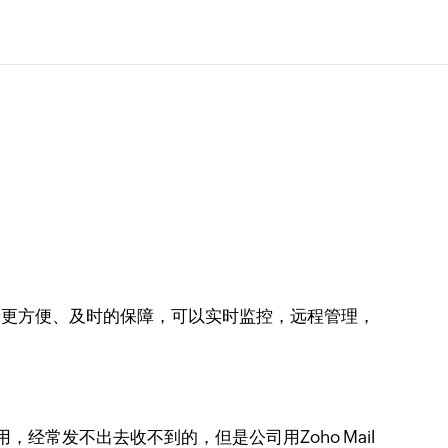
更方便、及时的保障，可以实时监控，远程管理，
，经常发不出去收不到的，但是公司用Zoho Mail