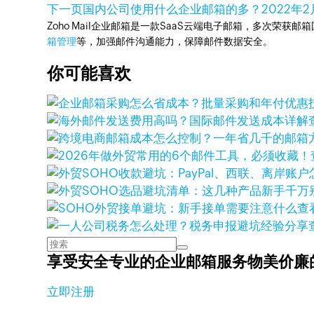
下一页
国内公司使用什么企业邮箱的多？
2022年2
Zoho Mail企业邮箱是一款SaaS云端电子邮箱，多次荣获邮
箱管理
等，加强邮件沟通能力，保障邮件数据安全。
你可能喜欢
查
享受安全专业的企业邮箱服务
物美价廉
立即注册