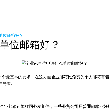
单位邮箱好？
单位邮箱好？
个最基本的要求，在这方面企业邮箱比免费的个人邮箱有着
件需求。
il 企业邮箱还能往国外发邮件，一些外贸公司用普通邮箱不好用