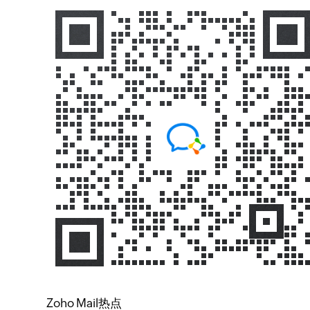
Zoho Mail热点