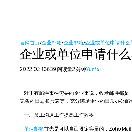
官网首页
/
企业邮箱
/
企业邮箱
/
企业或单位申请什么
企业或单位申请什么
2022-02-16
639 阅读量
2 分钟
Yunfei
对于有邮件来往需要的企业来说，收发邮件都是一
完备的日志和报表等，充分满足企业的日常办公邮
一、员工沟通工作提高工作效率
单位邮箱
首先是可以自己设定容量的，Zoho Ma