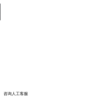
咨询人工客服