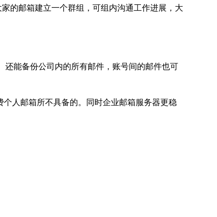
大家的邮箱建立一个群组，可组内沟通工作进展，大
丢失。还能备份公司内的所有邮件，账号间的邮件也可
免费个人邮箱所不具备的。同时企业邮箱服务器更稳