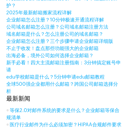
护？
2025年最新邮箱搬家流程详解
企业邮箱怎么注册？10分钟极速开通流程详解
公司域名邮箱怎么注册？公司域名邮箱注册方法
域名邮箱是什么？怎么注册公司的域名邮箱？
企业邮箱怎么注册？三个步骤申请企业邮箱详细版
不止于收发！盘点那些功能强大的企业邮箱
出海必备，境外公司如何选择企业邮箱？
新手必看！四大主流邮箱注册指南：3分钟搞定账号申
请
edu学校邮箱是什么？5分钟申请edu邮箱教程
全球500强企业都用什么邮箱？跨国公司邮箱选择分
析
最新新闻
等保2.0对邮件系统的要求是什么？企业邮箱等保合
规清单
医疗行业邮件为什么必须加密？HIPAA合规邮件要求