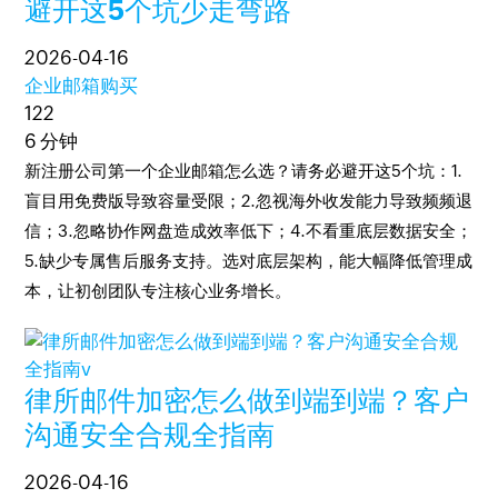
避开这5个坑少走弯路
2026-04-16
企业邮箱购买
122
6 分钟
新注册公司第一个企业邮箱怎么选？请务必避开这5个坑：1.
盲目用免费版导致容量受限；2.忽视海外收发能力导致频频退
信；3.忽略协作网盘造成效率低下；4.不看重底层数据安全；
5.缺少专属售后服务支持。选对底层架构，能大幅降低管理成
本，让初创团队专注核心业务增长。
律所邮件加密怎么做到端到端？客户
沟通安全合规全指南
2026-04-16