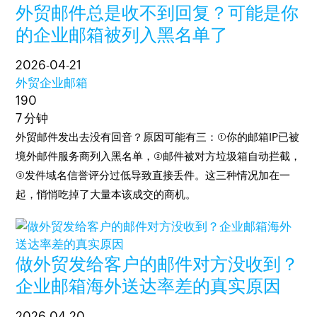
外贸邮件总是收不到回复？可能是你
的企业邮箱被列入黑名单了
2026-04-21
外贸企业邮箱
190
7 分钟
外贸邮件发出去没有回音？原因可能有三：①你的邮箱IP已被
境外邮件服务商列入黑名单，②邮件被对方垃圾箱自动拦截，
③发件域名信誉评分过低导致直接丢件。这三种情况加在一
起，悄悄吃掉了大量本该成交的商机。
做外贸发给客户的邮件对方没收到？
企业邮箱海外送达率差的真实原因
2026-04-20