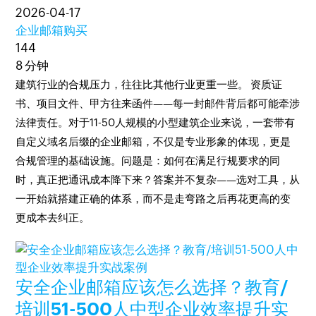
2026-04-17
企业邮箱购买
144
8 分钟
建筑行业的合规压力，往往比其他行业更重一些。 资质证
书、项目文件、甲方往来函件——每一封邮件背后都可能牵涉
法律责任。对于11-50人规模的小型建筑企业来说，一套带有
自定义域名后缀的企业邮箱，不仅是专业形象的体现，更是
合规管理的基础设施。问题是：如何在满足行规要求的同
时，真正把通讯成本降下来？答案并不复杂——选对工具，从
一开始就搭建正确的体系，而不是走弯路之后再花更高的变
更成本去纠正。
安全企业邮箱应该怎么选择？教育/
培训51-500人中型企业效率提升实