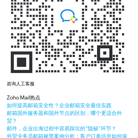
咨询人工客服
Zoho Mail热点
如何提高邮箱安全性？企业邮箱安全最佳实践
邮箱国外服务器和国外节点的区别，哪个更适合外
贸？
邮件，企业出海过程中容易踩坑的“隐秘”环节？
外贸业务员邮箱被黑案例分析：客户订单信息如何保