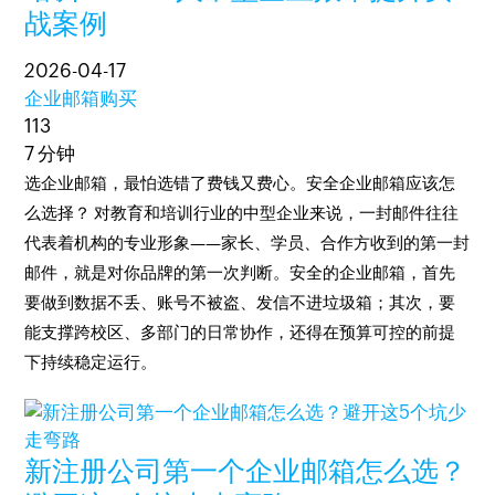
战案例
2026-04-17
企业邮箱购买
113
7 分钟
选企业邮箱，最怕选错了费钱又费心。安全企业邮箱应该怎
么选择？ 对教育和培训行业的中型企业来说，一封邮件往往
代表着机构的专业形象——家长、学员、合作方收到的第一封
邮件，就是对你品牌的第一次判断。安全的企业邮箱，首先
要做到数据不丢、账号不被盗、发信不进垃圾箱；其次，要
能支撑跨校区、多部门的日常协作，还得在预算可控的前提
下持续稳定运行。
新注册公司第一个企业邮箱怎么选？