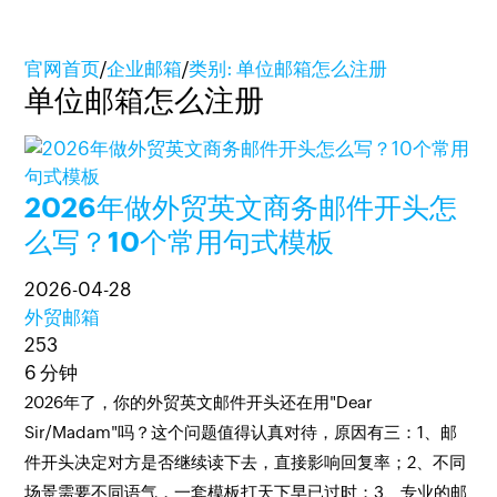
官网首页
/
企业邮箱
/
类别: 单位邮箱怎么注册
单位邮箱怎么注册
2026年做外贸英文商务邮件开头怎
么写？10个常用句式模板
2026-04-28
外贸邮箱
253
6 分钟
2026年了，你的外贸英文邮件开头还在用"Dear
Sir/Madam"吗？这个问题值得认真对待，原因有三：1、邮
件开头决定对方是否继续读下去，直接影响回复率；2、不同
场景需要不同语气，一套模板打天下早已过时；3、专业的邮