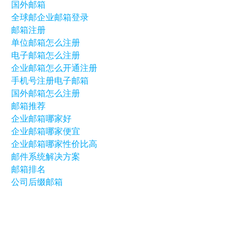
国外邮箱
全球邮企业邮箱登录
邮箱注册
单位邮箱怎么注册
电子邮箱怎么注册
企业邮箱怎么开通注册
手机号注册电子邮箱
国外邮箱怎么注册
邮箱推荐
企业邮箱哪家好
企业邮箱哪家便宜
企业邮箱哪家性价比高
邮件系统解决方案
邮箱排名
公司后缀邮箱