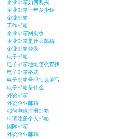
企业邮箱如何购买
企业邮箱一年多少钱
企业邮箱
工作邮箱
企业邮箱网页版
企业邮箱是什么邮箱
企业邮箱登录
电子邮箱
电子邮箱地址怎么查找
电子邮箱格式
电子邮箱号码怎么填写
电子邮箱是什么
外贸邮箱
外贸企业邮箱
如何申请注册邮箱
申请注册个人邮箱
国际邮箱
外贸企业邮箱