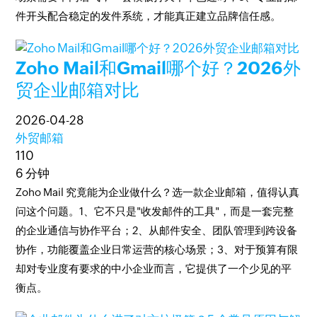
件开头配合稳定的发件系统，才能真正建立品牌信任感。
Zoho Mail和Gmail哪个好？2026外
贸企业邮箱对比
2026-04-28
外贸邮箱
110
6 分钟
Zoho Mail 究竟能为企业做什么？选一款企业邮箱，值得认真
问这个问题。1、它不只是"收发邮件的工具"，而是一套完整
的企业通信与协作平台；2、从邮件安全、团队管理到跨设备
协作，功能覆盖企业日常运营的核心场景；3、对于预算有限
却对专业度有要求的中小企业而言，它提供了一个少见的平
衡点。