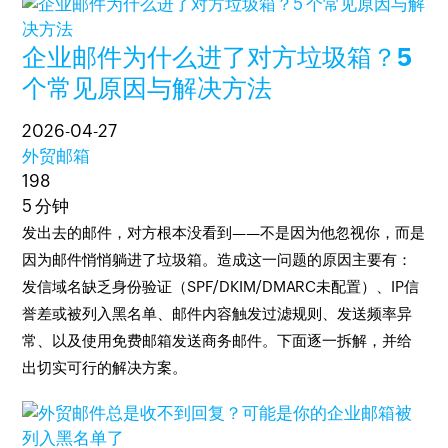
企业邮件为什么进了对方垃圾箱？5
个常见原因与解决方法
2026-04-27
外贸邮箱
198
5 分钟
发出去的邮件，对方根本没看到——不是因为他忽视你，而是
因为邮件悄悄躺进了垃圾箱。造成这一问题的原因主要有：
发信域名缺乏身份验证（SPF/DKIM/DMARC未配置）、IP信
誉差或被列入黑名单、邮件内容触发过滤规则、发送频率异
常、以及使用免费邮箱发送商务邮件。下面逐一拆解，并给
出切实可行的解决方案。