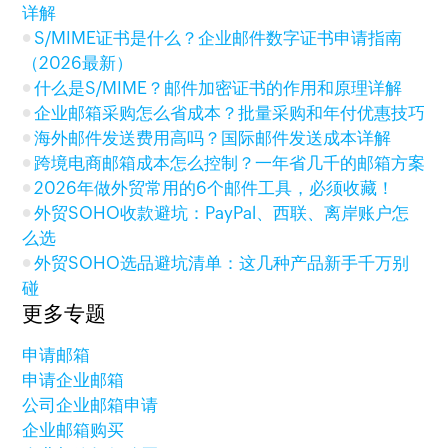
详解
S/MIME证书是什么？企业邮件数字证书申请指南
（2026最新）
什么是S/MIME？邮件加密证书的作用和原理详解
企业邮箱采购怎么省成本？批量采购和年付优惠技巧
海外邮件发送费用高吗？国际邮件发送成本详解
跨境电商邮箱成本怎么控制？一年省几千的邮箱方案
2026年做外贸常用的6个邮件工具，必须收藏！
外贸SOHO收款避坑：PayPal、西联、离岸账户怎
么选
外贸SOHO选品避坑清单：这几种产品新手千万别
碰
更多专题
申请邮箱
申请企业邮箱
公司企业邮箱申请
企业邮箱购买