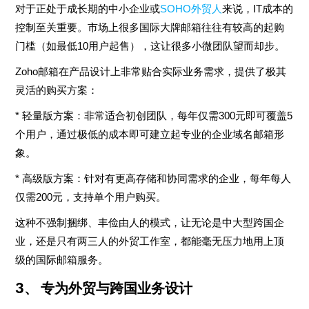
对于正处于成长期的中小企业或
SOHO外贸人
来说，IT成本的
控制至关重要。市场上很多国际大牌邮箱往往有较高的起购
门槛（如最低10用户起售），这让很多小微团队望而却步。
Zoho邮箱在产品设计上非常贴合实际业务需求，提供了极其
灵活的购买方案：
* 轻量版方案：非常适合初创团队，每年仅需300元即可覆盖5
个用户，通过极低的成本即可建立起专业的企业域名邮箱形
象。
* 高级版方案：针对有更高存储和协同需求的企业，每年每人
仅需200元，支持单个用户购买。
这种不强制捆绑、丰俭由人的模式，让无论是中大型跨国企
业，还是只有两三人的外贸工作室，都能毫无压力地用上顶
级的国际邮箱服务。
3、 专为外贸与跨国业务设计