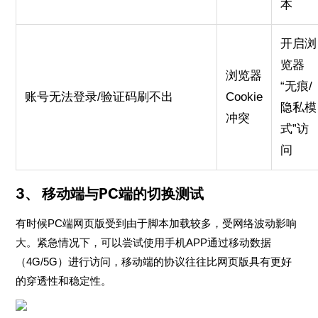
本
开启浏
览器
浏览器
“无痕/
账号无法登录/验证码刷不出
Cookie
隐私模
冲突
式”访
问
3、 移动端与PC端的切换测试
有时候PC端网页版受到由于脚本加载较多，受网络波动影响
大。紧急情况下，可以尝试使用手机APP通过移动数据
（4G/5G）进行访问，移动端的协议往往比网页版具有更好
的穿透性和稳定性。