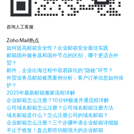
咨询人工客服
Zoho Mail热点
如何提高邮箱安全性？企业邮箱安全最佳实践
邮箱国外服务器和国外节点的区别，哪个更适合外
贸？
邮件，企业出海过程中容易踩坑的“隐秘”环节？
外贸业务员邮箱被黑案例分析：客户订单信息如何保
护？
2025年最新邮箱搬家流程详解
企业邮箱怎么注册？10分钟极速开通流程详解
公司域名邮箱怎么注册？公司域名邮箱注册方法
域名邮箱是什么？怎么注册公司的域名邮箱？
企业邮箱怎么注册？三个步骤申请企业邮箱详细版
不止于收发！盘点那些功能强大的企业邮箱