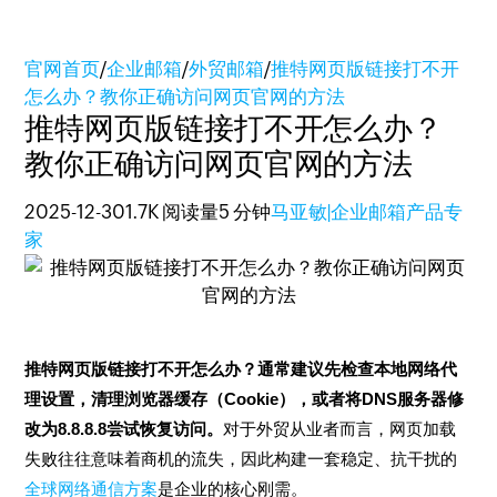
官网首页
/
企业邮箱
/
外贸邮箱
/
推特网页版链接打不开
怎么办？教你正确访问网页官网的方法
推特网页版链接打不开怎么办？
教你正确访问网页官网的方法
2025-12-30
1.7K 阅读量
5 分钟
马亚敏|企业邮箱产品专
家
推特网页版链接打不开怎么办？通常建议先检查本地网络代
理设置，清理浏览器缓存（Cookie），或者将DNS服务器修
改为8.8.8.8尝试恢复访问。
对于外贸从业者而言，网页加载
失败往往意味着商机的流失，因此构建一套稳定、抗干扰的
全球网络通信方案
是企业的核心刚需。