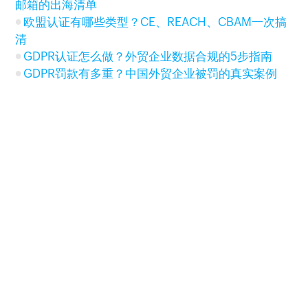
邮箱的出海清单
欧盟认证有哪些类型？CE、REACH、CBAM一次搞
清
GDPR认证怎么做？外贸企业数据合规的5步指南
GDPR罚款有多重？中国外贸企业被罚的真实案例