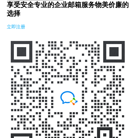
享受安全专业的企业邮箱服务
物美价廉的
选择
立即注册