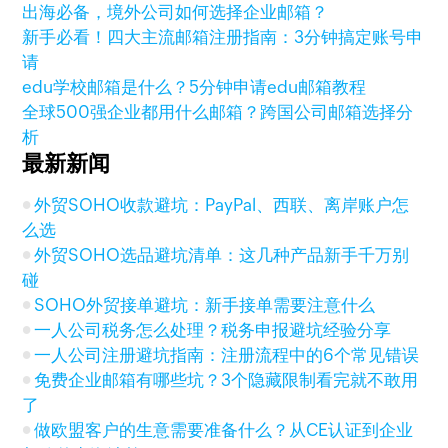
出海必备，境外公司如何选择企业邮箱？
新手必看！四大主流邮箱注册指南：3分钟搞定账号申
请
edu学校邮箱是什么？5分钟申请edu邮箱教程
全球500强企业都用什么邮箱？跨国公司邮箱选择分
析
最新新闻
外贸SOHO收款避坑：PayPal、西联、离岸账户怎
么选
外贸SOHO选品避坑清单：这几种产品新手千万别
碰
SOHO外贸接单避坑：新手接单需要注意什么
一人公司税务怎么处理？税务申报避坑经验分享
一人公司注册避坑指南：注册流程中的6个常见错误
免费企业邮箱有哪些坑？3个隐藏限制看完就不敢用
了
做欧盟客户的生意需要准备什么？从CE认证到企业