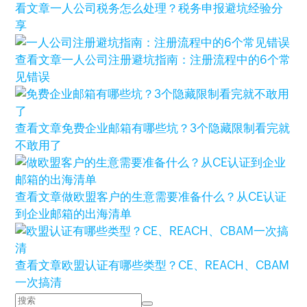
看文章
一人公司税务怎么处理？税务申报避坑经验分
享
查看文章
一人公司注册避坑指南：注册流程中的6个常
见错误
查看文章
免费企业邮箱有哪些坑？3个隐藏限制看完就
不敢用了
查看文章
做欧盟客户的生意需要准备什么？从CE认证
到企业邮箱的出海清单
查看文章
欧盟认证有哪些类型？CE、REACH、CBAM
一次搞清