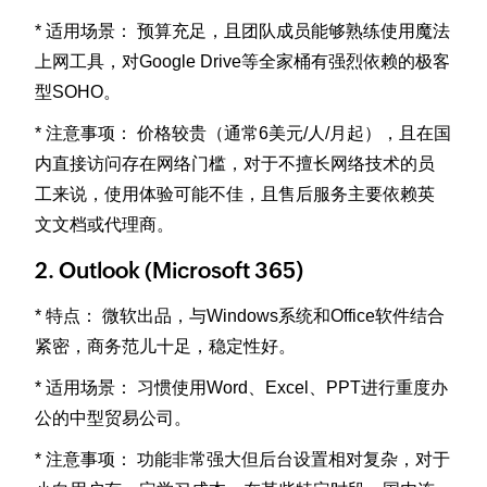
* 适用场景： 预算充足，且团队成员能够熟练使用魔法
上网工具，对Google Drive等全家桶有强烈依赖的极客
型SOHO。
* 注意事项： 价格较贵（通常6美元/人/月起），且在国
内直接访问存在网络门槛，对于不擅长网络技术的员
工来说，使用体验可能不佳，且售后服务主要依赖英
文文档或代理商。
2. Outlook (Microsoft 365)
* 特点： 微软出品，与Windows系统和Office软件结合
紧密，商务范儿十足，稳定性好。
* 适用场景： 习惯使用Word、Excel、PPT进行重度办
公的中型贸易公司。
* 注意事项： 功能非常强大但后台设置相对复杂，对于