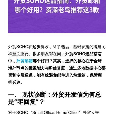
外贸SOHO在起步阶段，除了选品，基础设施的搭建同
样至关重要。很多朋友都在问：
外贸SOHO选品指南
中，
外贸邮箱
哪个好用？其实，选择的核心在于全球
海外节点的覆盖能力与IP信誉度，通过多地数据中心部
署和专属通道，能有效避免邮件进入垃圾箱，保障商
机必达。
一、 现状诊断：外贸开发信为何总
是“零回复”？
对于SOHO（Small Office, Home Office）外贸人来