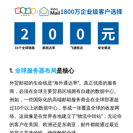
1.
全球服务器布局
是核心
外贸邮箱的生命线是“海外通达率”。真正优质的服务
商，必须在全球主要贸易区域拥有自建的数据中心。
例如，一些国际化的高端邮箱服务商会在全球部署超
过10个以上的数据中心，形成一张覆盖全球的收发网
络。这就像是在世界各地建立了“物流中转站”，无论你
的客户在美国、欧洲还是东南亚，邮件都能通过最近
的节点高速传输，确保畅邮全球。