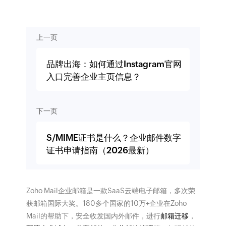
上一页
品牌出海：如何通过Instagram官网
入口完善企业主页信息？
下一页
S/MIME证书是什么？企业邮件数字
证书申请指南（2026最新）
Zoho Mail企业邮箱是一款SaaS云端电子邮箱，多次荣
获邮箱国际大奖。180多个国家的10万+企业在Zoho
Mail的帮助下，安全收发国内外邮件，进行
邮箱迁移
，