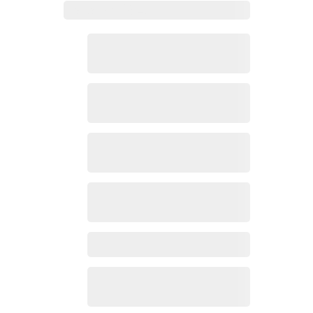
Zoho Mail热点