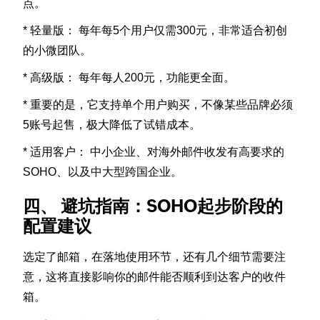
点。
* 轻量版： 每年每5个用户仅需300元，非常适合初创
的小微团队。
* 高级版： 每年每人200元，功能更全面。
* 重要的是，它支持单个用户购买，不像某些品牌必须
5账号起售，极大降低了试错成本。
* 适用客户： 中小企业、对海外邮件收发有高要求的
SOHO、以及中大型跨国企业。
四、 避坑指南：SOHO起步阶段的
配置建议
选定了邮箱，在落地使用环节，还有几个细节需要注
意，这将直接影响你的邮件能否顺利到达客户的收件
箱。