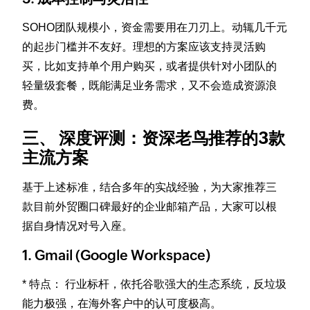
SOHO团队规模小，资金需要用在刀刃上。动辄几千元
的起步门槛并不友好。理想的方案应该支持灵活购
买，比如支持单个用户购买，或者提供针对小团队的
轻量级套餐，既能满足业务需求，又不会造成资源浪
费。
三、 深度评测：资深老鸟推荐的3款
主流方案
基于上述标准，结合多年的实战经验，为大家推荐三
款目前外贸圈口碑最好的企业邮箱产品，大家可以根
据自身情况对号入座。
1. Gmail (Google Workspace)
* 特点： 行业标杆，依托谷歌强大的生态系统，反垃圾
能力极强，在海外客户中的认可度极高。