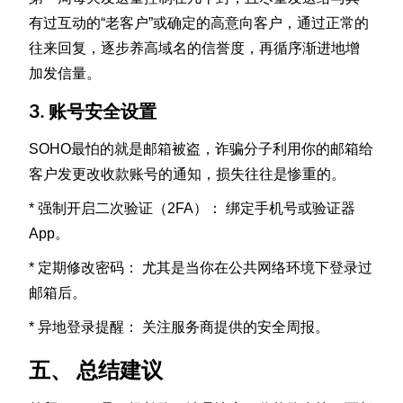
有过互动的“老客户”或确定的高意向客户，通过正常的
往来回复，逐步养高域名的信誉度，再循序渐进地增
加发信量。
3. 账号安全设置
SOHO最怕的就是邮箱被盗，诈骗分子利用你的邮箱给
客户发更改收款账号的通知，损失往往是惨重的。
* 强制开启二次验证（2FA）： 绑定手机号或验证器
App。
* 定期修改密码： 尤其是当你在公共网络环境下登录过
邮箱后。
* 异地登录提醒： 关注服务商提供的安全周报。
五、 总结建议