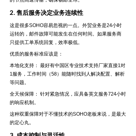
2. 售后服务决定业务连续性
这是很多SOHO容易忽视的一点。外贸业务是24小时
运转的，邮件故障可能发生在任何时间。如果服务商
只提供工单系统回复，效率极低。
优质的服务标准应该是：
本地化支持： 最好有中国区专业技术支持厂家直接1对
1服务，工作时间（58）能随时找到人解决配置、解析
等问题。
全天候保障： 针对紧急情况，应具备英文服务724小时
的响应机制。
这种双重保障对于不懂技术的SOHO老板来说，是最大
的定心丸。
3. 成本控制与灵活性