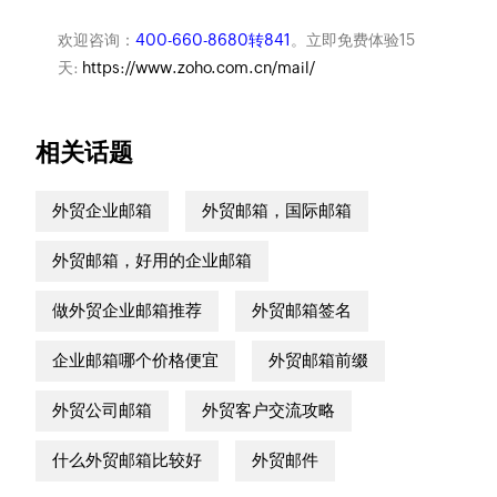
欢迎咨询：
400-660-8680转841
。立即免费体验15
天:
https://www.zoho.com.cn/mail/
相关话题
外贸企业邮箱
外贸邮箱，国际邮箱
外贸邮箱，好用的企业邮箱
做外贸企业邮箱推荐
外贸邮箱签名
企业邮箱哪个价格便宜
外贸邮箱前缀
外贸公司邮箱
外贸客户交流攻略
什么外贸邮箱比较好
外贸邮件