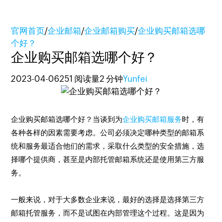
官网首页
/
企业邮箱
/
企业邮箱购买
/
企业购买邮箱选哪
个好？
企业购买邮箱选哪个好？
2023-04-06
251 阅读量
2 分钟
Yunfei
企业购买邮箱选哪个好？当谈到为
企业购买邮箱服务
时，有
各种各样的因素需要考虑。公司必须决定哪种类型的邮箱系
统和服务最适合他们的需求，采取什么类型的安全措施，选
择哪个提供商，甚至是内部托管邮箱系统还是使用第三方服
务。
一般来说，对于大多数企业来说，最好的选择是选择第三方
邮箱托管服务，而不是试图在内部管理这个过程。这是因为