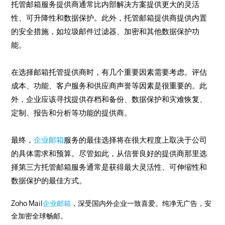
托管邮箱服务提供商通常比内部解决方案提供更大的灵活
性、可升降性和数据保护。此外，托管邮箱提供商提供内置
的安全措施，如垃圾邮件过滤器、加密和其他数据保护功
能。
在选择邮箱托管提供商时，有几个重要因素需要考虑。评估
成本、功能、客户服务和供应商声誉等因素是很重要的。此
外，企业应该寻找提供存档和备份、数据保护和灾难恢复、
定制、报告和分析等功能的提供商。
最终，
企业邮箱
服务的最佳选择将在很大程度上取决于公司
的具体需求和预算。尽管如此，从信誉良好的提供商那里选
择第三方托管邮箱服务通常是获得最大灵活性、可伸缩性和
数据保护的最佳方式。
Zoho Mail
企业邮箱
，深受国内外企业一致喜爱。纯净无广告，安
全加密全球畅邮。