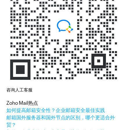
咨询人工客服
Zoho Mail热点
如何提高邮箱安全性？企业邮箱安全最佳实践
邮箱国外服务器和国外节点的区别，哪个更适合外
贸？