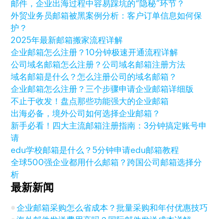
邮件，企业出海过程中容易踩坑的“隐秘”环节？
外贸业务员邮箱被黑案例分析：客户订单信息如何保
护？
2025年最新邮箱搬家流程详解
企业邮箱怎么注册？10分钟极速开通流程详解
公司域名邮箱怎么注册？公司域名邮箱注册方法
域名邮箱是什么？怎么注册公司的域名邮箱？
企业邮箱怎么注册？三个步骤申请企业邮箱详细版
不止于收发！盘点那些功能强大的企业邮箱
出海必备，境外公司如何选择企业邮箱？
新手必看！四大主流邮箱注册指南：3分钟搞定账号申
请
edu学校邮箱是什么？5分钟申请edu邮箱教程
全球500强企业都用什么邮箱？跨国公司邮箱选择分
析
最新新闻
企业邮箱采购怎么省成本？批量采购和年付优惠技巧