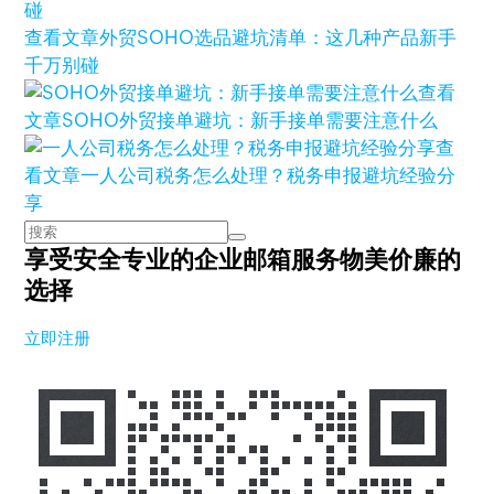
查看文章
外贸SOHO选品避坑清单：这几种产品新手
千万别碰
查看
文章
SOHO外贸接单避坑：新手接单需要注意什么
查
看文章
一人公司税务怎么处理？税务申报避坑经验分
享
享受安全专业的企业邮箱服务
物美价廉的
选择
立即注册