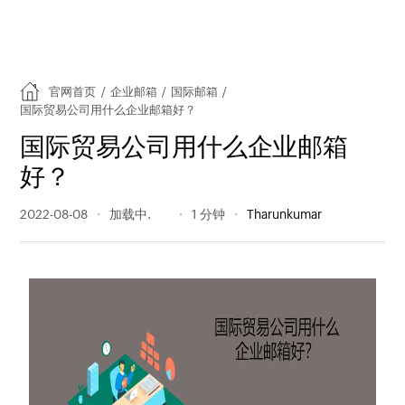
官网首页
/
企业邮箱
/
国际邮箱
/
国际贸易公司用什么企业邮箱好？
国际贸易公司用什么企业邮箱
好？
2022-08-08
515 阅读量
1 分钟
Tharunkumar