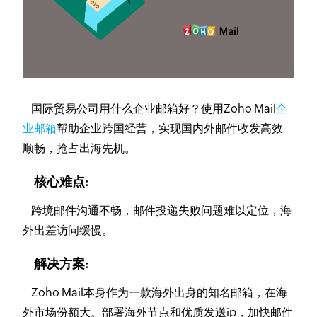
国际贸易公司用什么企业邮箱好？使用Zoho Mail
企
业邮箱
帮助企业跨国经营，实现国内外邮件收发高效
顺畅，抢占出海先机。
核心难点:
跨境邮件沟通不畅，邮件投递失败问题难以定位，海
外出差访问缓慢。
解决方案:
Zoho Mail本身作为一款海外出身的知名邮箱，在海
外市场份额大。部署海外节点和优质发送ip，加快邮件