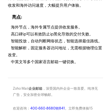
收发和海外访问速度，大幅提升用户体验。
亮点:
海外节点，海外专属节点提供收发服务。
高口碑ip可以有效防止ip黑化导致的交付失败。
智能投放，自动判断网络状态，智能选择最佳路线。
智能解析，固定服务器访问地址，无需根据物理位置
改变。
中英文等多个国家语言邮箱一键切换。
Zoho Mail
企业邮箱
，深受国内外企业一致喜爱。纯净无
广告，安全加密全球畅邮。
欢迎咨询：
400-660-8680转841
。立即免费体验15