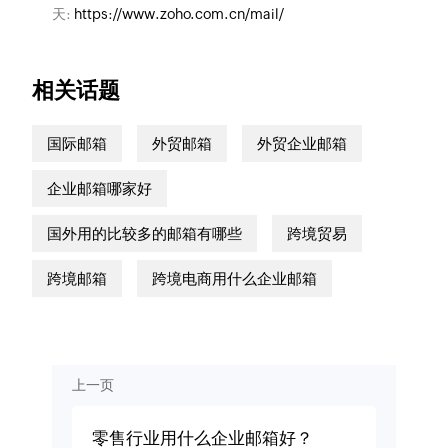
天:
https://www.zoho.com.cn/mail/
相关话题
国际邮箱
外贸邮箱
外贸企业邮箱
企业邮箱哪家好
国外用的比较多的邮箱有哪些
跨境贸易
跨境邮箱
跨境电商用什么企业邮箱
上一页
零售行业用什么企业邮箱好？