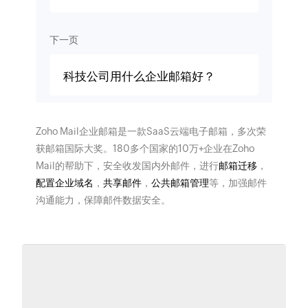
下一页
科技公司用什么企业邮箱好？
Zoho Mail企业邮箱是一款SaaS云端电子邮箱，多次荣
获邮箱国际大奖。180多个国家的10万+企业在Zoho
Mail的帮助下，安全收发国内外邮件，进行
邮箱迁移
，
配置企业域名
，
共享邮件
，
公共邮箱管理
等，加强邮件
沟通能力，保障邮件数据安全。