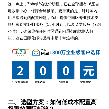
这一点上，Zoho邮箱优势明显，它在全球拥有16座自
建数据中心，保障全球畅邮。更重要的是，针对国内
用户常遇到的配置难题，Zoho提供中国区专业技术支
持厂家直接1对1服务（58小时），以及英文服务（724
小时），确保你在任何时区遇到问题都能找到人解
决，这在国际化邮箱品牌中是非常难得的。
二、 选型方案：如何低成本配置高
权重的国际邮箱？