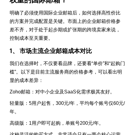
明确了必须使用国际企业邮箱后，如何选择高性价比
的方案并完成配置是关键。市面上的企业邮箱价格参
差不齐，对于处于起步期或扩张期的跨境卖家来说，
控制成本至关重要。
1、 市场主流企业邮箱成本对比
我们在选择时，不仅要看品牌，还要看“单价”和“起购门
槛”。以下是目前主流服务商的价格参考，可以看出明
显的成本差异：
Zoho邮箱：对中小企业及SaaS化需求极其友好。
轻量版：5用户起售，300元/年，平均每个账号仅60元/
年。
高级版：1用户即可起购，单账号200元/年。
这种灵活的购买方式，非常适合只有一两个核心运营