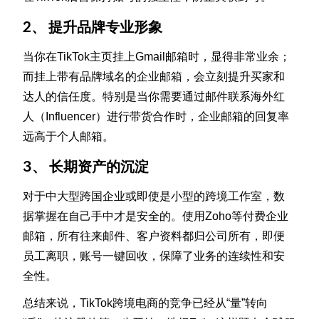
2、 提升品牌专业形象
当你在TikTok主页挂上Gmail邮箱时，显得非常业余；
而挂上带有品牌域名的企业邮箱，会立刻提升买家和
达人的信任度。特别是当你需要通过邮件联系海外红
人（Influencer）进行带货合作时，企业邮箱的回复率
远高于个人邮箱。
3、 长期资产的沉淀
对于中大型跨国企业或即使是小型的跨境工作室，数
据掌握在自己手中才是安全的。使用Zoho等付费企业
邮箱，所有往来邮件、客户资料都归公司所有，即便
员工离职，账号一键回收，保障了业务的连续性和安
全性。
总结来说，TikTok跨境电商的竞争已经从“量”转向