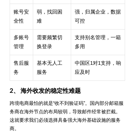
账号安
弱，找回困
强，归属企业，数据
全性
难
可控
多账号
需要频繁切
支持别名管理，一箱
管理
换登录
多用
售后服
基本无人工
中国区1对1支持，响
务
服务
应及时
2、 海外收发的稳定性难题
跨境电商最怕的就是“收不到验证码”。国内部分邮箱服
务商在海外节点的布局较弱，导致邮件经常被拦截。
这就要求我们必须选择具备强大海外基础设施的服务
商。