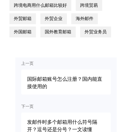
跨境电商用什么邮箱比较好
跨境贸易
外贸邮箱
外贸企业
海外邮件
外国邮箱
国外教育邮箱
外贸业务员
上一页
国际邮箱账号怎么注册？国内能直
接使用的
下一页
发邮件时多个邮箱用什么符号隔
开？逗号还是分号？一文读懂