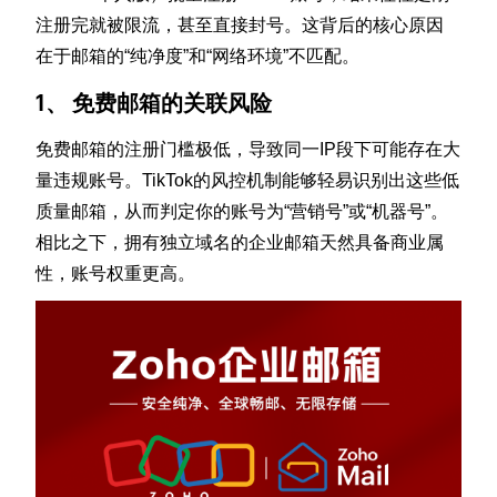
注册完就被限流，甚至直接封号。这背后的核心原因
在于邮箱的“纯净度”和“网络环境”不匹配。
1、 免费邮箱的关联风险
免费邮箱的注册门槛极低，导致同一IP段下可能存在大
量违规账号。TikTok的风控机制能够轻易识别出这些低
质量邮箱，从而判定你的账号为“营销号”或“机器号”。
相比之下，拥有独立域名的企业邮箱天然具备商业属
性，账号权重更高。