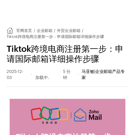
官网首页
/
企业邮箱
/
外贸企业邮箱
/
Tiktok跨境电商注册第一步：申请国际邮箱详细操作步骤
Tiktok跨境电商注册第一步：申
请国际邮箱详细操作步骤
2025-12-
595 阅读
5 分
马亚敏|企业邮箱产品专
03
量
钟
家