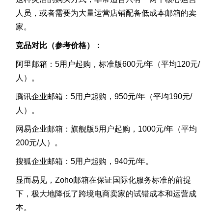
人员，或者需要为大量运营店铺配备低成本邮箱的卖
家。
竞品对比（参考价格）：
阿里邮箱：5用户起购，标准版600元/年（平均120元/
人）。
腾讯企业邮箱：5用户起购，950元/年（平均190元/
人）。
网易企业邮箱：旗舰版5用户起购，1000元/年（平均
200元/人）。
搜狐企业邮箱：5用户起购，940元/年。
显而易见，Zoho邮箱在保证国际化服务标准的前提
下，极大地降低了跨境电商卖家的试错成本和运营成
本。