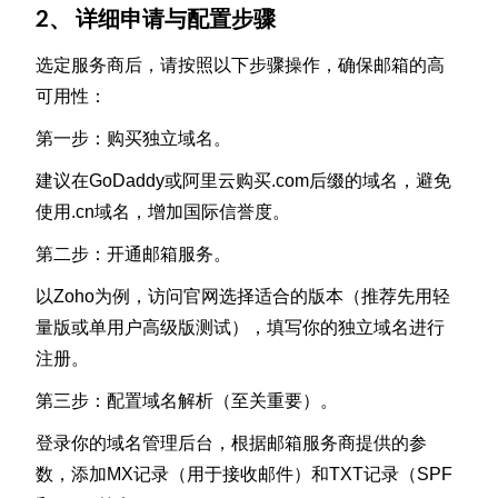
2、 详细申请与配置步骤
选定服务商后，请按照以下步骤操作，确保邮箱的高
可用性：
第一步：购买独立域名。
建议在GoDaddy或阿里云购买.com后缀的域名，避免
使用.cn域名，增加国际信誉度。
第二步：开通邮箱服务。
以Zoho为例，访问官网选择适合的版本（推荐先用轻
量版或单用户高级版测试），填写你的独立域名进行
注册。
第三步：配置域名解析（至关重要）。
登录你的域名管理后台，根据邮箱服务商提供的参
数，添加MX记录（用于接收邮件）和TXT记录（SPF