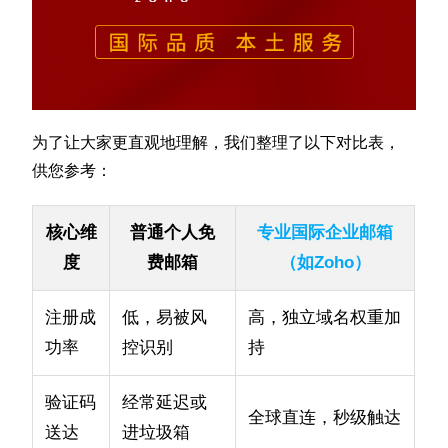
为了让大家更直观地理解，我们整理了以下对比表，
供您参考：
核心维
普通个人免
专业国际企业邮箱
度
费邮箱
（如Zoho）
注册成
低，易被风
高，独立域名权重加
功率
控识别
持
验证码
经常延迟或
全球直连，秒级触达
送达
进垃圾箱