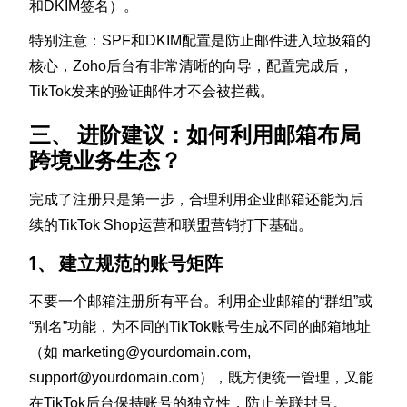
和DKIM签名）。
特别注意：SPF和DKIM配置是防止邮件进入垃圾箱的
核心，Zoho后台有非常清晰的向导，配置完成后，
TikTok发来的验证邮件才不会被拦截。
三、 进阶建议：如何利用邮箱布局
跨境业务生态？
完成了注册只是第一步，合理利用企业邮箱还能为后
续的TikTok Shop运营和联盟营销打下基础。
1、 建立规范的账号矩阵
不要一个邮箱注册所有平台。利用企业邮箱的“群组”或
“别名”功能，为不同的TikTok账号生成不同的邮箱地址
（如 marketing@yourdomain.com,
support@yourdomain.com），既方便统一管理，又能
在TikTok后台保持账号的独立性，防止关联封号。