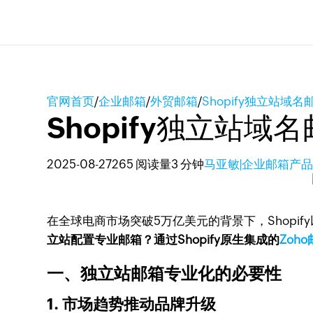
官网首页
/
企业邮箱
/
外贸邮箱
/
Shopify独立站
Shopify独立站
2025-08-27
265 阅读量
3 分钟
马亚敏|企业邮箱产
在全球电商市场突破5万亿美元的背景下，Shopif
立站配置专业邮箱？通过Shopify原生集成的
Zoh
一、独立站邮箱专业化的必要性
1. 市场趋势推动品牌升级