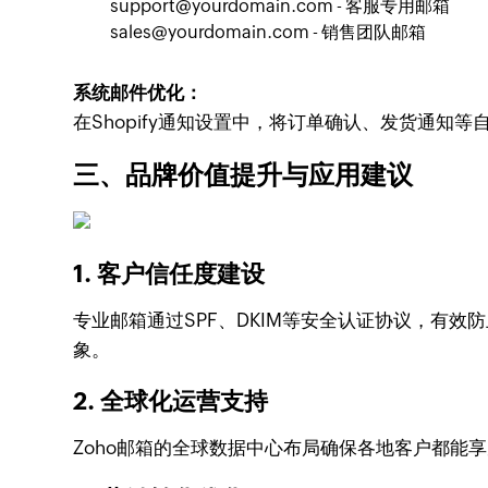
support@yourdomain.com - 客服专用邮箱
sales@yourdomain.com - 销售团队邮箱
系统邮件优化：
在Shopify通知设置中，将订单确认、发货通
三、品牌价值提升与应用建议
1. 客户信任度建设
专业邮箱通过SPF、DKIM等安全认证协议，有
象。
2. 全球化运营支持
Zoho邮箱的全球数据中心布局确保各地客户都