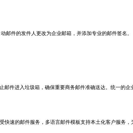
知等自动邮件的发件人更改为企业邮箱，并添加专业的邮件签名。
效防止邮件进入垃圾箱，确保重要商务邮件准确送达。统一的
能享受快速的邮件服务，多语言邮件模板支持本土化客户服务