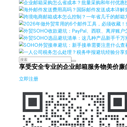
查
享受安全专业的企业邮箱服务
物美价廉
立即注册