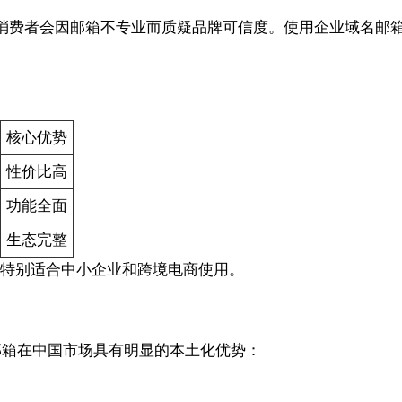
消费者会因邮箱不专业而质疑品牌可信度。使用企业域名邮箱
核心优势
性价比高
功能全面
生态完整
持，特别适合中小企业和跨境电商使用。
5，Zoho邮箱在中国市场具有明显的本土化优势：