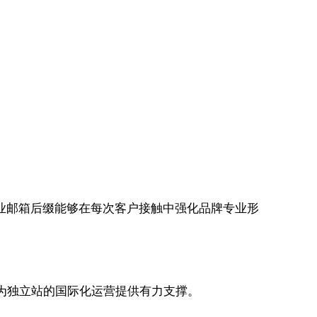
企业邮箱后缀能够在每次客户接触中强化品牌专业形
，为独立站的国际化运营提供有力支撑。