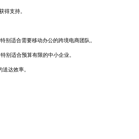
获得支持。
邮件，特别适合需要移动办公的跨境电商团队。
势，特别适合预算有限的中小企业。
的送达效率。