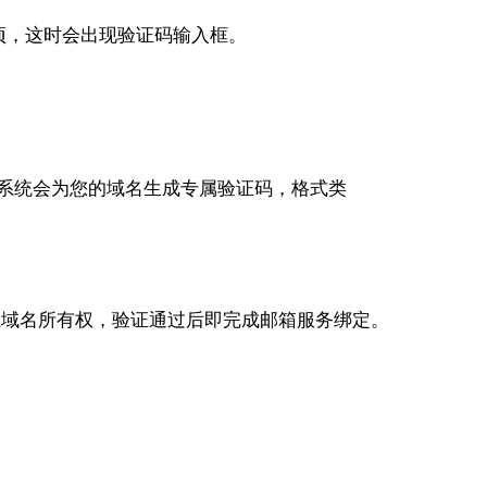
il"选项，这时会出现验证码输入框。
节，系统会为您的域名生成专属验证码，格式类
会自动验证域名所有权，验证通过后即完成邮箱服务绑定。