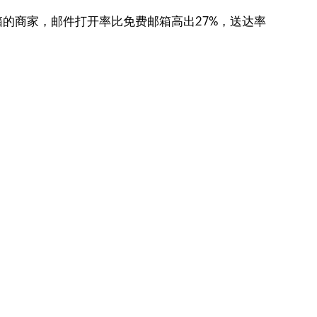
的商家，邮件打开率比免费邮箱高出27%，送达率