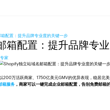
域名邮箱配置：提升品牌专业度的关键一步
域名邮箱配置：提升品牌专
品专家
y以200万活跃商家、1750亿美元GMV的优异表现，稳居
o邮箱服务
，商家可以一键完成企业邮箱配置，告别免费邮箱