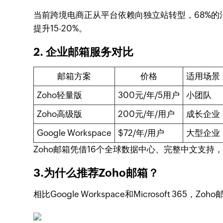
当前跨境电商正从平台依赖向独立站转型，68%的
提升15-20%。
2. 企业邮箱服务对比
邮箱方案
价格
适用场景
Zoho轻量版
300元/年/5用户
小团队
Zoho高级版
200元/年/用户
成长企业
Google Workspace
$72/年/用户
大型企业
Zoho邮箱凭借16个全球数据中心、完整中文支
3.为什么推荐Zoho邮箱？
相比Google Workspace和Microsoft 36