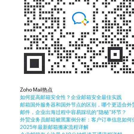
Zoho Mail热点
如何提高邮箱安全性？企业邮箱安全最佳实践
邮箱国外服务器和国外节点的区别，哪个更适合外
邮件，企业出海过程中容易踩坑的“隐秘”环节？
外贸业务员邮箱被黑案例分析：客户订单信息如何
2025年最新邮箱搬家流程详解