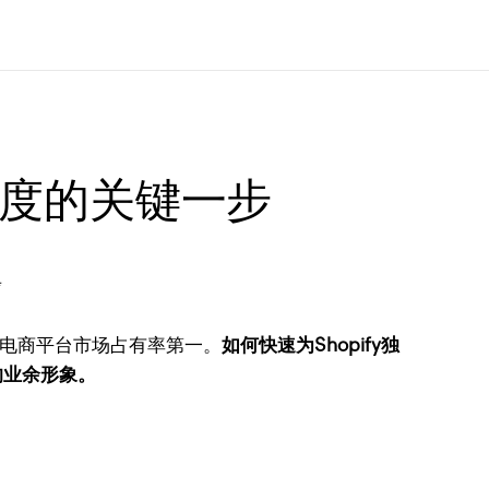
业度的关键一步
北美电商平台市场占有率第一。
如何快速为Shopify独
的业余形象。