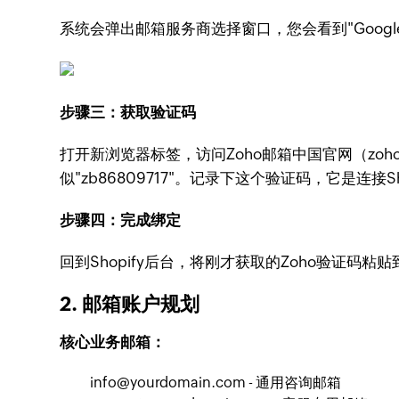
系统会弹出邮箱服务商选择窗口，您会看到"Google Wo
步骤三：获取验证码
打开新浏览器标签，访问Zoho邮箱中国官网（zo
似"zb86809717"。记录下这个验证码，它是连接S
步骤四：完成绑定
回到Shopify后台，将刚才获取的Zoho验证码粘
2. 邮箱账户规划
核心业务邮箱：
info@yourdomain.com - 通用咨询邮箱