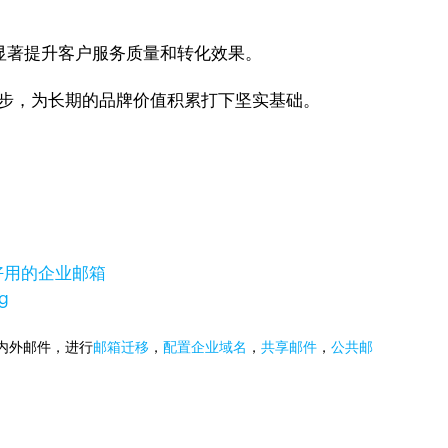
显著提升客户服务质量和转化效果。
一步，为长期的品牌价值积累打下坚实基础。
好用的企业邮箱
g
国内外邮件，进行
邮箱迁移
，
配置企业域名
，
共享邮件
，
公共邮