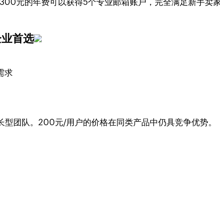
。300元的年费可以获得5个专业邮箱账户，完全满足新手
型企业首选
需求
型团队。200元/用户的价格在同类产品中仍具竞争优势。