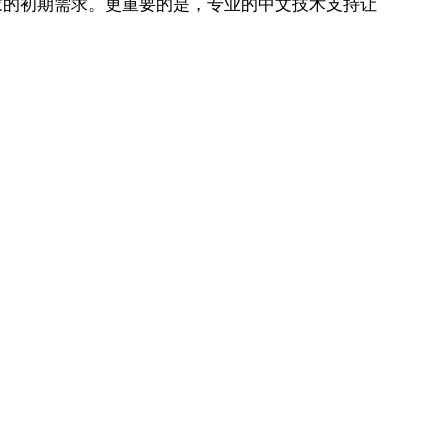
卖家的初期需求。更重要的是，专业的中文技术支持让