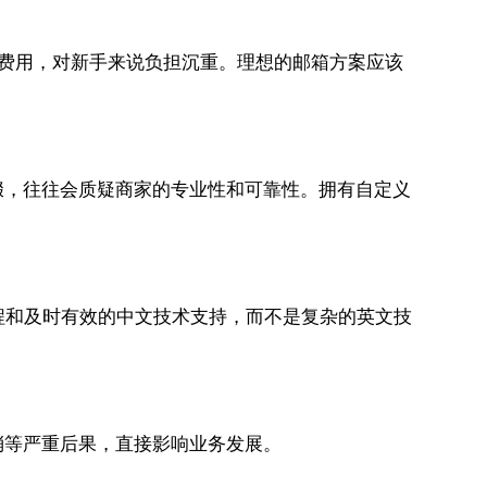
的费用，对新手来说负担沉重。理想的邮箱方案应该
箱后缀，往往会质疑商家的专业性和可靠性。拥有自定义
流程和及时有效的中文技术支持，而不是复杂的英文技
消等严重后果，直接影响业务发展。