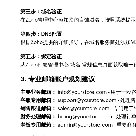
第三步：域名验证
在Zoho管理中心添加您的店铺域名，按照系统提
第四步：DNS配置
根据Zoho提供的详细指导，在域名服务商处添加MX
第五步：绑定验证
从Zoho邮箱管理中心-域名-常规信息页面获取唯一代
3. 专业邮箱账户规划建议
主要业务邮箱：
info@yourstore.com - 用
客服专用邮箱：
support@yourstore.com -
销售跟进邮箱：
sales@yourstore.com - 
财务处理邮箱：
billing@yourstore.com 
老板专用邮箱：
admin@yourstore.com - 