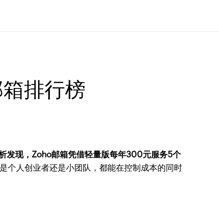
邮箱排行榜
发现，Zoho邮箱凭借轻量版每年300元服务5个
论是个人创业者还是小团队，都能在控制成本的同时