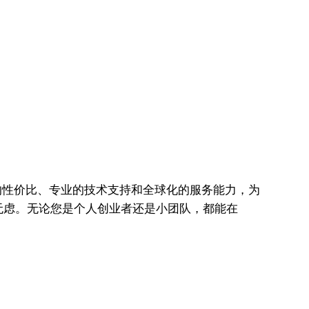
越的性价比、专业的技术支持和全球化的服务能力，为
无虑。无论您是个人创业者还是小团队，都能在