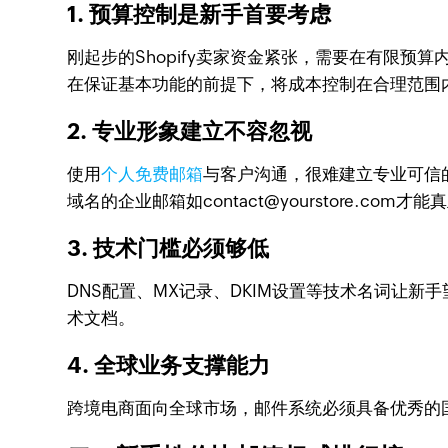
1. 预算控制是新手首要考虑
刚起步的Shopify卖家资金紧张，需要在有限
在保证基本功能的前提下，将成本控制在合理范围
2. 专业形象建立不容忽视
使用
个人免费邮箱
与客户沟通，很难建立专业可信的
域名的企业邮箱如contact@yourstore.com
3. 技术门槛必须够低
DNS配置、MX记录、DKIM设置等技术名词让
术文档。
4. 全球业务支撑能力
跨境电商面向全球市场，邮件系统必须具备优秀的