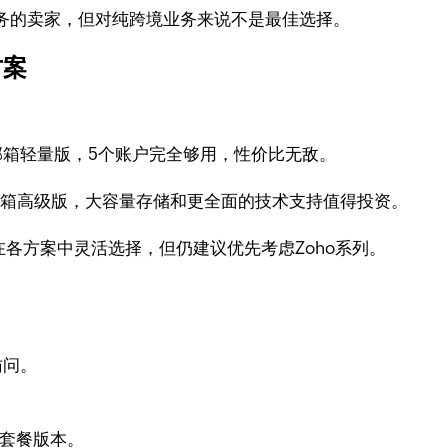
务的卖家，但对纯跨境业务来说不是最佳选择。
方案
o邮箱轻量版，5个账户完全够用，性价比无敌。
o邮箱高级版，大容量存储和更全面的技术支持值得投资。
各方案中灵活选择，但仍建议优先考虑Zoho系列。
访问。
的套餐版本。