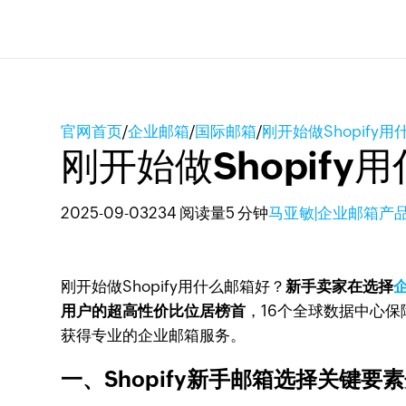
官网首页
/
企业邮箱
/
国际邮箱
/
刚开始做Shopify
刚开始做Shopif
2025-09-03
234 阅读量
5 分钟
马亚敏|企业邮箱产
刚开始做Shopify用什么邮箱好？
新手卖家在选择
用户的超高性价比位居榜首
，16个全球数据中心
获得专业的企业邮箱服务。
一、Shopify新手邮箱选择关键要