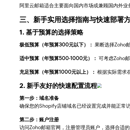
阿里云邮箱适合主要面向国内市场或兼顾国内外业
三、新手实用选择指南与快速部署
1. 基于预算的选择策略
极低预算（年预算300元以下）：
果断选择Zoh
适中预算（年预算500-1000元）：
可考虑Zoh
充足预算（年预算1000元以上）：
根据实际需求在
2. 新手友好的快速配置流程
第一步：域名准备
确保您的Shopify店铺域名已经设置完成并能正常
第二步：账户注册
访问Zoho邮箱官网，注册管理员账户，选择合适