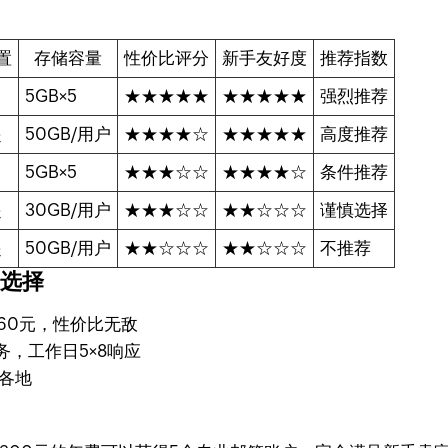
置
存储容量
性价比评分
新手友好度
推荐指数
5GB×5
★★★★★
★★★★★
强烈推荐
起
50GB/用户
★★★★☆
★★★★★
高度推荐
5GB×5
★★★☆☆
★★★★☆
条件推荐
起
30GB/用户
★★★☆☆
★★☆☆☆
谨慎选择
起
50GB/用户
★★☆☆☆
★★☆☆☆
不推荐
佳选择
60元，性价比无敌
务，工作日5×8响应
各地