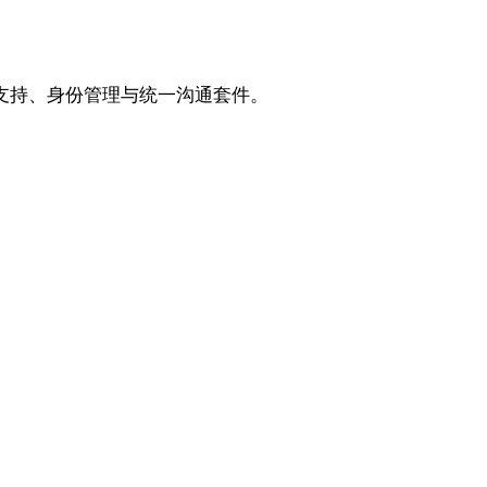
端支持、身份管理与统一沟通套件。