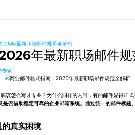
2026年最新职场邮件规范全解析
2026年最新职场邮件规
品专家
到底该怎么写才专业？为什么同样的内容，有的邮件显得正式
及是否借助稳定可靠的企业邮箱系统。通过统一的邮件标题
乱的真实困境