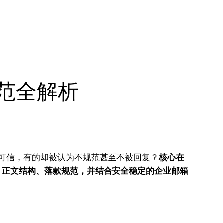
范全解析
可信，有的却被认为不规范甚至不被回复？
核心在
、正文结构、落款规范，并结合安全稳定的企业邮箱