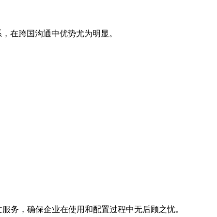
系，在跨国沟通中优势尤为明显。
4英文服务，确保企业在使用和配置过程中无后顾之忧。