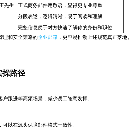
敬的王先生
正式商务邮件用敬语，显得更专业尊重
分段表述，逻辑清晰，易于阅读和理解
完整信息便于对方快速了解你的身份和职位
管理和安全策略的
企业邮箱
，更容易推动上述规范真正落地
实操路径
客户跟进等高频场景，减少员工随意发挥。
，可以在源头保障邮件格式一致性。