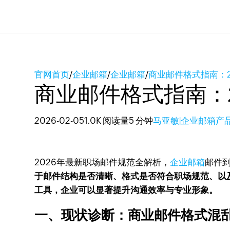
官网首页
/
企业邮箱
/
企业邮箱
/
商业邮件格式指南：
商业邮件格式指南：
2026-02-05
1.0K 阅读量
5 分钟
马亚敏|企业邮箱产
2026年最新职场邮件规范全解析，
企业邮箱
邮件
于邮件结构是否清晰、格式是否符合职场规范、以
工具，企业可以显著提升沟通效率与专业形象。
一、现状诊断：商业邮件格式混