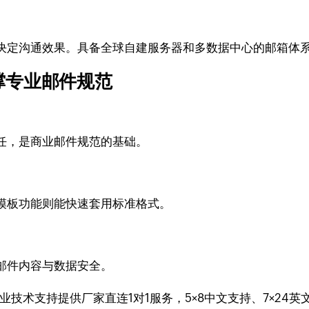
决定沟通效果。具备全球自建服务器和多数据中心的邮箱体
撑专业邮件规范
任，是商业邮件规范的基础。
模板功能则能快速套用标准格式。
邮件内容与数据安全。
业技术支持提供厂家直连1对1服务，5×8中文支持、7×2