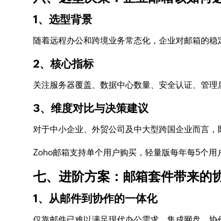
1、选型背景
随着远程办公和跨境业务常态化，企业对邮箱的稳
2、核心指标
关注服务器覆盖、数据中心数量、安全认证、管理
3、维度对比与决策建议
对于中小企业、外贸公司及中大型跨国企业而言，
Zoho邮箱支持单个用户购买，轻量版每年每5个用
七、进阶方案：邮箱套件带来的
1、从邮件到协作的一体化
仅靠邮件已难以满足现代办公需求，集成网盘、协