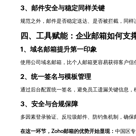
3、邮件安全与稳定同样关键
规范之外，邮件是否稳定送达、是否被拦截，同样
四、工具赋能：企业邮箱如何支
1、域名邮箱提升第一印象
使用公司域名邮箱，比个人邮箱更容易获得客户信
2、统一签名与模板管理
通过后台配置统一签名，避免员工遗漏关键信息，
3、安全与合规保障
多因素登录验证、反垃圾邮件、防钓鱼机制，确保
在这一环节，Zoho邮箱的优势开始显现：
中国区专