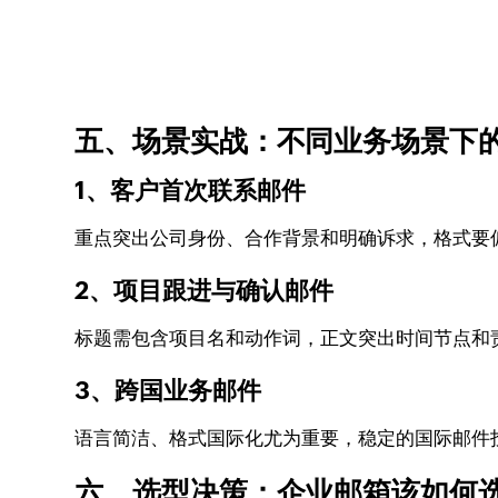
五、场景实战：不同业务场景下
1、客户首次联系邮件
重点突出公司身份、合作背景和明确诉求，格式要
2、项目跟进与确认邮件
标题需包含项目名和动作词，正文突出时间节点和
3、跨国业务邮件
语言简洁、格式国际化尤为重要，稳定的国际邮件
六、选型决策：企业邮箱该如何