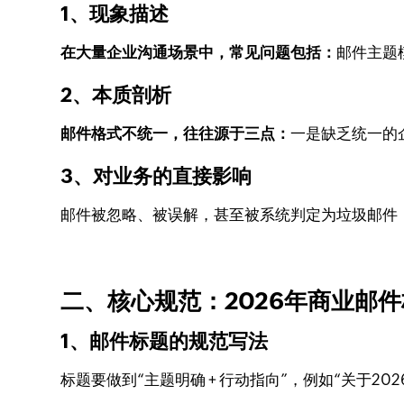
1、现象描述
在大量企业沟通场景中，常见问题包括：
邮件主题
2、本质剖析
邮件格式不统一，往往源于三点：
一是缺乏统一的
3、对业务的直接影响
邮件被忽略、被误解，甚至被系统判定为垃圾邮件
二、核心规范：2026年商业邮
1、邮件标题的规范写法
标题要做到“主题明确 + 行动指向”，例如“关于2