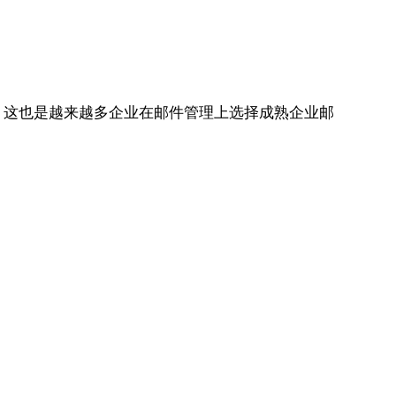
。这也是越来越多企业在邮件管理上选择成熟企业邮