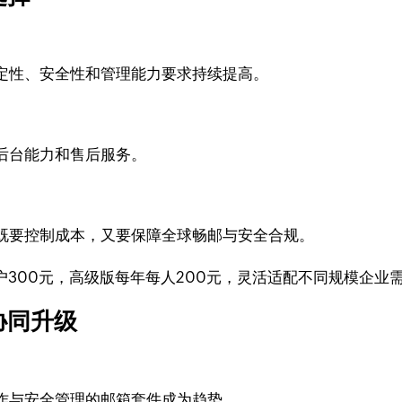
定性、安全性和管理能力要求持续提高。
后台能力和售后服务。
既要控制成本，又要保障全球畅邮与安全合规。
户300元，高级版每年每人200元，灵活适配不同规模企业
协同升级
作与安全管理的邮箱套件成为趋势。