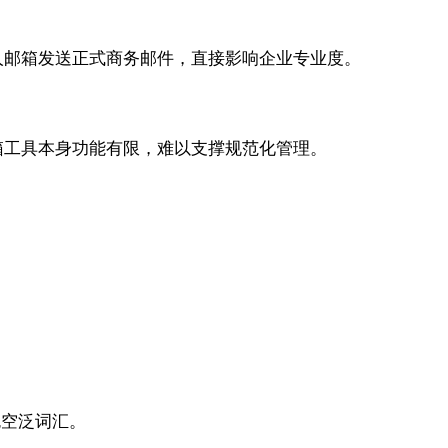
人邮箱发送正式商务邮件，直接影响企业专业度。
箱工具本身功能有限，难以支撑规范化管理。
免空泛词汇。