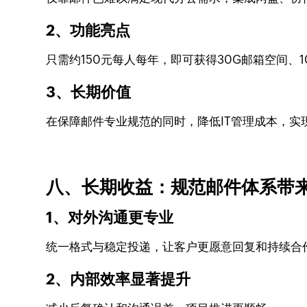
2、功能亮点
只需约150元每人每年，即可获得30G邮箱空间、
3、长期价值
在保障邮件专业规范的同时，降低IT管理成本，实
八、长期收益：规范邮件体系带
1、对外沟通更专业
统一格式与稳定投递，让客户更愿意回复和持续合
2、内部效率显著提升