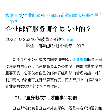
官网首页
/
企业邮箱
/
企业邮箱
/
企业邮箱服务哪个最专
业的？
企业邮箱服务哪个最专业的？
2022-10-25
246 阅读量
2 分钟
Yunfei
对不少中小公司或者跨国集团来说，
企业邮箱
既是公司
传递信息的渠道，也是提高员工办公效率、内部沟通效率的
重要工具，它不仅有自己的邮件群组和部门管理功能，对外
利用定制域名也可提升品牌宣传度。商务应用上，邮箱有对
企业信息数据的流转管理的作用。
01、“量身裁衣”，才能事半功倍
企业邮箱代表着企业对外的形象，既是与客户沟通的纽