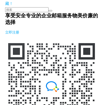
藏！
享受安全专业的企业邮箱服务
物美价廉的
选择
立即注册