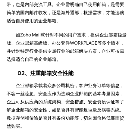
带，也是内部交流工具。企业需明确自己使用邮箱，是需要
简单的国内邮件收发，还是海外通邮，根据需求，才能选购
适合自身使用的企业邮箱。
如Zoho Mail就针对不同的用户需求，提供企业邮箱轻量
版、企业邮箱高级版、办公套件WORKPLACE等多个版本，
并针对特定行业提供专属行业的邮箱解决方案，企业可按需
选择适合自己的企业邮箱。
02、注重邮箱安全性能
企业邮箱承载着众多公司机密，客户业务订单等信息，
不容一丝疏忽。安全应作为选购企业邮箱的基本考量因素，
企业可从供应商的系统架构、安全措施、安全资质认证等了
解企业邮箱的安全性，如是否具有智能反垃圾反病毒系统、
数据存储和传输是否具有备份功能等，切勿因价格低廉而贸
然购买。