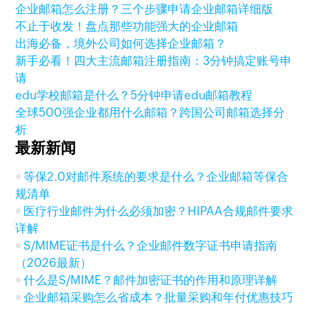
企业邮箱怎么注册？三个步骤申请企业邮箱详细版
不止于收发！盘点那些功能强大的企业邮箱
出海必备，境外公司如何选择企业邮箱？
新手必看！四大主流邮箱注册指南：3分钟搞定账号申
请
edu学校邮箱是什么？5分钟申请edu邮箱教程
全球500强企业都用什么邮箱？跨国公司邮箱选择分
析
最新新闻
等保2.0对邮件系统的要求是什么？企业邮箱等保合
规清单
医疗行业邮件为什么必须加密？HIPAA合规邮件要求
详解
S/MIME证书是什么？企业邮件数字证书申请指南
（2026最新）
什么是S/MIME？邮件加密证书的作用和原理详解
企业邮箱采购怎么省成本？批量采购和年付优惠技巧