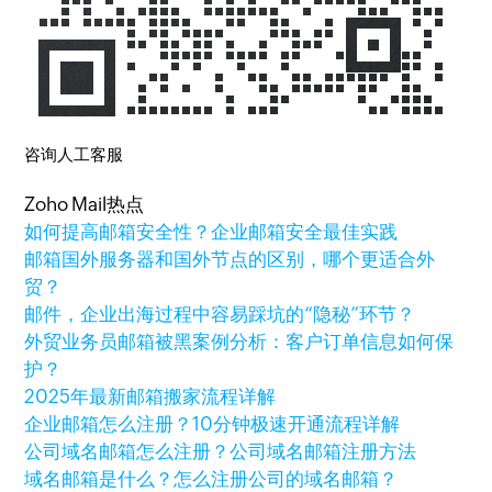
咨询人工客服
Zoho Mail热点
如何提高邮箱安全性？企业邮箱安全最佳实践
邮箱国外服务器和国外节点的区别，哪个更适合外
贸？
邮件，企业出海过程中容易踩坑的“隐秘”环节？
外贸业务员邮箱被黑案例分析：客户订单信息如何保
护？
2025年最新邮箱搬家流程详解
企业邮箱怎么注册？10分钟极速开通流程详解
公司域名邮箱怎么注册？公司域名邮箱注册方法
域名邮箱是什么？怎么注册公司的域名邮箱？