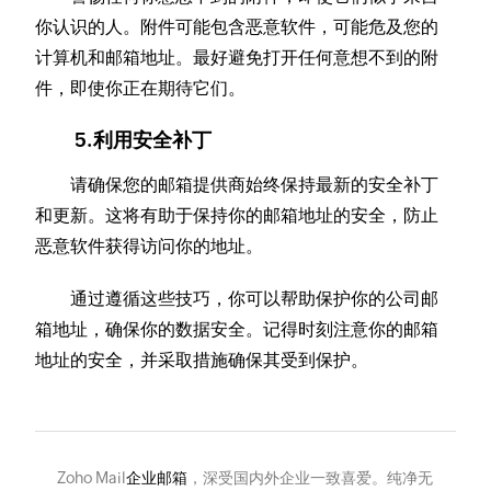
你认识的人。附件可能包含恶意软件，可能危及您的
计算机和邮箱地址。最好避免打开任何意想不到的附
件，即使你正在期待它们。
5.利用安全补丁
请确保您的邮箱提供商始终保持最新的安全补丁
和更新。这将有助于保持你的邮箱地址的安全，防止
恶意软件获得访问你的地址。
通过遵循这些技巧，你可以帮助保护你的公司邮
箱地址，确保你的数据安全。记得时刻注意你的邮箱
地址的安全，并采取措施确保其受到保护。
Zoho Mail
企业邮箱
，深受国内外企业一致喜爱。纯净无