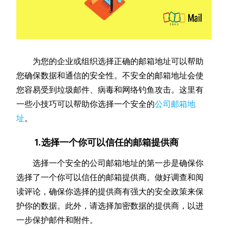
为您的企业或组织选择正确的邮箱地址可以帮助
您确保数据和通信的安全性。不安全的邮箱地址会使
您容易受到垃圾邮件、病毒和网络钓鱼攻击。这里有
一些小技巧可以帮助你选择一个安全的
公司邮箱地
址
。
1.选择一个你可以信任的邮箱提供商
选择一个安全的公司邮箱地址的第一步是确保你
选择了一个你可以信任的邮箱提供商。做好调查和阅
读评论，确保你选择的提供商有强大的安全政策来保
护你的数据。此外，请选择加密数据的提供商，以进
一步保护邮件和附件。