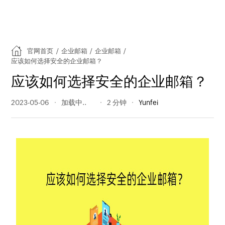
官网首页
/
企业邮箱
/
企业邮箱
/
应该如何选择安全的企业邮箱？
应该如何选择安全的企业邮箱？
2023-05-06
218 阅读量
2 分钟
Yunfei