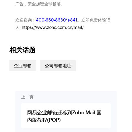
广告，安全加密全球畅邮。
欢迎咨询：
400-660-8680转841
。立即免费体验15
天:
https://www.zoho.com.cn/mail/
相关话题
企业邮箱
公司邮箱地址
上一页
网易企业邮箱迁移到Zoho Mail 国
内版教程(POP)