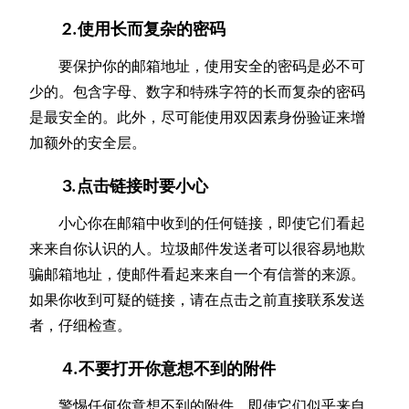
2.使用长而复杂的密码
要保护你的邮箱地址，使用安全的密码是必不可
少的。包含字母、数字和特殊字符的长而复杂的密码
是最安全的。此外，尽可能使用双因素身份验证来增
加额外的安全层。
3.点击链接时要小心
小心你在邮箱中收到的任何链接，即使它们看起
来来自你认识的人。垃圾邮件发送者可以很容易地欺
骗邮箱地址，使邮件看起来来自一个有信誉的来源。
如果你收到可疑的链接，请在点击之前直接联系发送
者，仔细检查。
4.不要打开你意想不到的附件
警惕任何你意想不到的附件，即使它们似乎来自