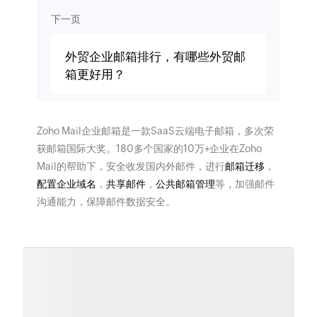
下一页
外贸企业邮箱排行，有哪些外贸邮
箱更好用？
Zoho Mail企业邮箱是一款SaaS云端电子邮箱，多次荣
获邮箱国际大奖。180多个国家的10万+企业在Zoho
Mail的帮助下，安全收发国内外邮件，进行
邮箱迁移
，
配置企业域名
，
共享邮件
，
公共邮箱管理
等，加强邮件
沟通能力，保障邮件数据安全。