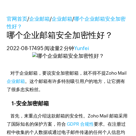
官网首页
/
企业邮箱
/
企业邮箱
/
哪个企业邮箱安全加密
性好？
哪个企业邮箱安全加密性好？
2022-08-17
495 阅读量
2 分钟
Yunfei
对于企业邮箱，要说安全加密邮箱，就不得不提Zoho Mail
企业邮箱
。这个邮箱有许多特别吸引用户的地方，让它拥有
了很多忠实粉丝。
1-安全加密邮箱
首先，来重点介绍这款邮箱的安全性。Zoho Mail 邮箱采用
了国际知名的保护方案，符合
GDPR 合规性
要求。在注册过
程中收集的个人数据或通过电子邮件传递的任何个人信息均