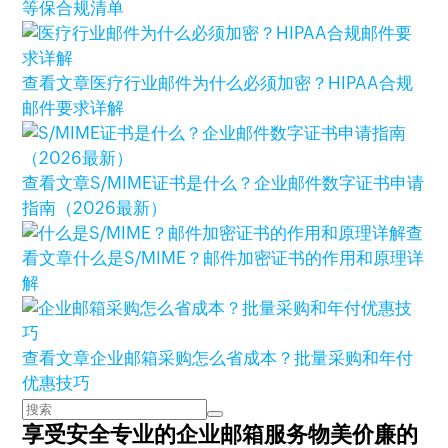
等保合规清单
查看文章
医疗行业邮件为什么必须加密？HIPAA合规
邮件要求详解
查看文章
S/MIME证书是什么？企业邮件数字证书申请
指南（2026最新）
查
看文章
什么是S/MIME？邮件加密证书的作用和原理详
解
查看文章
企业邮箱采购怎么省成本？批量采购和年付
优惠技巧
享受安全专业的企业邮箱服务
物美价廉的