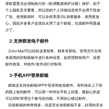
受欧盟委员会强制执行的《欧洲数据保护法规》保护。由于
个人隐私至关重要，所以您的个人详细信息绝不会用于投放
广告。使用邮箱时，可以全程享受SSL加密服务，使用更放
心。因此许多客户反馈自从用了这个邮箱，垃圾邮件明显减
少了。
2-支持群发电子邮件
Zoho Mail可以轻松设置销售、财务等群组。管理员可在简
单易用的控制面板中进行各种设置，如管理群组用户、设置
邮件政策、对收件/发件进行控制等。
3-手机APP登录邮箱
邮箱还支持在邮箱APP中登录和收发邮件。有时候在上下班
的路上收到邮件，可以第一时间在手机上回复。最贴心的是
可以同时管理过个账号的功能，不用担心错过邮件。
目前邮箱的种类很多，但是安全加密邮箱不多，好用的安全