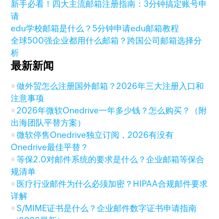
新手必看！四大主流邮箱注册指南：3分钟搞定账号申
请
edu学校邮箱是什么？5分钟申请edu邮箱教程
全球500强企业都用什么邮箱？跨国公司邮箱选择分
析
最新新闻
做外贸怎么注册国外邮箱？2026年三大注册入口和
注意事项
2026年微软Onedrive一年多少钱？怎么购买？（附
出海团队平替方案）
微软停售Onedrive独立订阅，2026有没有
Onedrive最佳平替？
等保2.0对邮件系统的要求是什么？企业邮箱等保合
规清单
医疗行业邮件为什么必须加密？HIPAA合规邮件要求
详解
S/MIME证书是什么？企业邮件数字证书申请指南