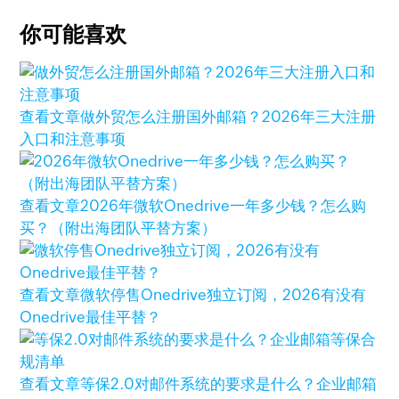
你可能喜欢
查看文章
做外贸怎么注册国外邮箱？2026年三大注册
入口和注意事项
查看文章
2026年微软Onedrive一年多少钱？怎么购
买？（附出海团队平替方案）
查看文章
微软停售Onedrive独立订阅，2026有没有
Onedrive最佳平替？
查看文章
等保2.0对邮件系统的要求是什么？企业邮箱