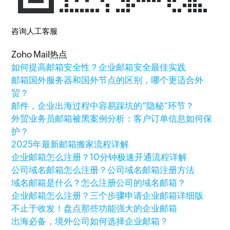
咨询人工客服
Zoho Mail热点
如何提高邮箱安全性？企业邮箱安全最佳实践
邮箱国外服务器和国外节点的区别，哪个更适合外
贸？
邮件，企业出海过程中容易踩坑的“隐秘”环节？
外贸业务员邮箱被黑案例分析：客户订单信息如何保
护？
2025年最新邮箱搬家流程详解
企业邮箱怎么注册？10分钟极速开通流程详解
公司域名邮箱怎么注册？公司域名邮箱注册方法
域名邮箱是什么？怎么注册公司的域名邮箱？
企业邮箱怎么注册？三个步骤申请企业邮箱详细版
不止于收发！盘点那些功能强大的企业邮箱
出海必备，境外公司如何选择企业邮箱？