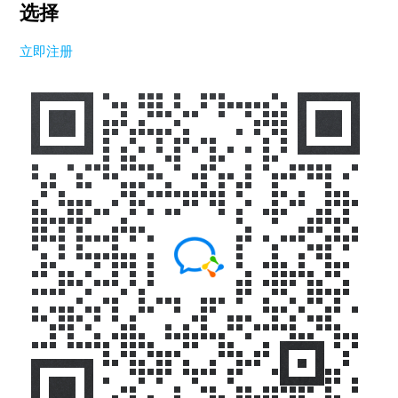
选择
立即注册