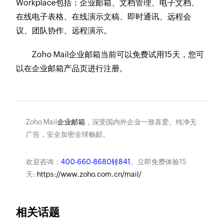
Workplace包括：企业邮箱、文档管理、电子文档、
在线电子表格、在线演示文稿、即时通讯、远程会
议、团队协作、远程演示。
Zoho Mail企业邮箱当前可以免费试用15天，您可
以在企业邮箱产品页进行注册。
Zoho Mail
企业邮箱
，深受国内外企业一致喜爱。纯净无
广告，安全加密全球畅邮。
欢迎咨询：
400-660-8680转841
。立即免费体验15
天:
https://www.zoho.com.cn/mail/
相关话题