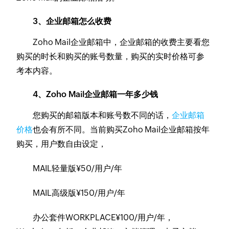
3、企业邮箱怎么收费
Zoho Mail企业邮箱中，企业邮箱的收费主要看您
购买的时长和购买的账号数量，购买的实时价格可参
考本内容。
4、Zoho Mail企业邮箱一年多少钱
您购买的邮箱版本和账号数不同的话，
企业邮箱
价格
也会有所不同。当前购买Zoho Mail企业邮箱按年
购买，用户数自由设定，
MAIL轻量版¥50/用户/年
MAIL高级版¥150/用户/年
办公套件WORKPLACE¥100/用户/年，