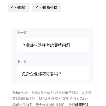
企业邮箱
企业邮箱价格
上一页
企业邮箱选择考虑哪些问题
下一页
免费企业邮箱可靠吗？
Zoho Mail企业邮箱是一款SaaS云端电子邮箱，多次荣
获邮箱国际大奖。180多个国家的10万+企业在Zoho
Mail的帮助下，安全收发国内外邮件，进行
邮箱迁移
，