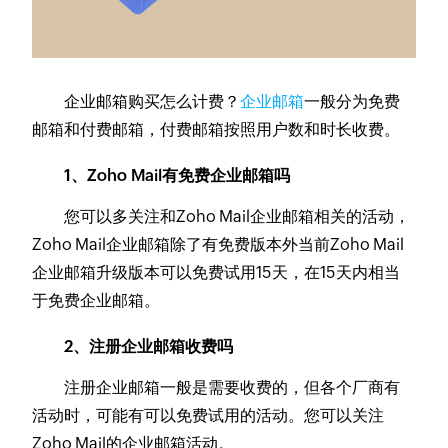
企业邮箱购买怎么计费？
企业邮箱
一般分为免费
邮箱和付费邮箱，付费邮箱按照用户数和时长收费。
1、Zoho Mail有免费企业邮箱吗
您可以多关注和Zoho Mail企业邮箱相关的活动，
Zoho Mail企业邮箱除了有免费版本外当前Zoho Mail
企业邮箱升级版本可以免费试用15天，在15天内相当
于免费企业邮箱。
2、注册企业邮箱收费吗
注册企业邮箱一般是需要收费的，但各个厂商有
活动时，可能有可以免费试用的活动。您可以关注
Zoho Mail的企业邮箱活动。