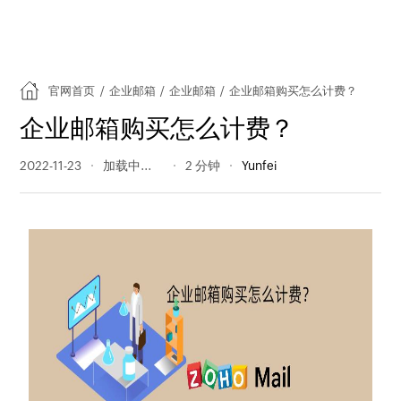
官网首页
/
企业邮箱
/
企业邮箱
/
企业邮箱购买怎么计费？
企业邮箱购买怎么计费？
2022-11-23
573 阅读量
2 分钟
Yunfei