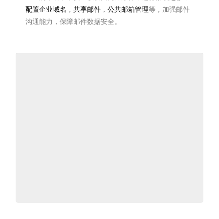
配置企业域名
，
共享邮件
，
公共邮箱管理
等，加强邮件
沟通能力，保障邮件数据安全。