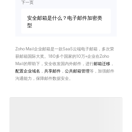
下一页
安全邮箱是什么？电子邮件加密类
型
Zoho Mail企业邮箱是一款SaaS云端电子邮箱，多次荣
获邮箱国际大奖。180多个国家的10万+企业在Zoho
Mail的帮助下，安全收发国内外邮件，进行
邮箱迁移
，
配置企业域名
，
共享邮件
，
公共邮箱管理
等，加强邮件
沟通能力，保障邮件数据安全。