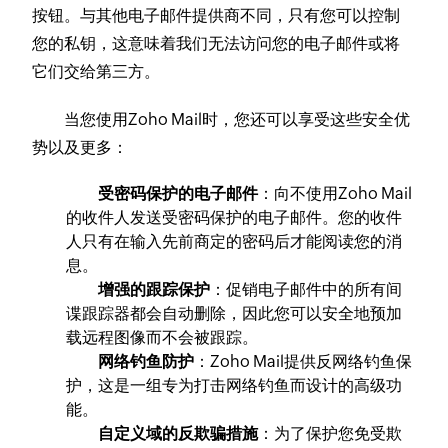
按钮。与其他电子邮件提供商不同，只有您可以控制
您的私钥，这意味着我们无法访问您的电子邮件或将
它们交给第三方。
当您使用Zoho Mail时，您还可以享受这些安全优
势以及更多：
受密码保护的电子邮件
：向不使用Zoho Mail
的收件人发送受密码保护的电子邮件。您的收件
人只有在输入先前商定的密码后才能阅读您的消
息。
增强的跟踪保护
：促销电子邮件中的所有间
谍跟踪器都会自动删除，因此您可以安全地预加
载远程图像而不会被跟踪。
网络钓鱼防护
：Zoho Mail提供反网络钓鱼保
护，这是一组专为打击网络钓鱼而设计的高级功
能。
自定义域的反欺骗措施
：为了保护您免受欺