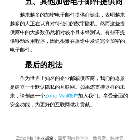
五、其他加密电子邮件提供商
越来越多的加密电子邮件提供商诞生，表明越来
越多的人正在认真对待他们的数字隐私。然而这些提
供商中的大多数仍然相对较小且未经测试。有些不提
供移动应用程序，因此很难在旅途中发送完全加密的
电子邮件。
最后的想法
作为世界上知名的企业邮箱供应商，我们的愿景
是建立一个默认隐私的互联网。如果您支持这样的未
来，请创建一个
Zoho Mail帐户
加入我们。享受全面的
安全功能，为更好的互联网做出贡献。
Zoho Mail
企业邮箱
，深受国内外企业一致喜爱。纯净无