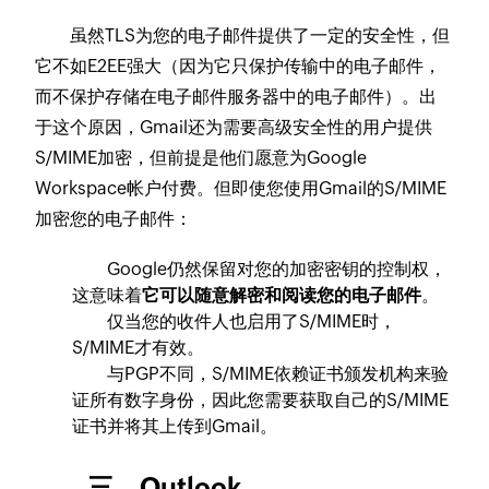
虽然TLS为您的电子邮件提供了一定的安全性，但
它不如E2EE强大（因为它只保护传输中的电子邮件，
而不保护存储在电子邮件服务器中的电子邮件）。出
于这个原因，Gmail还为需要高级安全性的用户提供
S/MIME加密，但前提是他们愿意为Google
Workspace帐户付费。但即使您使用Gmail的S/MIME
加密您的电子邮件：
Google仍然保留对您的加密密钥的控制权，
这意味着
它可以随意解密和阅读您的电子邮件
。
仅当您的收件人也启用了S/MIME时，
S/MIME才有效。
与PGP不同，S/MIME依赖证书颁发机构来验
证所有数字身份，因此您需要获取自己的S/MIME
证书并将其上传到Gmail。
三、Outlook