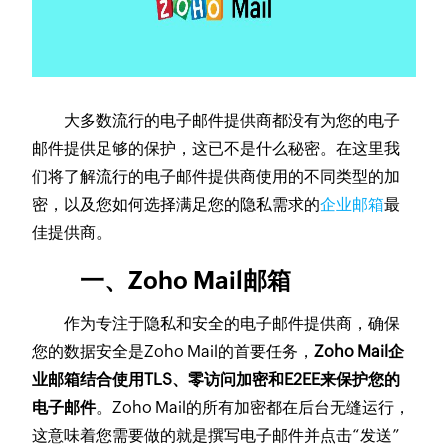
大多数流行的电子邮件提供商都没有为您的电子
邮件提供足够的保护，这已不是什么秘密。在这里我
们将了解流行的电子邮件提供商使用的不同类型的加
密，以及您如何选择满足您的隐私需求的
企业邮箱
最
佳提供商。
一、Zoho Mail邮箱
作为专注于隐私和安全的电子邮件提供商，确保
您的数据安全是Zoho Mail的首要任务，
Zoho Mail企
业邮箱结合使用TLS、零访问加密和E2EE来保护您的
电子邮件
。Zoho Mail的所有加密都在后台无缝运行，
这意味着您需要做的就是撰写电子邮件并点击“发送”