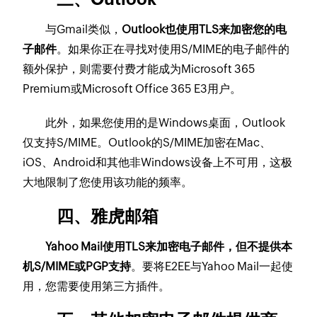
与Gmail类似，
Outlook也使用TLS来加密您的电
子邮件
。如果你正在寻找对使用S/MIME的电子邮件的
额外保护，则需要付费才能成为Microsoft 365
Premium或Microsoft Office 365 E3用户。
此外，如果您使用的是Windows桌面，Outlook
仅支持S/MIME。Outlook的S/MIME加密在Mac、
iOS、Android和其他非Windows设备上不可用，这极
大地限制了您使用该功能的频率。
四、雅虎邮箱
Yahoo Mail使用TLS来加密电子邮件，但不提供本
机S/MIME或PGP支持
。要将E2EE与Yahoo Mail一起使
用，您需要使用第三方插件。