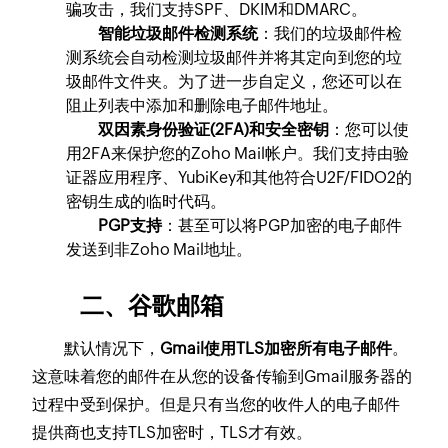
骗攻击，我们支持SPF、DKIM和DMARC。
智能垃圾邮件检测系统
：我们的垃圾邮件检
测系统会自动检测垃圾邮件并将其定向到您的垃
圾邮件文件夹。为了进一步自定义，您还可以在
阻止列表中添加和删除电子邮件地址。
双因素身份验证(2FA)和安全密钥
：您可以使
用2FA来保护您的Zoho Mail帐户。我们支持由验
证器应用程序、YubiKey和其他符合U2F/FIDO2的
密钥生成的临时代码。
PGP支持
：甚至可以将PGP加密的电子邮件
发送到非Zoho Mail地址。
二、谷歌邮箱
默认情况下，
Gmail使用TLS加密所有电子邮件
。
这意味着您的邮件在从您的设备传输到Gmail服务器的
过程中受到保护。但是只有当您的收件人的电子邮件
提供商也支持TLS加密时，TLS才有效。