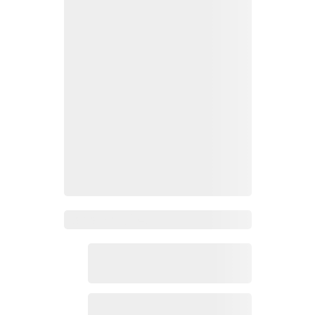
Zoho Mail热点