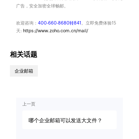
广告，安全加密全球畅邮。
欢迎咨询：
400-660-8680转841
。立即免费体验15
天:
https://www.zoho.com.cn/mail/
相关话题
企业邮箱
上一页
哪个企业邮箱可以发送大文件？