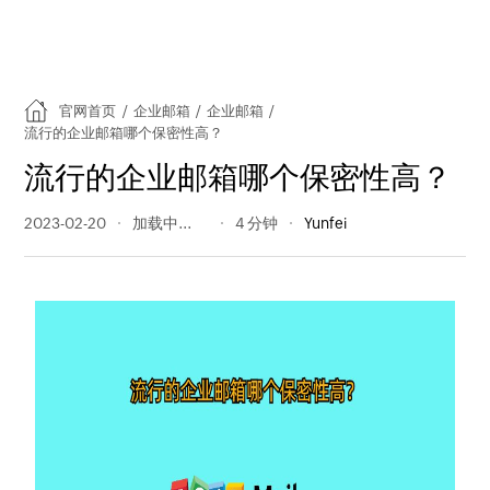
官网首页
/
企业邮箱
/
企业邮箱
/
流行的企业邮箱哪个保密性高？
流行的企业邮箱哪个保密性高？
2023-02-20
642 阅读量
4 分钟
Yunfei