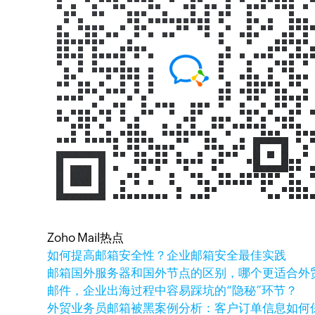
Zoho Mail热点
如何提高邮箱安全性？企业邮箱安全最佳实践
邮箱国外服务器和国外节点的区别，哪个更适合外
邮件，企业出海过程中容易踩坑的“隐秘”环节？
外贸业务员邮箱被黑案例分析：客户订单信息如何