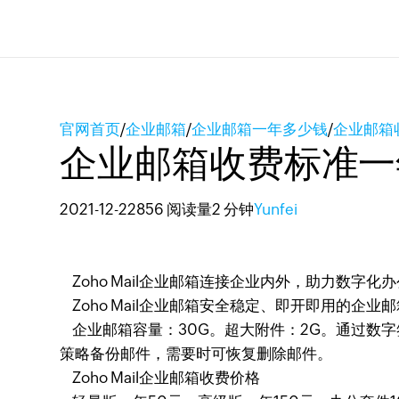
官网首页
/
企业邮箱
/
企业邮箱一年多少钱
/
企业邮箱
企业邮箱收费标准一
2021-12-22
856 阅读量
2 分钟
Yunfei
Zoho Mail企业邮箱连接企业内外，助力数字化
Zoho Mail企业邮箱安全稳定、即开即用的企业
企业邮箱容量：30G。超大附件：2G。通过数字
策略备份邮件，需要时可恢复删除邮件。
Zoho Mail企业邮箱收费价格