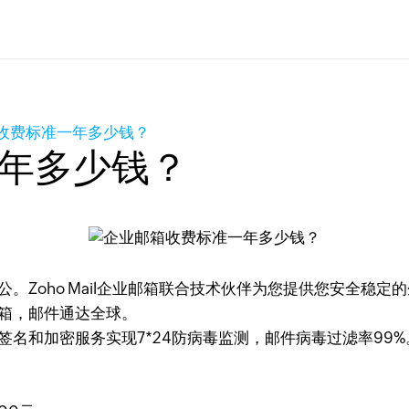
收费标准一年多少钱？
年多少钱？
办公。Zoho Mail企业邮箱联合技术伙伴为您提供您安全
邮箱，邮件通达全球。
签名和加密服务实现7*24防病毒监测，邮件病毒过滤率99