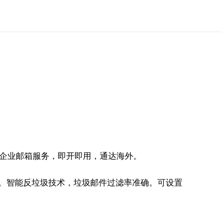
稳定的企业邮箱服务，即开即用，通达海外。
%。智能反垃圾技术，垃圾邮件过滤率准确。可设置