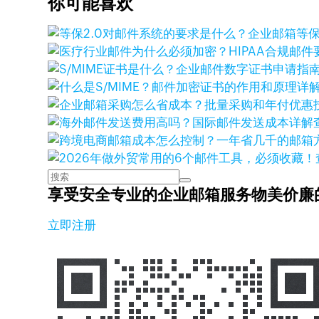
你可能喜欢
享受安全专业的企业邮箱服务
物美价廉
立即注册