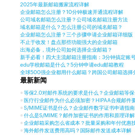
2025年最新邮箱搬家流程详解
企业邮箱怎么注册？10分钟极速开通流程详解
公司域名邮箱怎么注册？公司域名邮箱注册方法
域名邮箱是什么？怎么注册公司的域名邮箱？
企业邮箱怎么注册？三个步骤申请企业邮箱详细版
不止于收发！盘点那些功能强大的企业邮箱
出海必备，境外公司如何选择企业邮箱？
新手必看！四大主流邮箱注册指南：3分钟搞定账
edu学校邮箱是什么？5分钟申请edu邮箱教程
全球500强企业都用什么邮箱？跨国公司邮箱选择
最新新闻
等保2.0对邮件系统的要求是什么？企业邮箱等
医疗行业邮件为什么必须加密？HIPAA合规邮件
S/MIME证书是什么？企业邮件数字证书申请指南
什么是S/MIME？邮件加密证书的作用和原理详解
企业邮箱采购怎么省成本？批量采购和年付优惠
海外邮件发送费用高吗？国际邮件发送成本详解