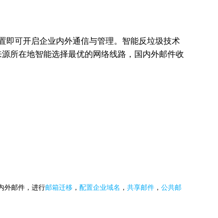
单配置即可开启企业内外通信与管理。智能反垃圾技术
来源所在地智能选择最优的网络线路，国内外邮件收
国内外邮件，进行
邮箱迁移
，
配置企业域名
，
共享邮件
，
公共邮