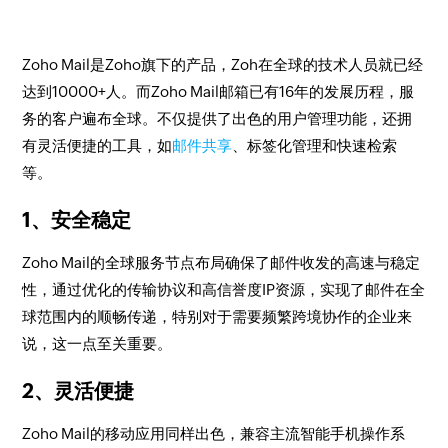
Zoho Mail是Zoho旗下的产品，Zoh在全球的技术人员就已经
达到10000+人。而Zoho Mail邮箱已有16年的发展历程，服
务的客户遍布全球。不仅提供了出色的用户管理功能，还拥
有灵活便捷的工具，如
邮件共享
、标签化管理和快速检索
等。
1、安全稳定
Zoho Mail的全球服务节点布局确保了邮件收发的高速与稳定
性，通过优化的传输协议和高信誉度IP资源，实现了邮件在全
球范围内的顺畅传递，特别对于需要频繁跨境协作的企业来
说，这一点至关重要。
2、灵活便捷
Zoho Mail的移动应用同样出色，兼容主流智能手机操作系