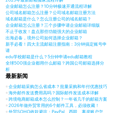
2025年最新邮箱搬家流程详解
企业邮箱怎么注册？10分钟极速开通流程详解
公司域名邮箱怎么注册？公司域名邮箱注册方法
域名邮箱是什么？怎么注册公司的域名邮箱？
企业邮箱怎么注册？三个步骤申请企业邮箱详细版
不止于收发！盘点那些功能强大的企业邮箱
出海必备，境外公司如何选择企业邮箱？
新手必看！四大主流邮箱注册指南：3分钟搞定账号申
请
edu学校邮箱是什么？5分钟申请edu邮箱教程
全球500强企业都用什么邮箱？跨国公司邮箱选择分
析
最新新闻
企业邮箱采购怎么省成本？批量采购和年付优惠技巧
海外邮件发送费用高吗？国际邮件发送成本详解
跨境电商邮箱成本怎么控制？一年省几千的邮箱方案
2026年做外贸常用的6个邮件工具，必须收藏！
外贸SOHO收款避坑：PayPal、西联、离岸账户怎