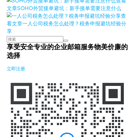
查看
文章
SOHO外贸接单避坑：新手接单需要注意什么
查
看文章
一人公司税务怎么处理？税务申报避坑经验分
享
享受安全专业的企业邮箱服务
物美价廉的
选择
立即注册