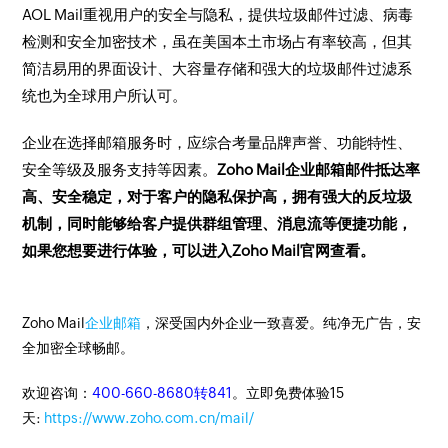
AOL Mail重视用户的安全与隐私，提供垃圾邮件过滤、病毒
检测和安全加密技术，虽在美国本土市场占有率较高，但其
简洁易用的界面设计、大容量存储和强大的垃圾邮件过滤系
统也为全球用户所认可。
企业在选择邮箱服务时，应综合考量品牌声誉、功能特性、
安全等级及服务支持等因素。
Zoho Mail企业邮箱邮件抵达率
高、安全稳定，对于客户的隐私保护高，拥有强大的反垃圾
机制，同时能够给客户提供群组管理、消息流等便捷功能，
如果您想要进行体验，可以进入Zoho Mail官网查看。
Zoho Mail
企业邮箱
，深受国内外企业一致喜爱。纯净无广告，安
全加密全球畅邮。
欢迎咨询：
400-660-8680转841
。立即免费体验15
天:
https://www.zoho.com.cn/mail/