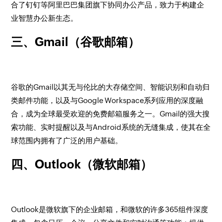
合了钉钉等阿里巴巴集团旗下协同办公产品，致力于构建企
业智慧办公新生态。
三、Gmail（谷歌邮箱）
谷歌的Gmail以其无与伦比的大存储空间、智能识别和自动归
类邮件功能，以及与Google Workspace系列应用的深度融
合，成为全球最受欢迎的免费邮箱服务之一。Gmail的强大搜
索功能、实时提醒以及与Android系统的无缝集成，使其在全
球范围内拥有了广泛的用户基础。
四、Outlook（微软邮箱）
Outlook是微软旗下的企业邮箱，和微软的许多365组件深度