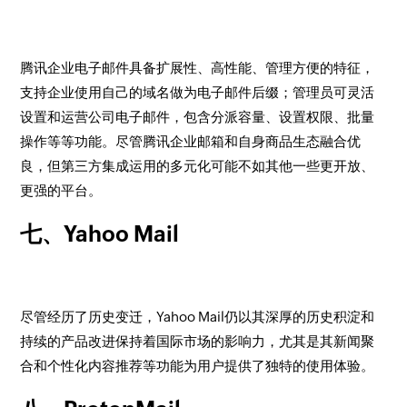
腾讯企业电子邮件具备扩展性、高性能、管理方便的特征，
支持企业使用自己的域名做为电子邮件后缀；管理员可灵活
设置和运营公司电子邮件，包含分派容量、设置权限、批量
操作等等功能。尽管腾讯企业邮箱和自身商品生态融合优
良，但第三方集成运用的多元化可能不如其他一些更开放、
更强的平台。
七、Yahoo Mail
尽管经历了历史变迁，Yahoo Mail仍以其深厚的历史积淀和
持续的产品改进保持着国际市场的影响力，尤其是其新闻聚
合和个性化内容推荐等功能为用户提供了独特的使用体验。