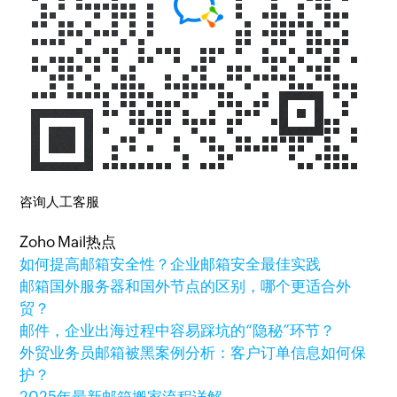
咨询人工客服
Zoho Mail热点
如何提高邮箱安全性？企业邮箱安全最佳实践
邮箱国外服务器和国外节点的区别，哪个更适合外
贸？
邮件，企业出海过程中容易踩坑的“隐秘”环节？
外贸业务员邮箱被黑案例分析：客户订单信息如何保
护？