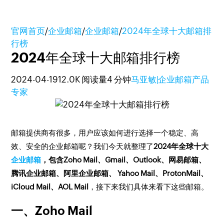
官网首页
/
企业邮箱
/
企业邮箱
/
2024年全球十大邮箱排
行榜
2024年全球十大邮箱排行榜
2024-04-19
12.0K 阅读量
4 分钟
马亚敏|企业邮箱产品
专家
邮箱提供商有很多，用户应该如何进行选择一个稳定、高
效、安全的企业邮箱呢？我们今天就整理了
2024年全球十大
企业邮箱
，包含Zoho Mail、Gmail、Outlook、网易邮箱、
腾讯企业邮箱、阿里企业邮箱、 Yahoo Mail、ProtonMail、
iCloud Mail、AOL Mail
，接下来我们具体来看下这些邮箱。
一、Zoho Mail