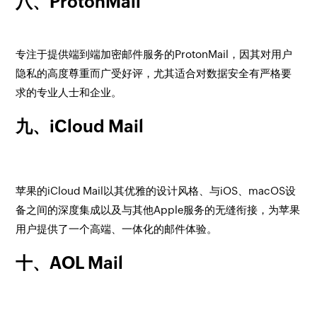
八、ProtonMail
专注于提供端到端加密邮件服务的ProtonMail，因其对用户
隐私的高度尊重而广受好评，尤其适合对数据安全有严格要
求的专业人士和企业。
九、iCloud Mail
苹果的iCloud Mail以其优雅的设计风格、与iOS、macOS设
备之间的深度集成以及与其他Apple服务的无缝衔接，为苹果
用户提供了一个高端、一体化的邮件体验。
十、AOL Mail