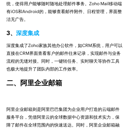
统，使得用户能够随时随地处理邮件事务。Zoho Mail移动端
有iOS和Android的，能够查看邮件附件、日程管理，界面整
洁无广告。
3、
深度集成
深度集成了Zoho家族其他办公软件，如CRM系统，用户可以
直接在CRM界面查看客户的邮件往来记录，实现邮件与业务
流程的无缝对接。同时，一键转任务、实时聊天等协作工具
也极大地提升了团队内部的工作效率。
二、阿里企业邮箱
阿里企业邮箱则是阿里巴巴集团为企业用户打造的云端邮件
服务平台，凭借阿里云的全球数据中心资源和技术实力，保
障了邮件在全球范围内的快速送达。同时，阿里企业邮箱融