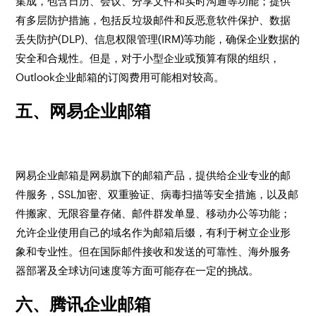
集成，包含日历、会议、分享文件和实时沟通等功能；提供
有多层防护措施，包括反垃圾邮件和反恶意软件保护、数据
丢失防护(DLP)、信息权限管理(IRM)等功能，确保企业数据的
安全和合规性。但是，对于小型企业或预算有限的组织，
Outlook企业邮箱的订阅费用可能相对较高。
五、网易企业邮箱
网易企业邮箱是网易旗下的邮箱产品，提供给企业专业的邮
件服务，SSL加密、双重验证、病毒扫描等安全措施，以及邮
件搬家、无限容量存储、邮件群发单显、移动办公等功能；
允许企业使用自己的域名作为邮箱后缀，有利于树立企业形
象和专业性。但在国际邮件接收和发送的可靠性、海外服务
器部署及全球访问速度等方面可能存在一定的挑战。
六、腾讯企业邮箱