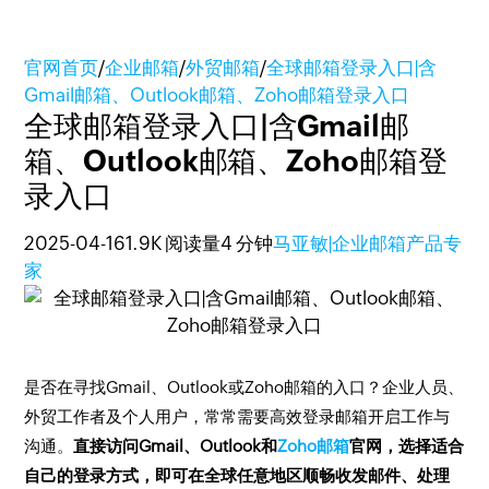
官网首页
/
企业邮箱
/
外贸邮箱
/
全球邮箱登录入口|含
Gmail邮箱、Outlook邮箱、Zoho邮箱登录入口
全球邮箱登录入口|含Gmail邮
箱、Outlook邮箱、Zoho邮箱登
录入口
2025-04-16
1.9K 阅读量
4 分钟
马亚敏|企业邮箱产品专
家
是否在寻找Gmail、Outlook或Zoho邮箱的入口？企业人员、
外贸工作者及个人用户，常常需要高效登录邮箱开启工作与
沟通。
直接访问Gmail、Outlook和
Zoho邮箱
官网，选择适合
自己的登录方式，即可在全球任意地区顺畅收发邮件、处理