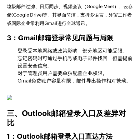
垃圾邮件过滤、日历同步、视频会议（Google Meet）、云存
储(Google Drive)等。其界面简洁，支持多语言，外贸工作者
或国际企业常利用Gmail进行全球通讯。
3：Gmail邮箱登录常见问题与局限
登录受本地网络或政策影响，部分地区可能受限。
忘记密码时可通过手机号或电子邮件找回，但需提前
设置安全信息。
对于管理员用户需要单独配置企业权限。
Gmail免费账户容量有限，邮件导出操作相对繁琐。
三、Outlook邮箱登录入口及差异对
比
1：Outlook邮箱登录入口直达方法