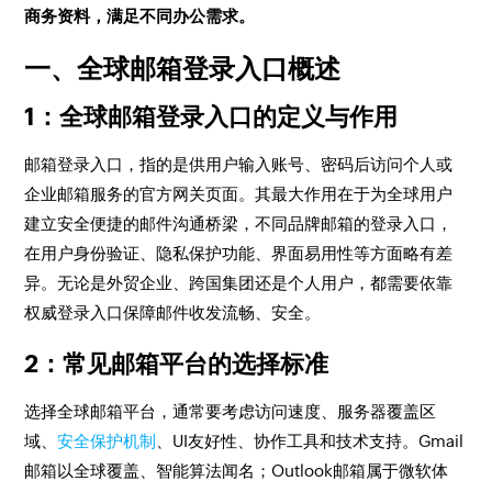
商务资料，满足不同办公需求。
一、全球邮箱登录入口概述
1：全球邮箱登录入口的定义与作用
邮箱登录入口，指的是供用户输入账号、密码后访问个人或
企业邮箱服务的官方网关页面。其最大作用在于为全球用户
建立安全便捷的邮件沟通桥梁，不同品牌邮箱的登录入口，
在用户身份验证、隐私保护功能、界面易用性等方面略有差
异。无论是外贸企业、跨国集团还是个人用户，都需要依靠
权威登录入口保障邮件收发流畅、安全。
2：常见邮箱平台的选择标准
选择全球邮箱平台，通常要考虑访问速度、服务器覆盖区
域、
安全保护机制
、UI友好性、协作工具和技术支持。Gmail
邮箱以全球覆盖、智能算法闻名；Outlook邮箱属于微软体