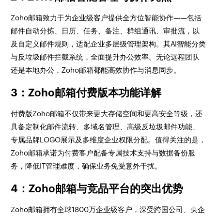
Zoho邮箱致力于为企业级客户提供全方位智能协作——包括
邮件自动分拣、日历、任务、备注、群组通讯、审批流，以
及自定义邮件规则，适配企业多层级管理架构。其AI智能分类
与反垃圾邮件拦截系统，全面提升办公效率。无论远程团队
还是本地办公，Zoho邮箱都能高效协作与消息同步。
3：Zoho邮箱付费版本功能详解
付费版Zoho邮箱不仅带来更大存储空间和更高安全等级，还
具备定制化邮件流转、多域名管理、高级反垃圾邮件功能、
专属品牌LOGO展示及多维度企业权限分配。值得关注的是，
Zoho邮箱承诺为付费客户配备专属技术支持与数据备份服
务，降低IT管理难度，确保业务免受意外干扰。
4：Zoho邮箱与竞品平台的突出优势
Zoho邮箱拥有全球1800万企业级客户，深受跨国公司、央企