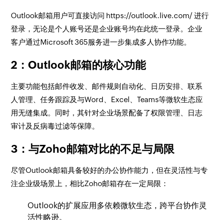
Outlook邮箱用户可直接访问 https://outlook.live.com/ 进行
登录，无论是个人账号还是企业账号均在此统一登录。企业
客户通过Microsoft 365服务进一步集成多人协作功能。
2：Outlook邮箱的核心功能
主要功能包括邮件收发、邮件规则自动化、日历安排、联系
人管理、任务跟踪及与Word、Excel、Teams等微软生态应
用无缝集成。同时，其针对企业场景配备了权限管理、日志
审计及反病毒过滤等保障。
3：与Zoho邮箱对比的不足与局限
尽管Outlook邮箱具备较好的办公协作能力，但在灵活性与专
注企业级场景上，相比Zoho邮箱存在一定局限：
Outlook的扩展应用多依赖微软生态，跨平台协作灵
活性略逊。