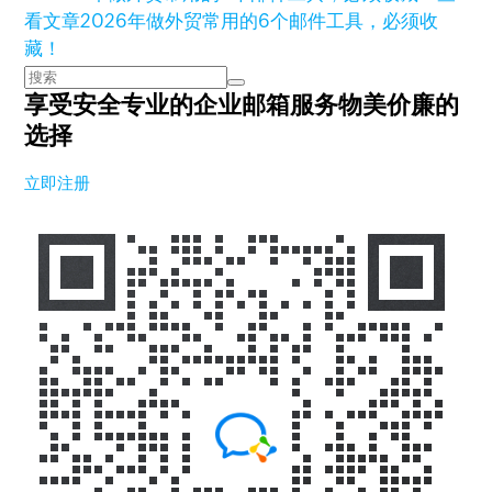
看文章
2026年做外贸常用的6个邮件工具，必须收
藏！
享受安全专业的企业邮箱服务
物美价廉的
选择
立即注册