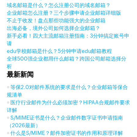
域名邮箱是什么？怎么注册公司的域名邮箱？
企业邮箱怎么注册？三个步骤申请企业邮箱详细版
不止于收发！盘点那些功能强大的企业邮箱
出海必备，境外公司如何选择企业邮箱？
新手必看！四大主流邮箱注册指南：3分钟搞定账号申
请
edu学校邮箱是什么？5分钟申请edu邮箱教程
全球500强企业都用什么邮箱？跨国公司邮箱选择分
析
最新新闻
等保2.0对邮件系统的要求是什么？企业邮箱等保合
规清单
医疗行业邮件为什么必须加密？HIPAA合规邮件要求
详解
S/MIME证书是什么？企业邮件数字证书申请指南
（2026最新）
什么是S/MIME？邮件加密证书的作用和原理详解