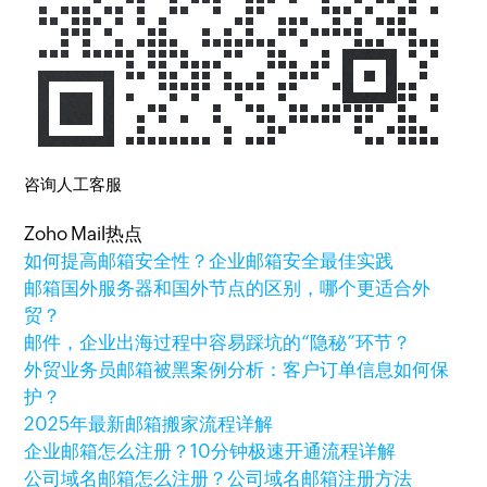
咨询人工客服
Zoho Mail热点
如何提高邮箱安全性？企业邮箱安全最佳实践
邮箱国外服务器和国外节点的区别，哪个更适合外
贸？
邮件，企业出海过程中容易踩坑的“隐秘”环节？
外贸业务员邮箱被黑案例分析：客户订单信息如何保
护？
2025年最新邮箱搬家流程详解
企业邮箱怎么注册？10分钟极速开通流程详解
公司域名邮箱怎么注册？公司域名邮箱注册方法