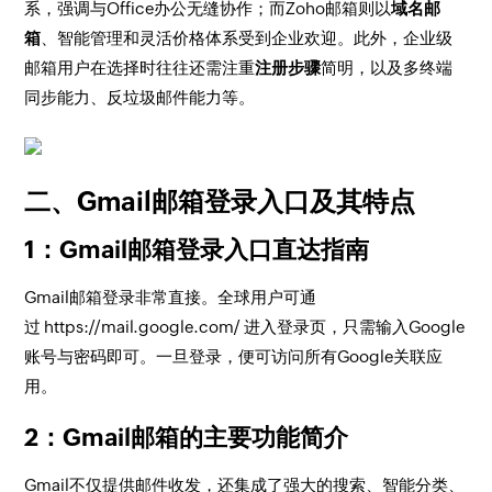
系，强调与Office办公无缝协作；而Zoho邮箱则以
域名邮
箱
、智能管理和灵活价格体系受到企业欢迎。此外，企业级
邮箱用户在选择时往往还需注重
注册步骤
简明，以及多终端
同步能力、反垃圾邮件能力等。
二、Gmail邮箱登录入口及其特点
1：Gmail邮箱登录入口直达指南
Gmail邮箱登录非常直接。全球用户可通
过 https://mail.google.com/ 进入登录页，只需输入Google
账号与密码即可。一旦登录，便可访问所有Google关联应
用。
2：Gmail邮箱的主要功能简介
Gmail不仅提供邮件收发，还集成了强大的搜索、智能分类、