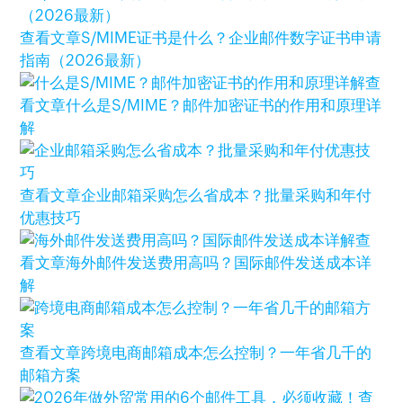
查看文章
S/MIME证书是什么？企业邮件数字证书申请
指南（2026最新）
查
看文章
什么是S/MIME？邮件加密证书的作用和原理详
解
查看文章
企业邮箱采购怎么省成本？批量采购和年付
优惠技巧
查
看文章
海外邮件发送费用高吗？国际邮件发送成本详
解
查看文章
跨境电商邮箱成本怎么控制？一年省几千的
邮箱方案
查