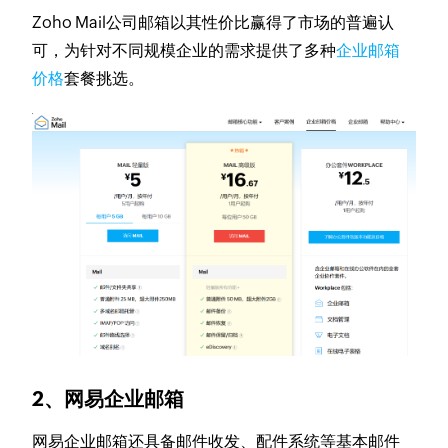
Zoho Mail公司邮箱以其性价比赢得了市场的普遍认
可，为针对不同规模企业的需求提供了多种
企业邮箱
价格
套餐挑选。
2、网易企业邮箱
网易企业邮箱还具备邮件收发、配件系统等基本邮件