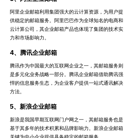
阿里企业邮箱利用集团强大的云计算资源，为用户提
供稳定的邮箱服务。阿里巴巴作为全球知名的电商和
云计算公司，其企业邮箱产品也体现了集团的技术实
力和市场影响力。
4、腾讯企业邮箱
腾讯作为中国最大的互联网企业之一，其邮箱服务则
是多元化业务战略一部分。腾讯企业邮箱借助腾讯强
悍的信息服务生态，为企业客户提供一站式通讯解决
方法。
5、新浪企业邮箱
新浪是我国早期互联网门户网之一，其邮箱服务也是
基于其多年的技术积累和品牌影响力。新浪企业邮箱
关键为中小企业提供具备稳定的邮箱服务。