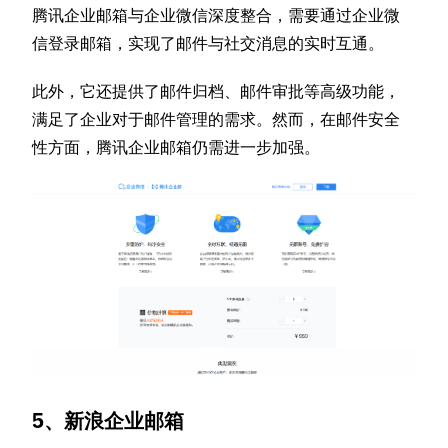
腾讯企业邮箱与企业微信深度整合，需要通过企业微
信登录邮箱，实现了邮件与社交消息的实时互通。
此外，它还提供了邮件归档、邮件审批等高级功能，
满足了企业对于邮件管理的需求。然而，在邮件安全
性方面，腾讯企业邮箱仍需进一步加强。
5、新浪企业邮箱