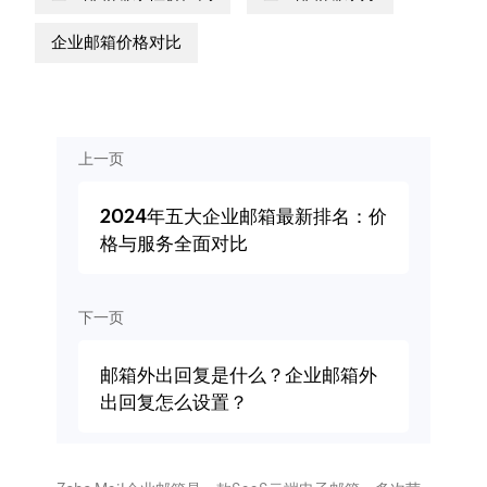
企业邮箱价格对比
上一页
2024年五大企业邮箱最新排名：价
格与服务全面对比
下一页
邮箱外出回复是什么？企业邮箱外
出回复怎么设置？