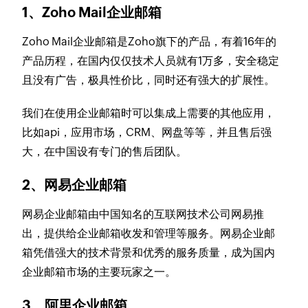
1、Zoho Mail企业邮箱
Zoho Mail企业邮箱是Zoho旗下的产品，有着16年的
产品历程，在国内仅仅技术人员就有1万多，安全稳定
且没有广告，极具性价比，同时还有强大的扩展性。
我们在使用企业邮箱时可以集成上需要的其他应用，
比如api，应用市场，CRM、网盘等等，并且售后强
大，在中国设有专门的售后团队。
2、网易企业邮箱
网易企业邮箱由中国知名的互联网技术公司网易推
出，提供给企业邮箱收发和管理等服务。网易企业邮
箱凭借强大的技术背景和优秀的服务质量，成为国内
企业邮箱市场的主要玩家之一。
3、阿里企业邮箱