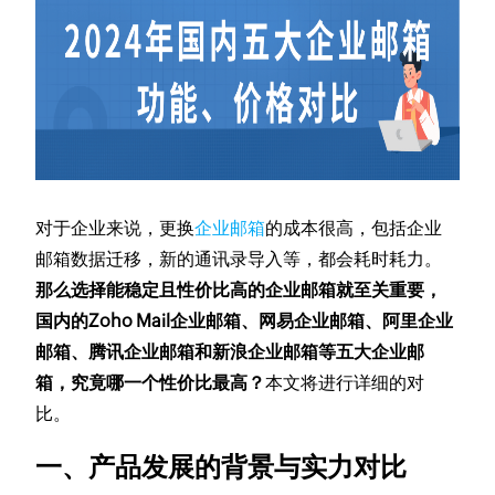
对于企业来说，更换
企业邮箱
的成本很高，包括企业
邮箱数据迁移，新的通讯录导入等，都会耗时耗力。
那么选择能稳定且性价比高的企业邮箱就至关重要，
国内的Zoho Mail企业邮箱、网易企业邮箱、阿里企业
邮箱、腾讯企业邮箱和新浪企业邮箱等五大企业邮
箱，究竟哪一个性价比最高？
本文将进行详细的对
比。
一、产品发展的背景与实力对比