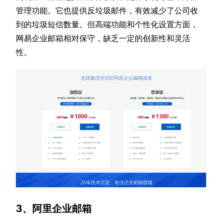
管理功能。它也提供反垃圾邮件，有效减少了公司收
到的垃圾短信数量。但高端功能和个性化设置方面，
网易企业邮箱相对保守，缺乏一定的创新性和灵活
性。
3、阿里企业邮箱