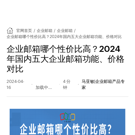
官网首页
/
企业邮箱
/
企业邮箱
/
企业邮箱哪个性价比高？2024年国内五大企业邮箱功能、价格对比
企业邮箱哪个性价比高？2024
年国内五大企业邮箱功能、价格
对比
2024-04-
794 阅读
4 分
马亚敏|企业邮箱产品专
16
量
钟
家