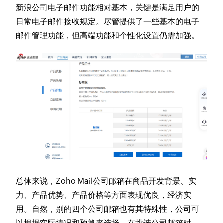
新浪公司电子邮件功能相对基本，关键是满足用户的
日常电子邮件接收规定。尽管提供了一些基本的电子
邮件管理功能，但高端功能和个性化设置仍需加强。
总体来说，Zoho Mail公司邮箱在商品开发背景、实
力、产品优势、产品价格等方面表现优良，经济实
用。自然，别的四个公司邮箱也有其特殊性，公司可
以根据实际情况和预算来选择。在挑选公司邮箱时，