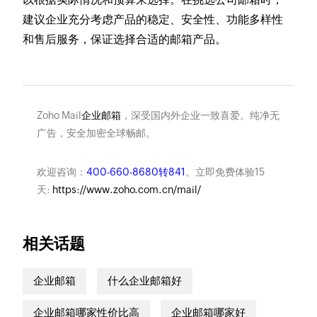
建议企业充分考虑产品的稳定、安全性、功能多样性
和售后服务，保证选择合适的邮箱产品。
Zoho Mail
企业邮箱
，深受国内外企业一致喜爱。纯净无
广告，安全加密全球畅邮。
欢迎咨询：
400-660-8680转841
。立即免费体验15
天:
https://www.zoho.com.cn/mail/
相关话题
企业邮箱
什么企业邮箱好
企业邮箱哪家性价比高
企业邮箱哪家好