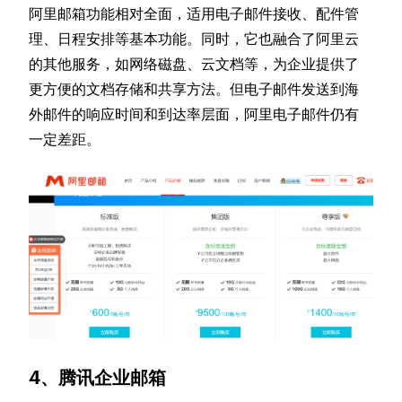
阿里邮箱功能相对全面，适用电子邮件接收、配件管
理、日程安排等基本功能。同时，它也融合了阿里云
的其他服务，如网络磁盘、云文档等，为企业提供了
更方便的文档存储和共享方法。但电子邮件发送到海
外邮件的响应时间和到达率层面，阿里电子邮件仍有
一定差距。
4、腾讯企业邮箱