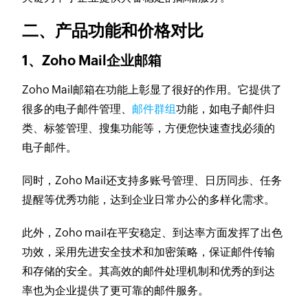
二、产品功能和价格对比
1、Zoho Mail企业邮箱
Zoho Mail邮箱在功能上彰显了很好的作用。它提供了
很多的电子邮件管理、
邮件群组
功能，如电子邮件归
类、标签管理、搜集功能等，方便您快速查找必须的
电子邮件。
同时，Zoho Mail还支持多账号管理、日历同歩、任务
提醒等优秀功能，达到企业日常办公的多样化需求。
此外，Zoho mail在平安稳定、到达率方面发挥了出色
功效，采用先进安全技术和加密策略，保证邮件传输
和存储的安全。其高效的邮件处理机制和优秀的到达
率也为企业提供了更可靠的邮件服务。