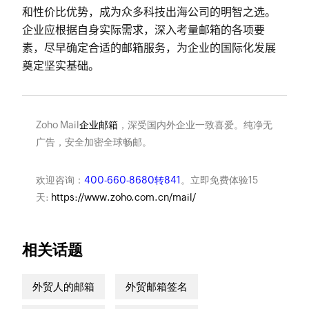
和性价比优势，成为众多科技出海公司的明智之选。
企业应根据自身实际需求，深入考量邮箱的各项要
素，尽早确定合适的邮箱服务，为企业的国际化发展
奠定坚实基础。
Zoho Mail
企业邮箱
，深受国内外企业一致喜爱。纯净无
广告，安全加密全球畅邮。
欢迎咨询：
400-660-8680转841
。立即免费体验15
天:
https://www.zoho.com.cn/mail/
相关话题
外贸人的邮箱
外贸邮箱签名