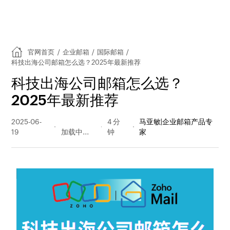
官网首页
/
企业邮箱
/
国际邮箱
/
科技出海公司邮箱怎么选？2025年最新推荐
科技出海公司邮箱怎么选？
2025年最新推荐
2025-06-
156 阅读
4 分
马亚敏|企业邮箱产品专
19
量
钟
家