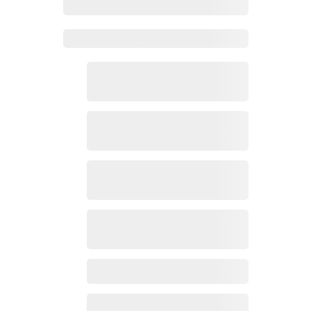
Zoho Mail热点