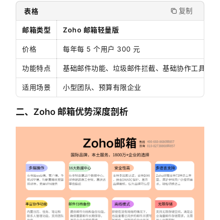
复制
表格
邮箱类型
Zoho 邮箱轻量版
价格
每年每 5 个用户 300 元
功能特点
基础邮件功能、垃圾邮件拦截、基础协作工具
适用场景
小型团队、预算有限企业
二、Zoho 邮箱优势深度剖析