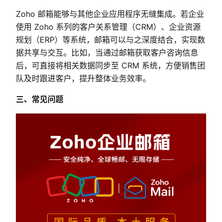
Zoho 邮箱能够与其他企业应用程序无缝集成。若企业
使用 Zoho 系列的客户关系管理（CRM）、企业资源
规划（ERP）等系统，邮箱可以与之深度结合，实现数
据共享与交互。比如，当通过邮箱获取客户咨询信息
后，可直接将相关数据同步至 CRM 系统，方便销售团
队及时跟进客户，提升整体业务效率。
三、常见问题