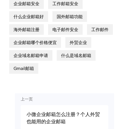
企业邮箱安全
工作邮箱安全
什么企业邮箱好
国外邮箱功能
海外邮箱注册
电子邮件安全
工作邮件
企业邮箱哪个价格便宜
外贸企业
企业域名邮箱申请
什么是域名邮箱
Gmail邮箱
上一页
小微企业邮箱怎么注册？个人外贸
也能用的企业邮箱