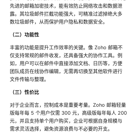
先进的邮箱加密技术，能有效防止网络攻击和数据泄
露。其垃圾邮件拦截功能强大，可精准过滤掉绝大多
数垃圾邮件，从而保护用户隐私和数据安全。
（二）功能性
丰富的功能是提升工作效率的关键。像 Zoho 邮箱不
仅支持常规的邮件收发，还具备强大的协作工具。例
如，用户可以在邮件中直接添加文档、日历等，方便
团队成员在线协作编辑，无需再切换至其他软件进行
文件传输与整理。
（三）性价比
对于企业而言，控制成本是重要考量。Zoho 邮箱轻量
版每年每 5 个用户仅需 300 元，高级版每年每人 200 
元，并且支持单个用户购买，企业可根据自身规模与
需求灵活选择，避免资源浪费与不必要的开支。