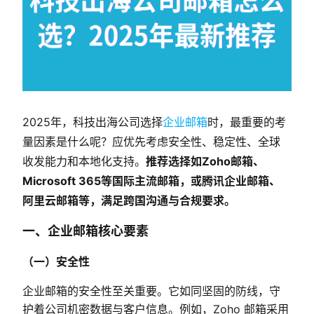
2025年，科技出海公司选择
企业邮箱
时，最重要的考
量因素是什么呢？应优先考虑安全性、稳定性、全球
收发能力和本地化支持。
推荐选择如Zoho邮箱、
Microsoft 365等国际主流邮箱，或腾讯企业邮箱、
阿里云邮箱等，满足跨国沟通与合规要求。
一、企业邮箱核心要素
（一）安全性
企业邮箱的安全性至关重要。它如同坚固的防线，守
护着公司机密数据与客户信息。例如，Zoho 邮箱采用