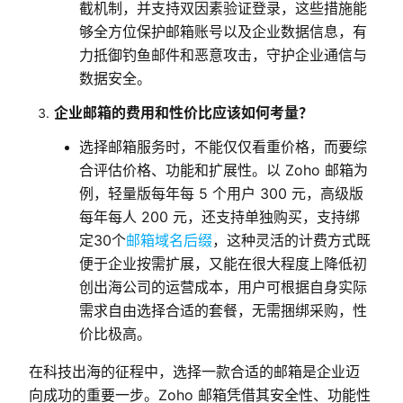
截机制，并支持双因素验证登录，这些措施能
够全方位保护邮箱账号以及企业数据信息，有
力抵御钓鱼邮件和恶意攻击，守护企业通信与
数据安全。
企业邮箱的费用和性价比应该如何考量？
选择邮箱服务时，不能仅仅看重价格，而要综
合评估价格、功能和扩展性。以 Zoho 邮箱为
例，轻量版每年每 5 个用户 300 元，高级版
每年每人 200 元，还支持单独购买，支持绑
定30个
邮箱域名后缀
，这种灵活的计费方式既
便于企业按需扩展，又能在很大程度上降低初
创出海公司的运营成本，用户可根据自身实际
需求自由选择合适的套餐，无需捆绑采购，性
价比极高。
在科技出海的征程中，选择一款合适的邮箱是企业迈
向成功的重要一步。Zoho 邮箱凭借其安全性、功能性