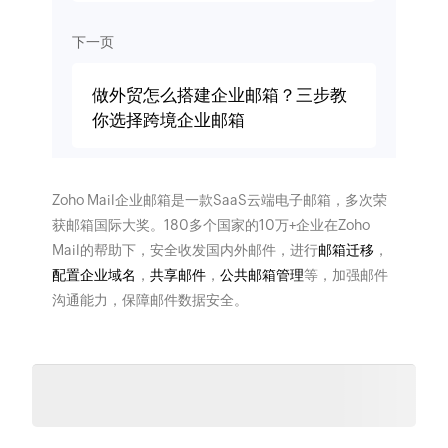
下一页
做外贸怎么搭建企业邮箱？三步教
你选择跨境企业邮箱
Zoho Mail企业邮箱是一款SaaS云端电子邮箱，多次荣
获邮箱国际大奖。180多个国家的10万+企业在Zoho
Mail的帮助下，安全收发国内外邮件，进行
邮箱迁移
，
配置企业域名
，
共享邮件
，
公共邮箱管理
等，加强邮件
沟通能力，保障邮件数据安全。