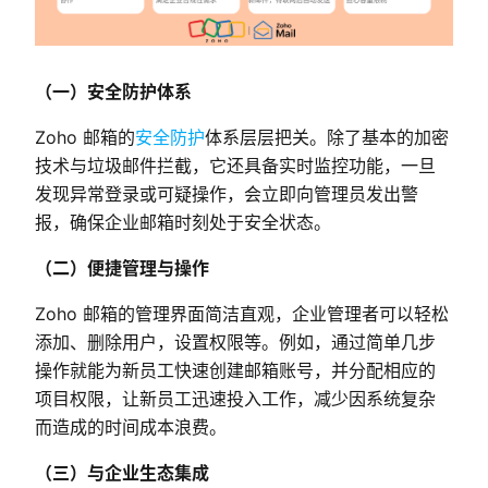
（一）安全防护体系
Zoho 邮箱的
安全防护
体系层层把关。除了基本的加密
技术与垃圾邮件拦截，它还具备实时监控功能，一旦
发现异常登录或可疑操作，会立即向管理员发出警
报，确保企业邮箱时刻处于安全状态。
（二）便捷管理与操作
Zoho 邮箱的管理界面简洁直观，企业管理者可以轻松
添加、删除用户，设置权限等。例如，通过简单几步
操作就能为新员工快速创建邮箱账号，并分配相应的
项目权限，让新员工迅速投入工作，减少因系统复杂
而造成的时间成本浪费。
（三）与企业生态集成