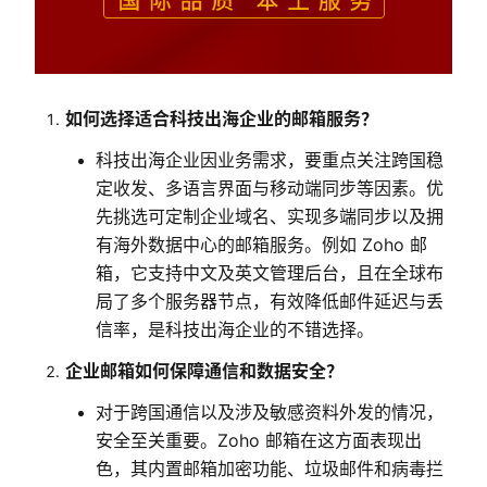
如何选择适合科技出海企业的邮箱服务？
科技出海企业因业务需求，要重点关注跨国稳
定收发、多语言界面与移动端同步等因素。优
先挑选可定制企业域名、实现多端同步以及拥
有海外数据中心的邮箱服务。例如 Zoho 邮
箱，它支持中文及英文管理后台，且在全球布
局了多个服务器节点，有效降低邮件延迟与丢
信率，是科技出海企业的不错选择。
企业邮箱如何保障通信和数据安全？
对于跨国通信以及涉及敏感资料外发的情况，
安全至关重要。Zoho 邮箱在这方面表现出
色，其内置邮箱加密功能、垃圾邮件和病毒拦