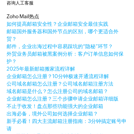
咨询人工客服
Zoho Mail热点
如何提高邮箱安全性？企业邮箱安全最佳实践
邮箱国外服务器和国外节点的区别，哪个更适合外
贸？
邮件，企业出海过程中容易踩坑的“隐秘”环节？
外贸业务员邮箱被黑案例分析：客户订单信息如何保
护？
2025年最新邮箱搬家流程详解
企业邮箱怎么注册？10分钟极速开通流程详解
公司域名邮箱怎么注册？公司域名邮箱注册方法
域名邮箱是什么？怎么注册公司的域名邮箱？
企业邮箱怎么注册？三个步骤申请企业邮箱详细版
不止于收发！盘点那些功能强大的企业邮箱
出海必备，境外公司如何选择企业邮箱？
新手必看！四大主流邮箱注册指南：3分钟搞定账号申
请