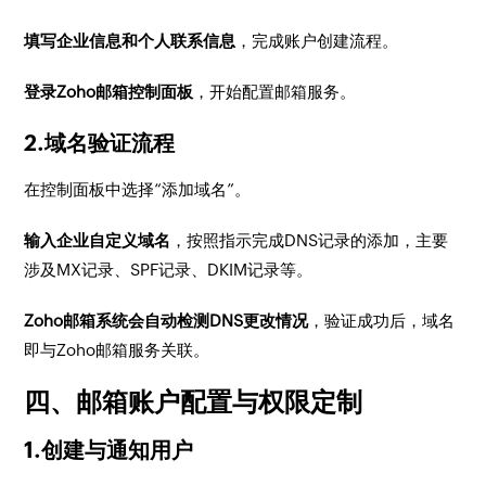
填写企业信息和个人联系信息
，完成账户创建流程。
登录Zoho邮箱控制面板
，开始配置邮箱服务。
2.域名验证流程
在控制面板中选择“添加域名”。
输入企业自定义域名
，按照指示完成DNS记录的添加，主要
涉及MX记录、SPF记录、DKIM记录等。
Zoho邮箱系统会自动检测DNS更改情况
，验证成功后，域名
即与Zoho邮箱服务关联。
四、邮箱账户配置与权限定制
1.创建与通知用户