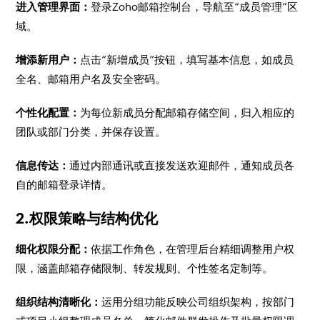
进入管理界面：
登录Zoho邮箱控制台，导航至“成员管理”区
域。
增添新用户：
点击“新增成员”按钮，填写基本信息，如成员
全名、邮箱用户名及安全密码。
个性化配置：
为每位新成员分配邮箱存储空间，归入相应的
团队或部门分类，并保存设置。
信息传达：
通过内部通讯或直接发送欢迎邮件，通知成员各
自的邮箱登录详情。
2.权限策略与结构优化
细化权限分配：
依据工作角色，在管理后台精细调整用户权
限，涵盖邮箱存储限制、转发规则、个性签名定制等。
组织结构清晰化：
运用分组功能反映公司组织架构，按部门