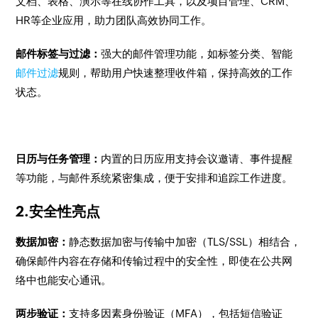
文档、表格、演示等在线协作工具，以及项目管理、CRM、
HR等企业应用，助力团队高效协同工作。
邮件标签与过滤：
强大的邮件管理功能，如标签分类、智能
邮件过滤
规则，帮助用户快速整理收件箱，保持高效的工作
状态。
日历与任务管理：
内置的日历应用支持会议邀请、事件提醒
等功能，与邮件系统紧密集成，便于安排和追踪工作进度。
2.安全性亮点
数据加密：
静态数据加密与传输中加密（TLS/SSL）相结合，
确保邮件内容在存储和传输过程中的安全性，即使在公共网
络中也能安心通讯。
两步验证：
支持多因素身份验证（MFA），包括短信验证