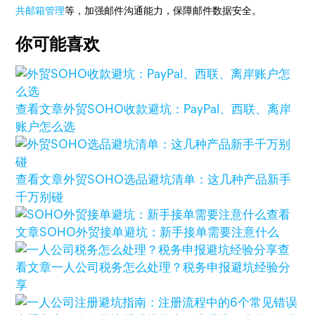
共邮箱管理
等，加强邮件沟通能力，保障邮件数据安全。
你可能喜欢
查看文章
外贸SOHO收款避坑：PayPal、西联、离岸
账户怎么选
查看文章
外贸SOHO选品避坑清单：这几种产品新手
千万别碰
查看
文章
SOHO外贸接单避坑：新手接单需要注意什么
查
看文章
一人公司税务怎么处理？税务申报避坑经验分
享