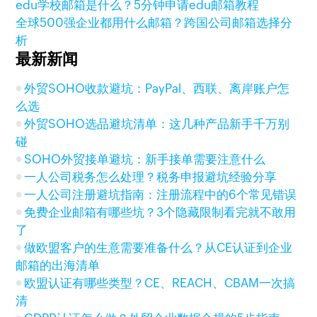
edu学校邮箱是什么？5分钟申请edu邮箱教程
全球500强企业都用什么邮箱？跨国公司邮箱选择分
析
最新新闻
外贸SOHO收款避坑：PayPal、西联、离岸账户怎
么选
外贸SOHO选品避坑清单：这几种产品新手千万别
碰
SOHO外贸接单避坑：新手接单需要注意什么
一人公司税务怎么处理？税务申报避坑经验分享
一人公司注册避坑指南：注册流程中的6个常见错误
免费企业邮箱有哪些坑？3个隐藏限制看完就不敢用
了
做欧盟客户的生意需要准备什么？从CE认证到企业
邮箱的出海清单
欧盟认证有哪些类型？CE、REACH、CBAM一次搞
清