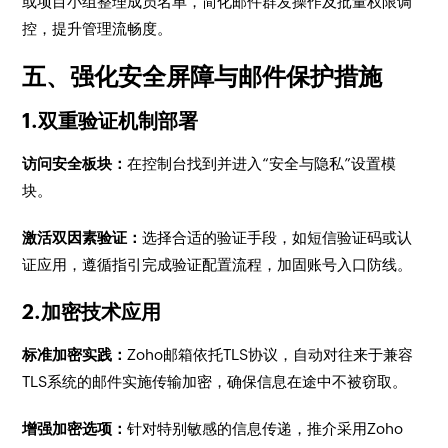
或项目小组整理成员名单，简化邮件群发操作及批量权限调
控，提升管理流畅度。
五、强化安全屏障与邮件保护措施
1.双重验证机制部署
访问安全板块：
在控制台找到并进入“安全与隐私”设置模
块。
激活双因素验证：
选择合适的验证手段，如短信验证码或认
证应用，遵循指引完成验证配置流程，加固账号入口防线。
2.加密技术应用
标准加密实践：
Zoho邮箱依托TLS协议，自动对往来于兼容
TLS系统的邮件实施传输加密，确保信息在途中不被窃取。
增强加密选项：
针对特别敏感的信息传递，推介采用Zoho