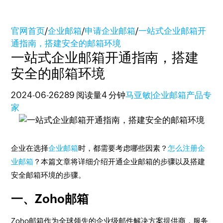
官网首页
/
企业邮箱
/
申请企业邮箱
/
一站式企业邮箱开
通指南，搭建安全的邮箱环境
一站式企业邮箱开通指南，搭建
安全的邮箱环境
2024-06-26
289 阅读量
4 分钟
马亚敏|企业邮箱产品专
家
企业在选择
企业邮箱
时，都需要考虑哪些因素？
怎么注册企
业邮箱
？本篇文章将详细介绍开通企业邮箱的步骤以及搭建
安全邮箱环境的步骤。
一、Zoho邮箱
Zoho邮箱作为全球领先的企业级邮件解决方案提供商，服务