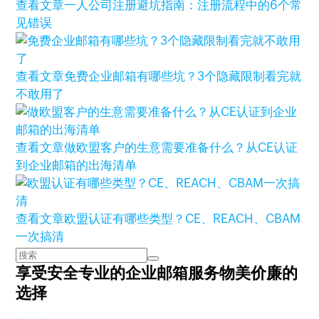
查看文章
一人公司注册避坑指南：注册流程中的6个常
见错误
查看文章
免费企业邮箱有哪些坑？3个隐藏限制看完就
不敢用了
查看文章
做欧盟客户的生意需要准备什么？从CE认证
到企业邮箱的出海清单
查看文章
欧盟认证有哪些类型？CE、REACH、CBAM
一次搞清
享受安全专业的企业邮箱服务
物美价廉的
选择