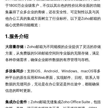
于1800万企业级客户，不仅以其出色的性价比和全面的功能
集赢得了众多企业的青睐，还在安全性、可定制性以及与其
他办公工具的集成方面树立了行业标杆。以下是Zoho邮箱的
核心优势和功能概览：
1.服务介绍
大容量存储：
Zoho邮箱为不同规模的企业提供了灵活的存储
方案，从免费版的5GB邮箱空间到专业版的无限存储，满足
各种存储需求，确保企业邮件数据的有序管理与存档。
多设备同步：
支持iOS、Android、Windows、macOS等多
种平台的原生应用和Web界面，实现邮件、日程、联系人等
数据的无缝同步，无论是在办公室还是外出途中，都能确保
信息的即时更新。
集成办公套件：
Zoho邮箱无缝集成Zoho Office Suite，包括