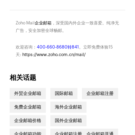
Zoho Mail
企业邮箱
，深受国内外企业一致喜爱。纯净无
广告，安全加密全球畅邮。
欢迎咨询：
400-660-8680转841
。立即免费体验15
天:
https://www.zoho.com.cn/mail/
相关话题
外贸企业邮箱
国际邮箱
企业邮箱注册
免费企业邮箱
海外企业邮箱
企业邮箱价格
国外企业邮箱
企业邮箱功能
企业邮箱注册，企业邮箱开通