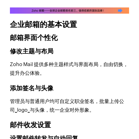
企业邮箱的基本设置
邮箱界面个性化
修改主题与布局
Zoho Mail 提供多种主题样式与界面布局，自由切换，
提升办公体验。
添加签名与头像
管理员与普通用户均可自定义职业签名，批量上传公
司_logo_与头像，统一企业对外形象。
邮件收发设置
设置邮件转发与自动回复