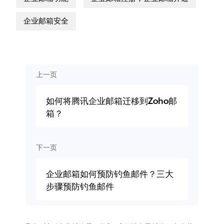
企业邮箱安全
上一页
如何将腾讯企业邮箱迁移到Zoho邮
箱？
下一页
企业邮箱如何预防钓鱼邮件？三大
步骤预防钓鱼邮件