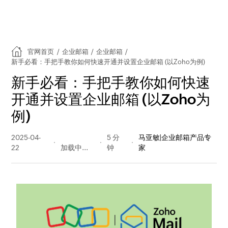
官网首页
/
企业邮箱
/
企业邮箱
/
新手必看：手把手教你如何快速开通并设置企业邮箱 (以Zoho为例)
新手必看：手把手教你如何快速
开通并设置企业邮箱 (以Zoho为
例)
2025-04-
794 阅读
5 分
马亚敏|企业邮箱产品专
22
量
钟
家