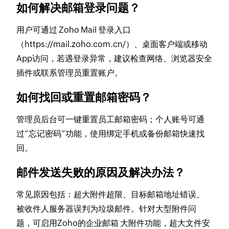
如何解决邮箱登录问题？
用户可通过 Zoho Mail 登录入口
（https://mail.zoho.com.cn/）、桌面客户端或移动
App访问，若遇登录异常，建议检查网络、浏览器安全
插件或联系管理员重置账户。
如何找回或重置邮箱密码？
管理员后台可一键重置员工邮箱密码；个人账号可通
过“忘记密码”功能，使用绑定手机或备份邮箱快速找
回。
邮件发送失败的原因及解决办法？
常见原因包括：超大附件超限、目标邮箱地址错误、
被收件人服务器误判为垃圾邮件。针对大型附件问
题，可启用Zoho的企业邮箱 大附件功能，超大文件安