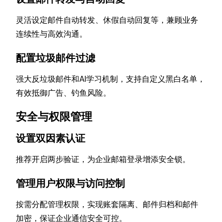
灵活设定邮件自动转发、休假自动回复等，兼顾业务
连续性与高效沟通。
配置垃圾邮件过滤
强大反垃圾邮件和AI学习机制，支持自定义黑白名单，
有效抵御广告、钓鱼风险。
安全与权限管理
设置双因素认证
推荐开启两步验证，为企业邮箱登录增添安全锁。
管理用户权限与访问控制
按需分配管理权限，实现账套隔离、邮件归档和邮件
加密，保证企业通信安全可控。