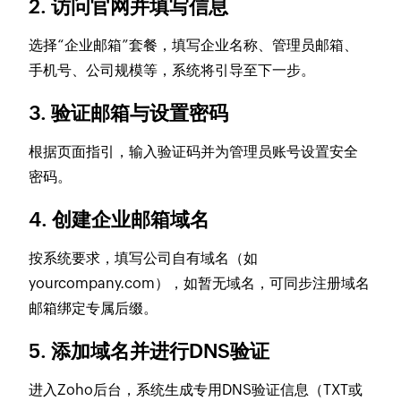
2. 访问官网并填写信息
选择“企业邮箱”套餐，填写企业名称、管理员邮箱、
手机号、公司规模等，系统将引导至下一步。
3. 验证邮箱与设置密码
根据页面指引，输入验证码并为管理员账号设置安全
密码。
4. 创建企业邮箱域名
按系统要求，填写公司自有域名（如
yourcompany.com），如暂无域名，可同步注册域名
邮箱绑定专属后缀。
5. 添加域名并进行DNS验证
进入Zoho后台，系统生成专用DNS验证信息（TXT或