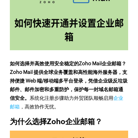
如何选择并高效使用安全稳定的Zoho Mail企业邮箱？
Zoho Mail 提供全球业务覆盖和高性能海外服务器，支
持便捷 Web 端/移动端多平台登录，凭借企业级反垃圾
邮件、邮件加密和多重防护，保护每一封域名邮箱通
信安全。
系统化注册步骤助力外贸团队顺畅启用
企业
邮箱
，高效协作无忧。
为什么选择Zoho企业邮箱？