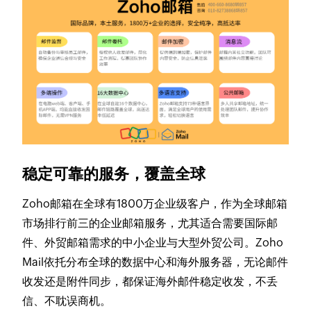
稳定可靠的服务，覆盖全球
Zoho邮箱在全球有1800万企业级客户，作为全球邮箱
市场排行前三的企业邮箱服务，尤其适合需要国际邮
件、外贸邮箱需求的中小企业与大型外贸公司。Zoho
Mail依托分布全球的数据中心和海外服务器，无论邮件
收发还是附件同步，都保证海外邮件稳定收发，不丢
信、不耽误商机。