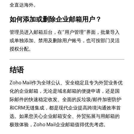
全直达海外。
如何添加或删除企业邮箱用户？
管理员进入邮箱后台，在“用户管理”界面，批量导入
或单独添加、禁用及删除用户账号，也可按部门灵活
授权分配。
结语
Zoho Mail作为全球公认、安全稳定且专为外贸业务优
化的企业邮箱，无论是域名邮箱的便捷申请，还是国
际邮件的快速稳定收发、全面的反垃圾/邮件加密防护
和CRM无缝集成，都是现代企业提高跨境沟通效率首
选。如果您关心企业邮箱安全、外贸拓展与用邮箱的
极致体验，Zoho Mail企业邮箱值得优先考虑。