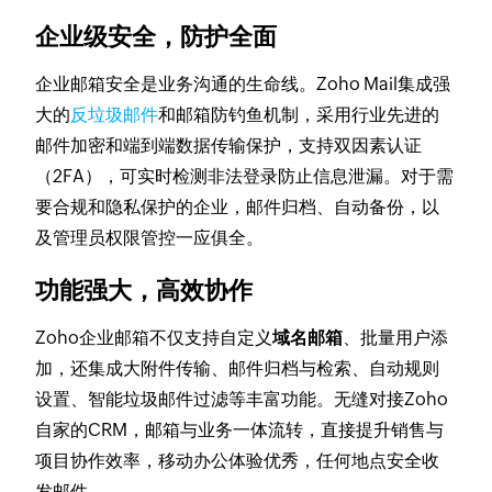
企业级安全，防护全面
企业邮箱安全是业务沟通的生命线。Zoho Mail集成强
大的
反垃圾邮件
和邮箱防钓鱼机制，采用行业先进的
邮件加密和端到端数据传输保护，支持双因素认证
（2FA），可实时检测非法登录防止信息泄漏。对于需
要合规和隐私保护的企业，邮件归档、自动备份，以
及管理员权限管控一应俱全。
功能强大，高效协作
Zoho企业邮箱不仅支持自定义
域名邮箱
、批量用户添
加，还集成大附件传输、邮件归档与检索、自动规则
设置、智能垃圾邮件过滤等丰富功能。无缝对接Zoho
自家的CRM，邮箱与业务一体流转，直接提升销售与
项目协作效率，移动办公体验优秀，任何地点安全收
发邮件。