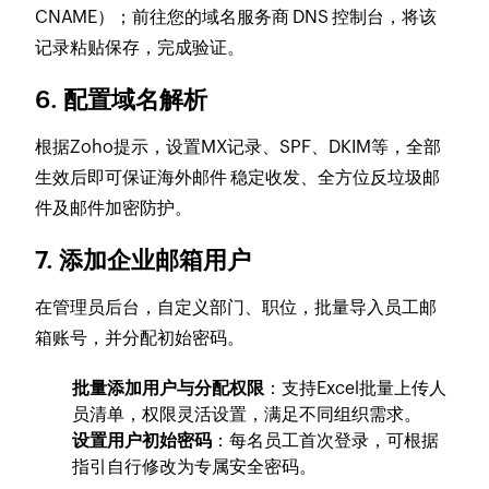
CNAME）；前往您的域名服务商 DNS 控制台，将该
记录粘贴保存，完成验证。
6. 配置域名解析
根据Zoho提示，设置MX记录、SPF、DKIM等，全部
生效后即可保证海外邮件 稳定收发、全方位反垃圾邮
件及邮件加密防护。
7. 添加企业邮箱用户
在管理员后台，自定义部门、职位，批量导入员工邮
箱账号，并分配初始密码。
批量添加用户与分配权限
：支持Excel批量上传人
员清单，权限灵活设置，满足不同组织需求。
设置用户初始密码
：每名员工首次登录，可根据
指引自行修改为专属安全密码。