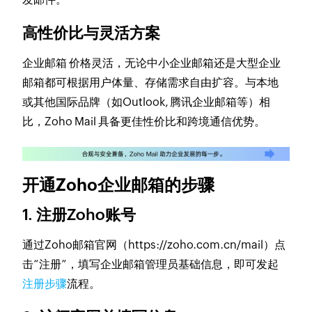
高性价比与灵活方案
企业邮箱 价格灵活，无论中小企业邮箱还是大型企业
邮箱都可根据用户体量、存储需求自由扩容。与本地
或其他国际品牌（如Outlook, 腾讯企业邮箱等）相
比，Zoho Mail 具备更佳性价比和跨境通信优势。
开通Zoho企业邮箱的步骤
1. 注册Zoho账号
通过Zoho邮箱官网（https://zoho.com.cn/mail）点
击“注册”，填写企业邮箱管理员基础信息，即可发起
注册步骤
流程。