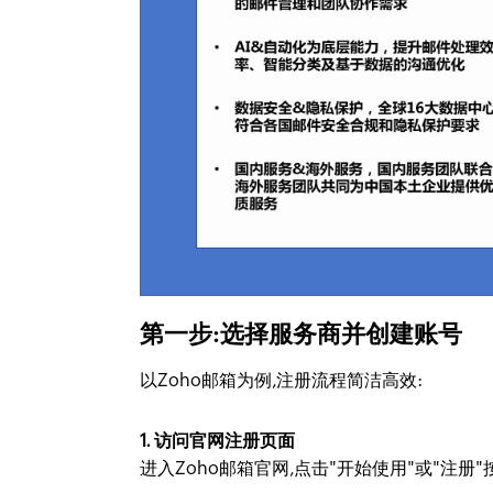
第一步:选择服务商并创建账号
以Zoho邮箱为例,注册流程简洁高效:
1. 访问官网注册页面
进入Zoho邮箱官网,点击"开始使用"或"注册"