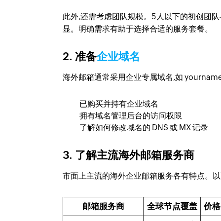
此外,还需考虑团队规模。5人以下的初创团队
显。明确需求有助于选择合适的服务套餐。
2. 准备
企业域名
海外邮箱通常采用企业专属域名,如 yourname
已购买并持有企业域名
拥有域名管理后台的访问权限
了解如何修改域名的 DNS 或 MX 记录
3. 了解主流海外邮箱服务商
市面上主流的海外企业邮箱服务各有特点。以
邮箱服务商
全球节点覆盖
价格