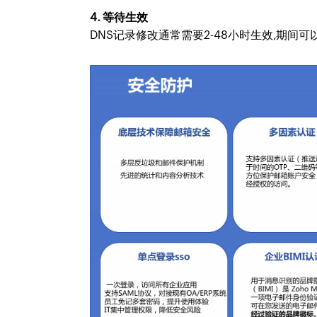
4. 等待生效
DNS记录修改通常需要2-48小时生效,期