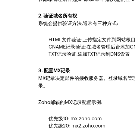
2. 验证域名所有权
系统会提供验证方法,通常有三种方式:
HTML文件验证:上传指定文件到网站根
CNAME记录验证:在域名管理后台添加C
TXT记录验证:添加TXT记录到DNS设置
3. 配置MX记录
MX记录决定邮件的接收服务器。登录域名管理
录。
Zoho邮箱的MX记录配置示例:
优先级10: mx.zoho.com
优先级20: mx2.zoho.com