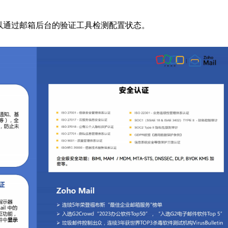
间可以通过邮箱后台的验证工具检测配置状态。