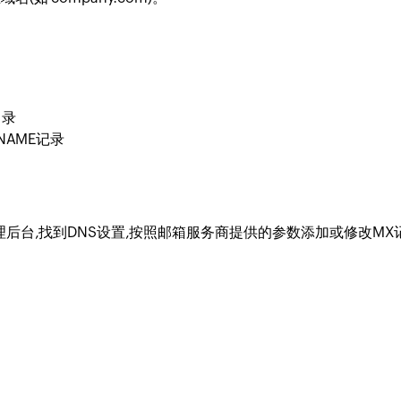
目录
NAME记录
后台,找到DNS设置,按照邮箱服务商提供的参数添加或修改MX