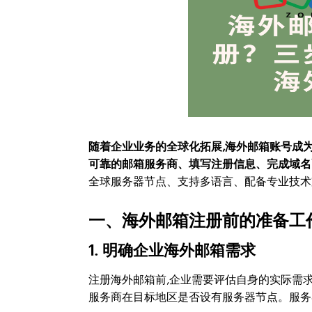
随着企业业务的全球化拓展,海外邮箱账号成
可靠的邮箱服务商、填写注册信息、完成域名
全球服务器节点、支持多语言、配备专业技术
一、海外邮箱注册前的准备工
1. 明确企业海外邮箱需求
注册海外邮箱前,企业需要评估自身的实际需
服务商在目标地区是否设有服务器节点。服务