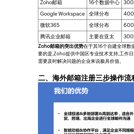
Zoho邮箱
16个数据中心
300
Google Workspace
全球分布
400
微软365
全球分布
600
腾讯企业邮箱
主要在亚太
300
Zoho邮箱的突出优势
在于其16个自建全球数
要的是,Zoho提供中国区专业技术支持,工作日
需要及时解决问题的企业来说极具价值。
二、海外邮箱注册三步操作流