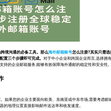
为跨境沟通的必备工具。那么
海外邮箱账号
怎么注册?其实只需选
配置三个步骤即可完成。
对于中小企业和跨国企业而言,选择拥
支持的企业邮箱服务,能够有效保障海外通邮的稳定性和安全性
作
求。如果您的企业主要面向欧美、东南亚或中东市场,需要考虑邮
器的地理位置直接影响邮件送达率和收发速度。