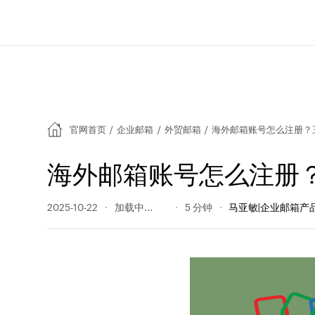
官网首页
/
企业邮箱
/
外贸邮箱
/
海外邮箱账号怎么注册？
海外邮箱账号怎么注册
2025-10-22
1305 阅读量
5 分钟
马亚敏|企业邮箱产