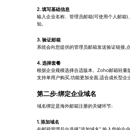
2. 填写基础信息
输入企业名称、管理员邮箱(可使用个人邮箱
知。
3. 验证邮箱
系统会向您提供的管理员邮箱发送验证链接,
4. 选择套餐
根据企业规模选择合适版本。Zoho邮箱轻量版
支持单用户购买,功能更加全面,适合成长型企
第二步:绑定企业域名
域名绑定是海外邮箱注册的关键环节:
1. 添加域名
在邮箱管理后台选择"添加域名",输入您的企业域名(