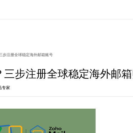
三步注册全球稳定海外邮箱账号
？三步注册全球稳定海外邮箱
品专家