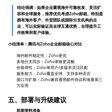
结论强调：如果企业重视海外可靠收发、灵活扩
容和全球服务，推荐优先考虑Zoho邮箱。特别是
拥有海外客户、外贸团队或国际分支机构的企
业，可以实际验证其全球互通优势，合理提升工
作效率和客户体验。
小结清单：腾讯与Zoho企业邮箱核心对比
海外邮件稳定性：Zoho更优
多地分支同步：Zoho体验更流畅
价格弹性：Zoho单用户/多版本灵活匹配
服务能力：Zoho覆盖全球、支持多种语言
接口与扩展：Zoho兼容通用邮件协议和海量第三
方应用
五、部署与升级建议
前期资料准备