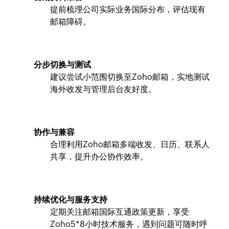
提前梳理公司实际业务国际分布，评估现有
邮箱障碍。
分步切换与测试
建议尝试小范围切换至Zoho邮箱，实地测试
海外收发与管理后台友好度。
协作与兼容
合理利用Zoho邮箱多端收发、日历、联系人
共享，提升办公协作效率。
持续优化与服务支持
定期关注邮箱国际互通政策更新，享受
Zoho5*8小时技术服务，遇到问题可随时呼