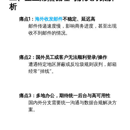
析
痛点1：
海外收发邮件
不稳定、延迟高
邮件传递速度慢，影响商务进度，甚至出现
收不到邮件的情况。
痛点2：国外员工或客户无法顺利登录/操作
遭遇特定地区屏蔽或反垃圾规则误判，邮箱
经常“掉线”。
痛点3：多地办公，期待统一后台与高可用性
国内外分支需要统一沟通与数据合规解决方
案。