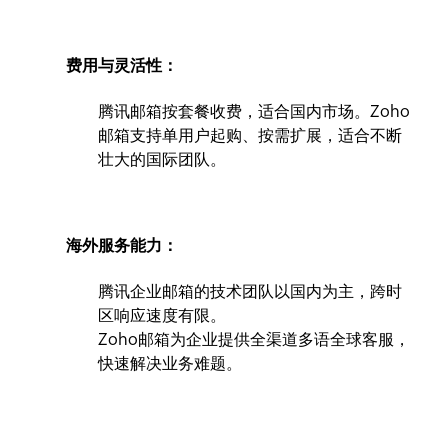
费用与灵活性：
腾讯邮箱按套餐收费，适合国内市场。Zoho
邮箱支持单用户起购、按需扩展，适合不断
壮大的国际团队。
海外服务能力：
腾讯企业邮箱的技术团队以国内为主，跨时
区响应速度有限。
Zoho邮箱为企业提供全渠道多语全球客服，
快速解决业务难题。