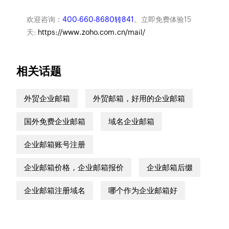
欢迎咨询：
400-660-8680转841
。立即免费体验15
天:
https://www.zoho.com.cn/mail/
相关话题
外贸企业邮箱
外贸邮箱，好用的企业邮箱
国外免费企业邮箱
域名企业邮箱
企业邮箱账号注册
企业邮箱价格，企业邮箱报价
企业邮箱后缀
企业邮箱注册域名
哪个作为企业邮箱好