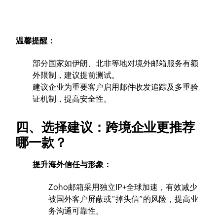
温馨提醒：
部分国家如伊朗、北非等地对境外邮箱服务有额
外限制，建议提前测试。
建议企业为重要客户启用邮件收发追踪及多重验
证机制，提高安全性。
四、选择建议：跨境企业更推荐
哪一款？
提升海外信任与形象：
Zoho邮箱采用独立IP+全球加速，有效减少
被国外客户屏蔽或“掉头信”的风险，提高业
务沟通可靠性。