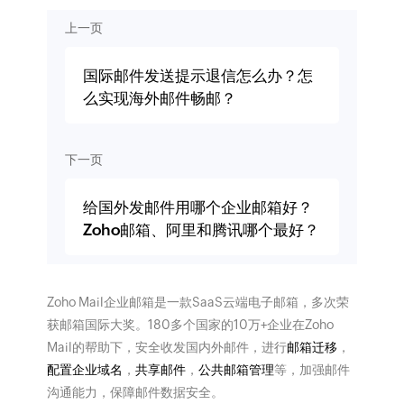
上一页
国际邮件发送提示退信怎么办？怎
么实现海外邮件畅邮？
下一页
给国外发邮件用哪个企业邮箱好？
Zoho邮箱、阿里和腾讯哪个最好？
Zoho Mail企业邮箱是一款SaaS云端电子邮箱，多次荣
获邮箱国际大奖。180多个国家的10万+企业在Zoho
Mail的帮助下，安全收发国内外邮件，进行
邮箱迁移
，
配置企业域名
，
共享邮件
，
公共邮箱管理
等，加强邮件
沟通能力，保障邮件数据安全。