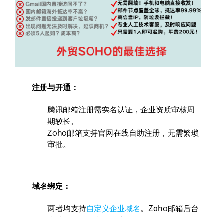
注册与开通：
腾讯邮箱注册需实名认证，企业资质审核周
期较长。
Zoho邮箱支持官网在线自助注册，无需繁琐
审批。
域名绑定：
两者均支持
自定义企业域名
。Zoho邮箱后台