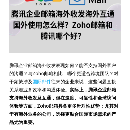
腾讯企业邮箱海外收发表现如何？能否支持国外客户
的沟通？与Zoho邮箱相比，哪个更适合跨境团队？对
于频繁涉及
国际邮件
往来的企业来说，这些问题直接
关系着业务效率和沟通体验。
实际上，腾讯企业邮箱
支持海外收发及互通，但在速度、可靠性和全球访问
体验等方面，Zoho邮箱具备更多针对性优势；尤其对
于有海外业务的公司，选择更贴合国际市场需求的产
品尤为重要。