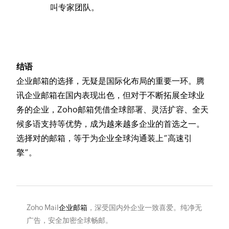
叫专家团队。
结语
企业邮箱的选择，无疑是国际化布局的重要一环。腾
讯企业邮箱在国内表现出色，但对于不断拓展全球业
务的企业，Zoho邮箱凭借全球部署、灵活扩容、全天
候多语支持等优势，成为越来越多企业的首选之一。
选择对的邮箱，等于为企业全球沟通装上“高速引
擎”。
Zoho Mail
企业邮箱
，深受国内外企业一致喜爱。纯净无
广告，安全加密全球畅邮。