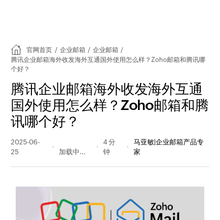
官网首页
/
企业邮箱
/
企业邮箱
/
腾讯企业邮箱海外收发海外互通国外使用怎么样？Zoho邮箱和腾讯哪
个好？
腾讯企业邮箱海外收发海外互通
国外使用怎么样？Zoho邮箱和腾
讯哪个好？
2025-06-
391 阅读
4 分
马亚敏|企业邮箱产品专
25
量
钟
家