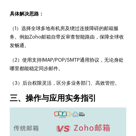
具体解决思路：
（1）选择全球多地有机房及绕过连接障碍的邮箱服
务。例如Zoho邮箱自带反审查智能路由，保障全球收
发畅通。
（2）使用支持IMAP/POP/SMTP通用协议，无论身处
哪里都能稳定同步邮件。
（3）后台权限灵活，区分多业务部门、高效管控。
三、操作与应用实务指引