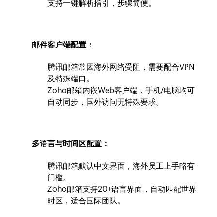
支持一键解析指引，步骤简便。
邮件客户端配置：
腾讯邮箱常因海外网络受阻，需要配合VPN
及特殊端口。
Zoho邮箱内嵌Web客户端，手机/电脑均可
自动同步，国外访问无特殊要求。
多语言与时间区配置：
腾讯邮箱默认中文界面，海外员工上手略有
门槛。
Zoho邮箱支持20+语言界面，自动匹配世界
时区，适合国际团队。