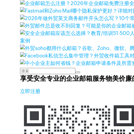
案例
享受安全专业的企业邮箱服务
物美价廉
立即注册