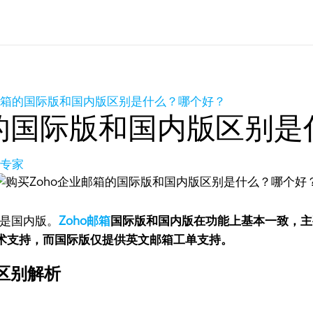
业邮箱的国际版和国内版区别是什么？哪个好？
箱的国际版和国内版区别
品专家
还是国内版。
Zoho邮箱
国际版和国内版在功能上基本一致，主
术支持，而国际版仅提供英文邮箱工单支持。
区别解析