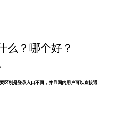
是什么？哪个好？
要区别是登录入口不同，并且国内用户可以直接通