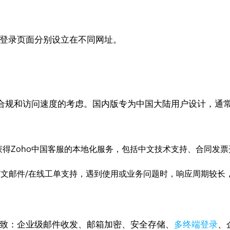
箱登录页面分别设立在不同网址。
合规和访问速度的考虑。国内版专为中国大陆用户设计，通
获得Zoho中国客服的本地化服务，包括中文技术支持、合同发
文邮件/在线工单支持，遇到使用或业务问题时，响应周期较长
一致：企业级邮件收发、邮箱加密、安全存储、
多终端登录
、