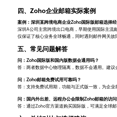
四、Zoho企业邮箱实际案例
案例：深圳某跨境电商企业Zoho国际版邮箱选择
深圳A公司主营跨境出口电商，早期使用国际主流邮
仅保证了核心业务全球畅通，同时遇到邮件网关故
五、常见问题解答
问：Zoho国际版和国内版数据会通用吗？
答：两者数据中心物理隔离，数据不会通用。建议
问：Zoho邮箱免费试用可靠吗？
答：支持免费试用期，功能与正式版一致，为企业
问：国内外出差、远程办公会限制Zoho邮箱的访
答：通过Zoho官方渠道购买国际版，可满足全球