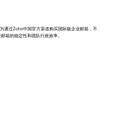
通过Zoho中国官方渠道购买国际版企业邮箱，不
业邮箱的稳定性和团队行政效率。