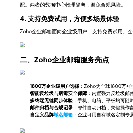
配。两者的数据中心物理隔离，避免合规风险。
4. 支持免费试用，方便多场景体验
Zoho企业邮箱面向企业级用户，支持免费试用。
二、Zoho企业邮箱服务亮点
1800万企业级用户选择
：Zoho为全球1800
智能反垃圾与病毒安全保障
：内置强力反垃圾邮
多终端无缝同步体验
：手机、电脑、平板均可随
邮件归档与合规记录
：邮件自动归档，关键操作
自定义品牌
域名邮箱
：企业可用自有域名定制专