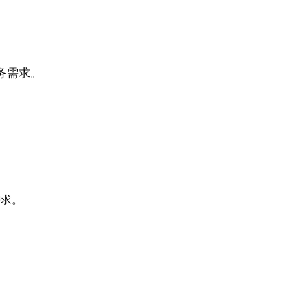
务需求。
需求。