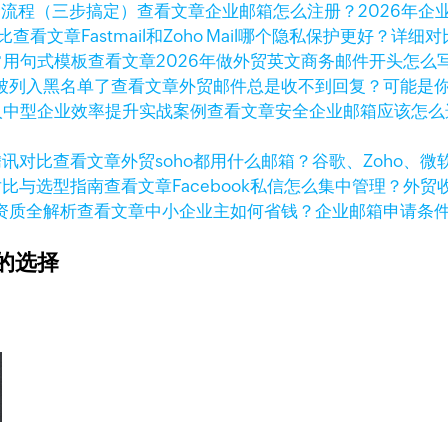
查看文章
企业邮箱怎么注册？2026年
查看文章
Fastmail和Zoho Mail哪个隐私保护更好？详细对
查看文章
2026年做外贸英文商务邮件开头怎么
查看文章
外贸邮件总是收不到回复？可能是
查看文章
安全企业邮箱应该怎么选
查看文章
外贸soho都用什么邮箱？谷歌、Zoho、
查看文章
Facebook私信怎么集中管理？外
查看文章
中小企业主如何省钱？企业邮箱申请条
的选择