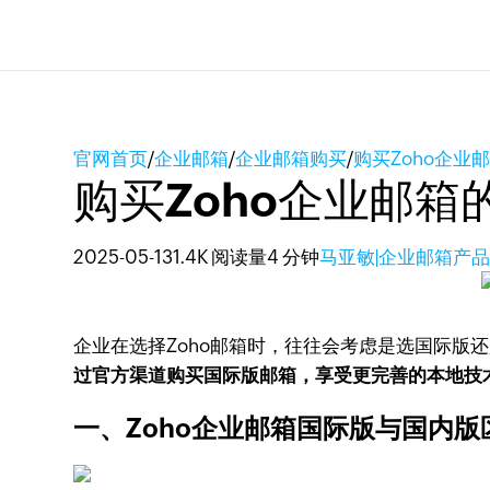
官网首页
/
企业邮箱
/
企业邮箱购买
/
购买Zoho企
购买Zoho企业邮
2025-05-13
1.4K 阅读量
4 分钟
马亚敏|企业邮箱产
企业在选择Zoho邮箱时，往往会考虑是选国际版
过官方渠道购买国际版邮箱，享受更完善的本地技
一、Zoho企业邮箱国际版与国内版