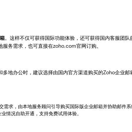
邮箱
。这样不仅可获得国际功能体验，还可获得国内客服团队
务需求，也可直接在zoho.com官网订购。
和多地办公时，建议选择由国内官方渠道购买的Zoho企业
提交需求，由本地服务顾问引导购买国际版企业邮箱并协助邮件系
，根据企业情况自助开通，支持免费试用体验。