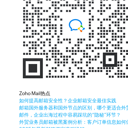
Zoho Mail热点
如何提高邮箱安全性？企业邮箱安全最佳实践
邮箱国外服务器和国外节点的区别，哪个更适合外
邮件，企业出海过程中容易踩坑的“隐秘”环节？
外贸业务员邮箱被黑案例分析：客户订单信息如何