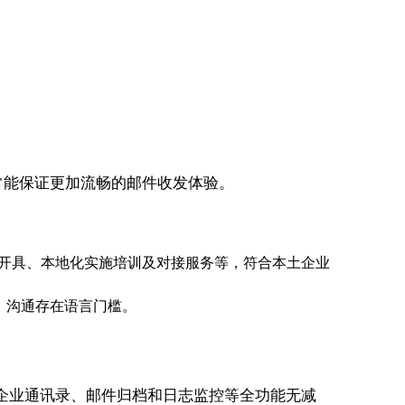
常能保证更加流畅的邮件收发体验。
票开具、本地化实施培训及对接服务等，符合本土企业
，沟通存在语言门槛。
企业通讯录、邮件归档和日志监控等全功能无减