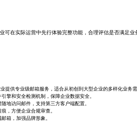
企业可在实际运营中先行体验完整功能，合理评估是否满足业
万+企业提供专业级邮箱服务，适合从初创到大型企业的多样化业务
件引擎和安全检测机制，保障企业数据安全。
时随地访问邮件，支持第三方客户端配置。
留痕，方便企业合规审查。
属邮箱，加强品牌形象。