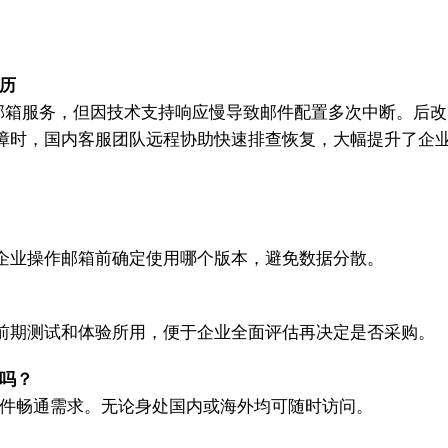
经历
箱服务，但因技术支持响应慢导致邮件配置多次中断。后改为
障时，国内客服团队远程协助快速排查恢复，大幅提升了企
企业操作邮箱前确定使用哪个版本，避免数据分散。
前期测试和体验所用，便于企业全面评估再决定是否采购。
问吗？
邮件畅通需求。无论身处国内或海外均可随时访问。