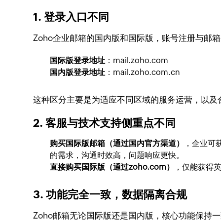
1. 登录入口不同
Zoho企业邮箱的国内版和国际版，账号注册与邮
国际版登录地址
：mail.zoho.com
国内版登录地址
：mail.zoho.com.cn
这种区分主要是为适应不同区域的服务运营，以及
2. 客服与技术支持侧重点不同
购买国际版邮箱（通过国内官方渠道）
，企业可
的需求，沟通时效高，问题响应更快。
直接购买国际版（通过zoho.com）
，仅能获得英
3. 功能完全一致，数据隔离合规
Zoho邮箱无论国际版还是国内版，核心功能保持