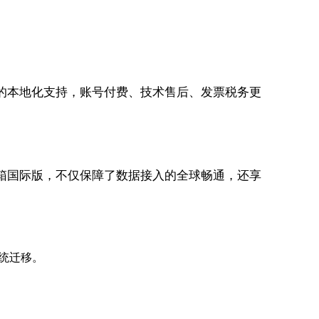
的本地化支持，账号付费、技术售后、发票税务更
邮箱国际版，不仅保障了数据接入的全球畅通，还享
统迁移。