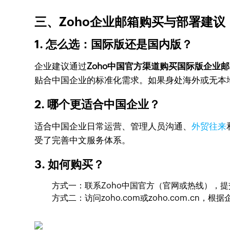
三、Zoho企业邮箱购买与部署建议
1. 怎么选：国际版还是国内版？
企业建议通过
Zoho中国官方渠道购买国际版企业
贴合中国企业的标准化需求。如果身处海外或无本地服
2. 哪个更适合中国企业？
适合中国企业日常运营、管理人员沟通、
外贸往来
受了完善中文服务体系。
3. 如何购买？
方式一：联系Zoho中国官方（官网或热线），
方式二：访问zoho.com或zoho.com.cn