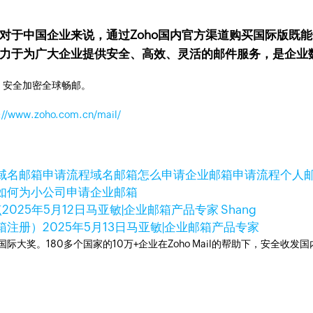
但对于中国企业来说，通过Zoho国内官方渠道购买国际版既
箱致力于为广大企业提供安全、高效、灵活的邮件服务，是企业
，安全加密全球畅邮。
://www.zoho.com.cn/mail/
域名邮箱申请流程
域名邮箱怎么申请
企业邮箱申请流程
个人
如何为小公司申请企业邮箱
点
2025年5月12日
马亚敏|企业邮箱产品专家 Shang
箱注册）
2025年5月13日
马亚敏|企业邮箱产品专家
箱国际大奖。180多个国家的10万+企业在Zoho Mail的帮助下，安全收发