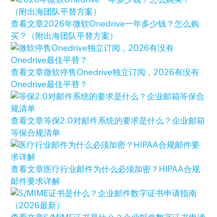
查看文章
2026年微软Onedrive一年多少钱？怎么购
买？（附出海团队平替方案）
查看文章
微软停售Onedrive独立订阅，2026有没有
Onedrive最佳平替？
查看文章
等保2.0对邮件系统的要求是什么？企业邮箱
等保合规清单
查看文章
医疗行业邮件为什么必须加密？HIPAA合规
邮件要求详解