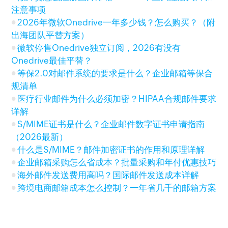
注意事项
2026年微软Onedrive一年多少钱？怎么购买？（附
出海团队平替方案）
微软停售Onedrive独立订阅，2026有没有
Onedrive最佳平替？
等保2.0对邮件系统的要求是什么？企业邮箱等保合
规清单
医疗行业邮件为什么必须加密？HIPAA合规邮件要求
详解
S/MIME证书是什么？企业邮件数字证书申请指南
（2026最新）
什么是S/MIME？邮件加密证书的作用和原理详解
企业邮箱采购怎么省成本？批量采购和年付优惠技巧
海外邮件发送费用高吗？国际邮件发送成本详解
跨境电商邮箱成本怎么控制？一年省几千的邮箱方案