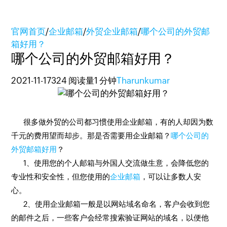
官网首页
/
企业邮箱
/
外贸企业邮箱
/
哪个公司的外贸邮
箱好用？
哪个公司的外贸邮箱好用？
2021-11-17
324 阅读量
1 分钟
Tharunkumar
很多做外贸的公司都习惯使用企业邮箱，有的人却因为数
千元的费用望而却步。那是否需要用企业邮箱？
哪个公司的
外贸邮箱好用
？
1、使用您的个人邮箱与外国人交流做生意，会降低您的
专业性和安全性，但您使用的
企业邮箱
，可以让多数人安
心。
2、使用企业邮箱一般是以网站域名命名，客户会收到您
的邮件之后，一些客户会经常搜索验证网站的域名，以便他