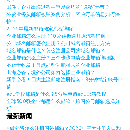
邮件，企业出海过程中容易踩坑的“隐秘”环节？
外贸业务员邮箱被黑案例分析：客户订单信息如何保
护？
2025年最新邮箱搬家流程详解
企业邮箱怎么注册？10分钟极速开通流程详解
公司域名邮箱怎么注册？公司域名邮箱注册方法
域名邮箱是什么？怎么注册公司的域名邮箱？
企业邮箱怎么注册？三个步骤申请企业邮箱详细版
不止于收发！盘点那些功能强大的企业邮箱
出海必备，境外公司如何选择企业邮箱？
新手必看！四大主流邮箱注册指南：3分钟搞定账号申
请
edu学校邮箱是什么？5分钟申请edu邮箱教程
全球500强企业都用什么邮箱？跨国公司邮箱选择分
析
最新新闻
做外贸怎么注册国外邮箱？2026年三大注册入口和