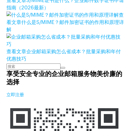
查看文章
S/MIME证书是什么？企业邮件数字证书申请
指南（2026最新）
查
看文章
什么是S/MIME？邮件加密证书的作用和原理详
解
查看文章
企业邮箱采购怎么省成本？批量采购和年付
优惠技巧
享受安全专业的企业邮箱服务
物美价廉的
选择
立即注册