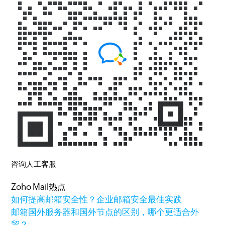
咨询人工客服
Zoho Mail热点
如何提高邮箱安全性？企业邮箱安全最佳实践
邮箱国外服务器和国外节点的区别，哪个更适合外
贸？