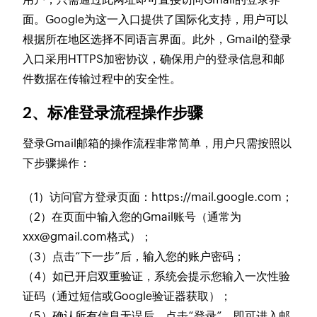
面。Google为这一入口提供了国际化支持，用户可以
根据所在地区选择不同语言界面。此外，Gmail的登录
入口采用HTTPS加密协议，确保用户的登录信息和邮
件数据在传输过程中的安全性。
2、标准登录流程操作步骤
登录Gmail邮箱的操作流程非常简单，用户只需按照以
下步骤操作：
（1）访问官方登录页面：https://mail.google.com；
（2）在页面中输入您的Gmail账号（通常为
xxx@gmail.com格式）；
（3）点击“下一步”后，输入您的账户密码；
（4）如已开启双重验证，系统会提示您输入一次性验
证码（通过短信或Google验证器获取）；
（5）确认所有信息无误后，点击“登录”，即可进入邮