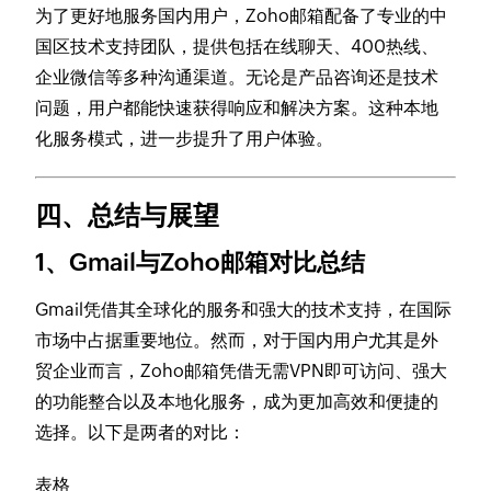
为了更好地服务国内用户，Zoho邮箱配备了专业的中
国区技术支持团队，提供包括在线聊天、400热线、
企业微信等多种沟通渠道。无论是产品咨询还是技术
问题，用户都能快速获得响应和解决方案。这种本地
化服务模式，进一步提升了用户体验。
四、总结与展望
1、Gmail与Zoho邮箱对比总结
Gmail凭借其全球化的服务和强大的技术支持，在国际
市场中占据重要地位。然而，对于国内用户尤其是外
贸企业而言，Zoho邮箱凭借无需VPN即可访问、强大
的功能整合以及本地化服务，成为更加高效和便捷的
选择。以下是两者的对比：
表格