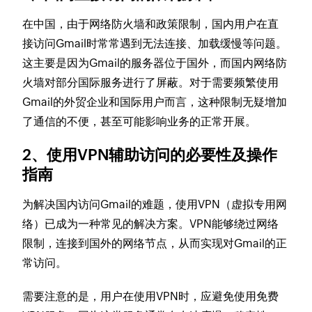
在中国，由于网络防火墙和政策限制，国内用户在直
接访问Gmail时常常遇到无法连接、加载缓慢等问题。
这主要是因为Gmail的服务器位于国外，而国内网络防
火墙对部分国际服务进行了屏蔽。对于需要频繁使用
Gmail的外贸企业和国际用户而言，这种限制无疑增加
了通信的不便，甚至可能影响业务的正常开展。
2、使用VPN辅助访问的必要性及操作
指南
为解决国内访问Gmail的难题，使用VPN（虚拟专用网
络）已成为一种常见的解决方案。VPN能够绕过网络
限制，连接到国外的网络节点，从而实现对Gmail的正
常访问。
需要注意的是，用户在使用VPN时，应避免使用免费