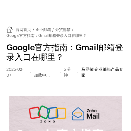
官网首页
/
企业邮箱
/
外贸邮箱
/
Google官方指南：Gmail邮箱登录入口在哪里？
Google官方指南：Gmail邮箱登
录入口在哪里？
2025-02-
28012 阅读
5 分
马亚敏|企业邮箱产品专
07
量
钟
家