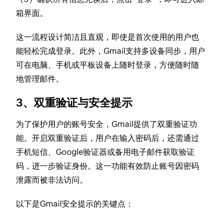
箱界面。
这一流程设计简洁且直观，即使是首次使用的用户也
能轻松完成登录。此外，Gmail支持多设备同步，用户
可在电脑、手机或平板设备上随时登录，方便随时随
地管理邮件。
3、双重验证与安全提示
为了保护用户的账号安全，Gmail提供了双重验证功
能。开启双重验证后，用户在输入密码后，还需通过
手机短信、Google验证器或备用电子邮件获取验证
码，进一步验证身份。这一功能有效防止账号因密码
泄露而被非法访问。
以下是Gmail安全提示的关键点：