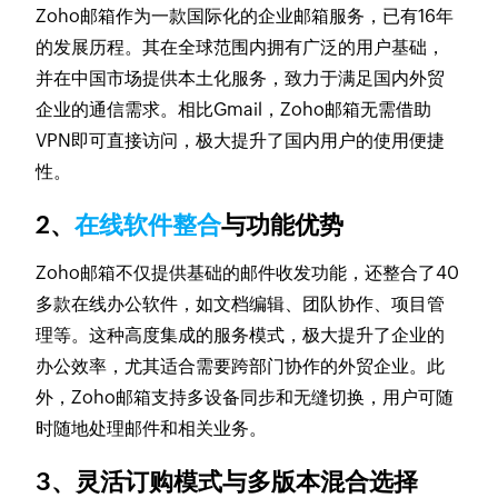
Zoho邮箱作为一款国际化的企业邮箱服务，已有16年
的发展历程。其在全球范围内拥有广泛的用户基础，
并在中国市场提供本土化服务，致力于满足国内外贸
企业的通信需求。相比Gmail，Zoho邮箱无需借助
VPN即可直接访问，极大提升了国内用户的使用便捷
性。
2、
在线软件整合
与功能优势
Zoho邮箱不仅提供基础的邮件收发功能，还整合了40
多款在线办公软件，如文档编辑、团队协作、项目管
理等。这种高度集成的服务模式，极大提升了企业的
办公效率，尤其适合需要跨部门协作的外贸企业。此
外，Zoho邮箱支持多设备同步和无缝切换，用户可随
时随地处理邮件和相关业务。
3、灵活订购模式与多版本混合选择