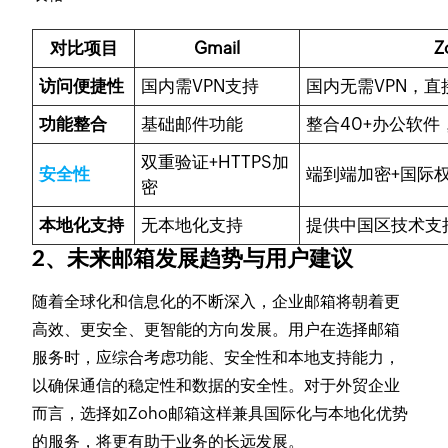
对比项目
Gmail
Z
访问便捷性
国内需VPN支持
国内无需VPN，直
功能整合
基础邮件功能
整合40+办公软
双重验证+HTTPS加
安全性
端到端加密+国际
密
本地化支持
无本地化支持
提供中国区技术支
2、未来邮箱发展趋势与用户建议
随着全球化和信息化的不断深入，企业邮箱将朝着更
高效、更安全、更智能的方向发展。用户在选择邮箱
服务时，应综合考虑功能、安全性和本地支持能力，
以确保通信的稳定性和数据的安全性。对于外贸企业
而言，选择如Zoho邮箱这样兼具国际化与本地化优势
的服务，将更有助于业务的长远发展。