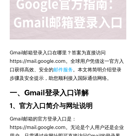
Gmail邮箱登录入口在哪里？答案为直接访问
https://mail.google.com。全球用户凭借这一官方入
口获得高效、安全的
邮件服务
。本文将简明介绍登录
步骤及安全提示，助您顺利接入国际通信网络。
一、Gmail登录入口详解
1、官方入口简介与网址说明
Gmail邮箱的官方登录入口是：
https://mail.google.com。无论是个人用户还是企业
用户，只需通过此网址即可直接访问Gmail的登录界