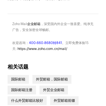
Zoho Mail
企业邮箱
，深受国内外企业一致喜爱。纯净无
广告，安全加密全球畅邮。
欢迎咨询：
400-660-8680转841
。立即免费体验15
天:
https://www.zoho.com.cn/mail/
相关话题
国际邮箱
外贸邮箱，国际邮箱
国际邮箱注册
外贸企业邮箱
什么外贸邮箱比较好
外贸邮箱前缀