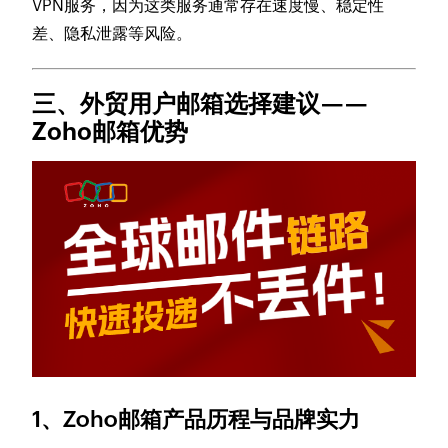
VPN服务，因为这类服务通常存在速度慢、稳定性
差、隐私泄露等风险。
三、外贸用户邮箱选择建议——
Zoho邮箱优势
1、Zoho邮箱产品历程与品牌实力