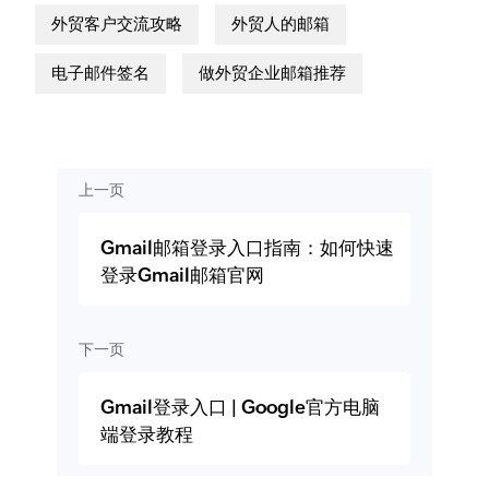
外贸客户交流攻略
外贸人的邮箱
电子邮件签名
做外贸企业邮箱推荐
上一页
Gmail邮箱登录入口指南：如何快速
登录Gmail邮箱官网
下一页
Gmail登录入口 | Google官方电脑
端登录教程