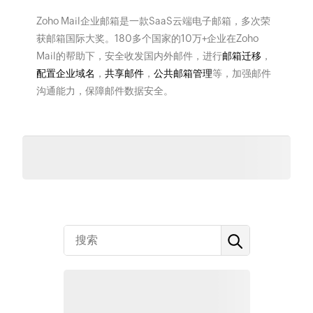
Zoho Mail企业邮箱是一款SaaS云端电子邮箱，多次荣
获邮箱国际大奖。180多个国家的10万+企业在Zoho
Mail的帮助下，安全收发国内外邮件，进行
邮箱迁移
，
配置企业域名
，
共享邮件
，
公共邮箱管理
等，加强邮件
沟通能力，保障邮件数据安全。