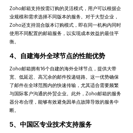
Zoho邮箱支持按需订购的灵活模式，用户可以根据企
业规模和需求选择不同版本的服务。对于大型企业，
Zoho还支持混合版本订购模式，即在同一机构内同时
使用不同配置的邮箱服务，以实现成本效益的最佳平
衡。
4、自建海外全球节点的性能优势
Zoho邮箱拥有16个自建的海外全球节点，提供大带
宽、低延迟、高冗余的邮件投递链路。这一优势确保
了邮件在全球范围内的快速传输，尤其适合需要频繁
与国际客户沟通的外贸企业。此外，Zoho邮箱的服务
器分布合理，能够有效避免因单点故障导致的服务中
断。
5、中国区专业技术支持服务