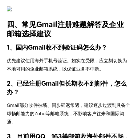
四、常见Gmail注册难题解答及企业
邮箱选择建议
1、国内Gmail收不到验证码怎么办？
优先建议使用海外手机号验证。如实在受限，应立刻切换为
本地可用的企业邮箱系统，以保证业务不中断。
2、已经注册Gmail但长期收不到邮件，怎么
办？
Gmail部分收件被墙、同步延迟常遇，建议逐步过渡到具备全
球畅邮能力的Zoho等邮箱系统，不影响客户往来和国际沟
通。
3、目前用QQ、163等邮箱收海外邮件不畅，