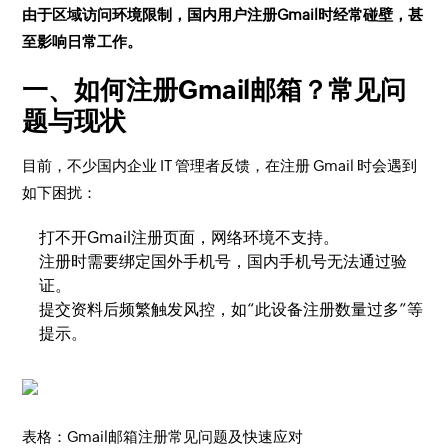
由于区域访问环境限制，国内用户注册Gmail时经常碰壁，甚
至影响日常工作。
一、如何注册Gmail邮箱？常见问
题与现状
目前，不少国内企业 IT 管理者反馈，在注册 Gmail 时会遇到
如下困扰：
打不开Gmail注册页面，网络环境不支持。
注册时需要绑定国外手机号，国内手机号无法通过验
证。
提交资料后频繁触发风控，如“此设备注册数量过多”等
提示。
表格：Gmail邮箱注册常见问题及快速应对