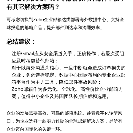
有其它解决方案吗？
可考虑切换到Zoho企业邮箱这类部署海外数据中心、支持全
球投递的邮箱产品，提升邮件到达率和沟通效率。
总结建议：
注册Gmail应从安全渠道入手，正确操作，若屡次受阻
应及时考虑替代邮箱；
对于以海外沟通为核心、一旦中断就会造成订单损失的
企业，务必选择稳定、数据中心国际布局的专业企业邮
箱平台作为主力工具，降低邮件事故风险；
Zoho邮箱作为多元化、全球化、高性价比企业邮箱方
案，值得中小企业及跨国团队长期信赖和选用。
企业的发展需要高效、可靠的邮箱系统。趁着数字化转型风
口，为企业选好一款实力过硬的全球邮箱解决方案，是所有
企业迈向国际化的关键一环。