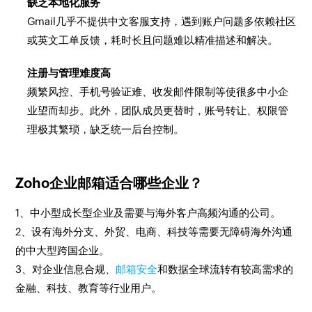
缺乏本地化服务
Gmail几乎不提供中文客服支持，遇到账户问题多依赖社区
或英文工单反馈，耗时长且问题难以精准描述和解决。
注册与管理难度高
频繁风控、手机号验证难、收发邮件限制等使很多中小企
业望而却步。此外，团队成员更替时，账号转让、权限管
理极其繁琐，缺乏统一后台控制。
Zoho企业邮箱适合哪些企业？
1、中小型成长型企业及需要与海外客户高频沟通的公司。
2、设有海外分支、外贸、电商、科技等需要无障碍海外沟通
的中大型跨国企业。
3、对企业信息合规、
邮箱安全
和数据全球流转有较高需求的
金融、科技、教育等行业用户。