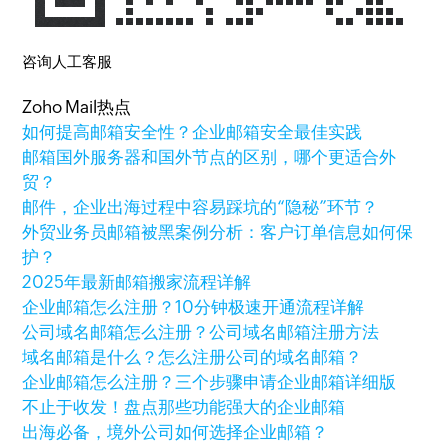
咨询人工客服
Zoho Mail热点
如何提高邮箱安全性？企业邮箱安全最佳实践
邮箱国外服务器和国外节点的区别，哪个更适合外
贸？
邮件，企业出海过程中容易踩坑的“隐秘”环节？
外贸业务员邮箱被黑案例分析：客户订单信息如何保
护？
2025年最新邮箱搬家流程详解
企业邮箱怎么注册？10分钟极速开通流程详解
公司域名邮箱怎么注册？公司域名邮箱注册方法
域名邮箱是什么？怎么注册公司的域名邮箱？
企业邮箱怎么注册？三个步骤申请企业邮箱详细版
不止于收发！盘点那些功能强大的企业邮箱
出海必备，境外公司如何选择企业邮箱？