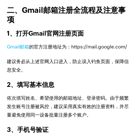
二、Gmail邮箱注册全流程及注意事
项
1、打开Gmail官网注册页面
Gmail邮箱
的官方注册地址为：https://mail.google.com/
建议务必从上述官网入口进入，防止误入钓鱼页面，保障信
息安全。
2、填写基本信息
依次填写姓名、希望使用的邮箱地址、登录密码。由于频繁
发生账号注册被风控，建议采用真实有效的注册资料，并尽
量避免使用同一设备批量注册多个账户。
3、手机号验证