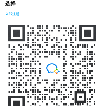
选择
立即注册