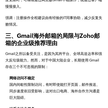
慢慢接入。
强调：注册操作全程建议由有经验的IT同事协助，减少反复失
败情况。
三、Gmail海外邮箱的局限与Zoho邮
箱的企业级推荐理由
Gmail之所以备受关注，是因为其跨平台、全球高送达率和强
大反垃圾能力。然而，对于中国大陆企业，长期使用 Gmail
存在三个不可忽视的限制：
网络访问不稳定
国内间歇性限制访问，有时即使能打开页面，邮件推送、
同步速度依旧受影响，这对出口电商、海外合作方沟通是
巨大阻碍。