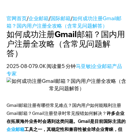
官网首页
/
企业邮箱
/
国际邮箱
/
如何成功注册Gmail邮
箱？国内用户注册全攻略（含常见问题解答）
如何成功注册Gmail邮箱？国内用
户注册全攻略（含常见问题解
答）
2025-08-07
9.0K 阅读量
5 分钟
马亚敏|企业邮箱产品
专家
Gmail邮箱注册有哪些常见难点？国内用户如何能顺利注册
Gmail邮箱？Gmail注册登录时常见报错如何解决？
许多企业
在拓展海外业务时会遇到这类问题。Gmail是目前国际主流的
企业邮箱
工具之一，其稳定性和兼容性被全球企业青睐，但