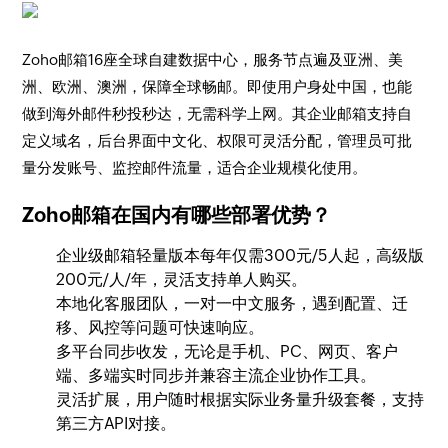
Zoho邮箱16座全球自建数据中心，服务节点遍及亚洲、美
洲、欧洲、澳洲，保障全球畅邮。即使用户身处中国，也能
做到海外邮件秒投秒达，无需科学上网。其企业邮箱支持自
定义域名，后台界面中文化、权限可灵活分配，管理员可批
量分发账号、监控邮件流量，适合企业规模化使用。
Zoho邮箱在国内有哪些部署优势？
企业级邮箱轻量版本每年仅需300元/5人起，高级版
200元/人/年，灵活支持单人购买。
本地化客服团队，一对一中文服务，遇到配置、迁
移、风控等问题可快速响应。
多平台同步收发，无论是手机、PC、网页、客户
端、多端实时同步并兼容主流企业协作工具。
灵活扩展，用户随时根据实际业务量升级套餐，支持
第三方API对接。