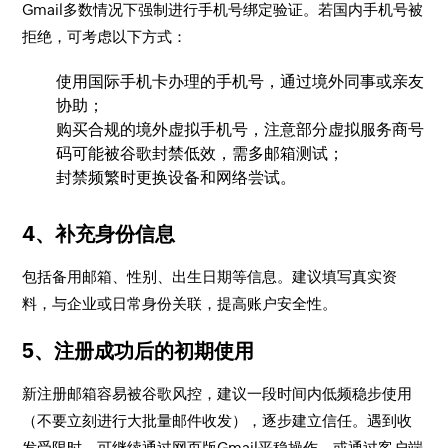
Gmail多数情况下强制进行手机号绑定验证。若国内手机号被
拒绝，可考虑以下方式：
使用国际手机卡办理的手机号，通过境外同事或亲友
协助；
购买合规的境外虚拟手机号，注意部分虚拟服务商号
码可能被谷歌封禁低效，需多邮箱测试；
封禁频繁时更换设备和网络尝试。
4、补充身份信息
包括备用邮箱、性别、出生日期等信息。建议填写真实资
料，与企业或日常身份关联，提高账户安全性。
5、注册成功后的初期使用
新注册邮箱容易被谷歌风控，建议一段时间内低频稳步使用
（不要立刻进行大批量邮件收发），逐步建立信任。遇到收
发受限时，可继续通过网页版Gmail平稳操作，或通过客户端