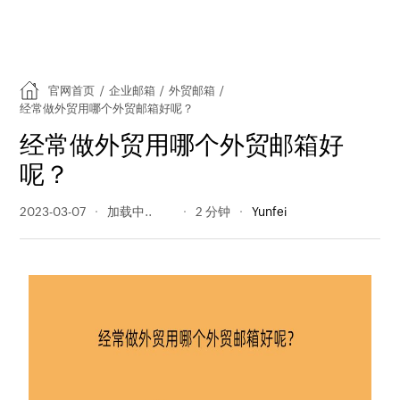
官网首页
/
企业邮箱
/
外贸邮箱
/
经常做外贸用哪个外贸邮箱好呢？
经常做外贸用哪个外贸邮箱好
呢？
2023-03-07
1483 阅读量
2 分钟
Yunfei