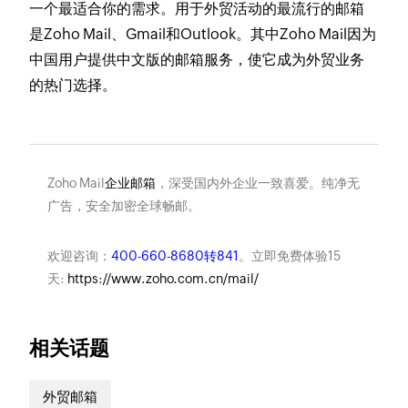
一个最适合你的需求。用于外贸活动的最流行的邮箱
是Zoho Mail、Gmail和Outlook。其中Zoho Mail因为
中国用户提供中文版的邮箱服务，使它成为外贸业务
的热门选择。
Zoho Mail
企业邮箱
，深受国内外企业一致喜爱。纯净无
广告，安全加密全球畅邮。
欢迎咨询：
400-660-8680转841
。立即免费体验15
天:
https://www.zoho.com.cn/mail/
相关话题
外贸邮箱