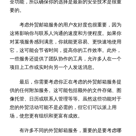
全功能，所以确保你的选择是最新的安全技术是很重
要的。
考虑外贸邮箱服务的用户友好度也很重要，因为
这将影响你与联系人沟通的速度和方便程度。如果你
对某项服务感到满意，你就能更容易、更快速地使用
它，这可能会节省时间，提高你的工作效率。此外，
一些服务还提供了团队协作的工具，允许多人在一个
项目上工作或实时向另一个人发送消息。
最后，你需要考虑你正在考虑的外贸邮箱服务提
供的任何附加服务。这可能包括额外的文件存储、图
像托管、日历或联系人管理等等。虽然这些功能对于
您的外贸活动可能不是必需的，但它们可以派上用
场，使您更有组织和更富有成效。
有许多不同的外贸邮箱服务，重要的是要考虑哪