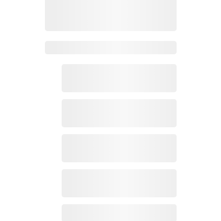
Zoho Mail热点