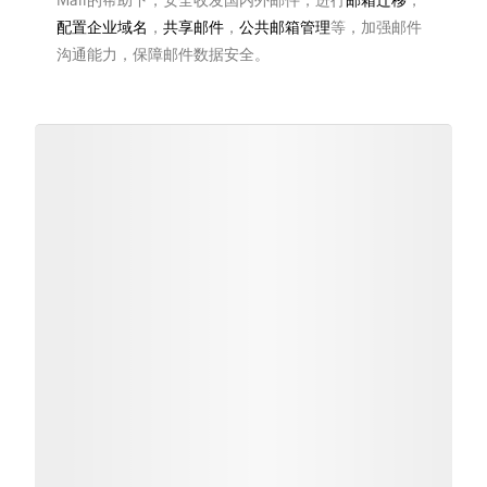
Mail的帮助下，安全收发国内外邮件，进行
邮箱迁移
，
配置企业域名
，
共享邮件
，
公共邮箱管理
等，加强邮件
沟通能力，保障邮件数据安全。