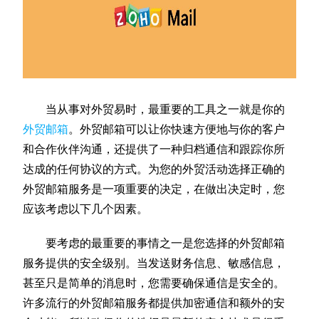
当从事对外贸易时，最重要的工具之一就是你的
外贸邮箱
。外贸邮箱可以让你快速方便地与你的客户
和合作伙伴沟通，还提供了一种归档通信和跟踪你所
达成的任何协议的方式。为您的外贸活动选择正确的
外贸邮箱服务是一项重要的决定，在做出决定时，您
应该考虑以下几个因素。
要考虑的最重要的事情之一是您选择的外贸邮箱
服务提供的安全级别。当发送财务信息、敏感信息，
甚至只是简单的消息时，您需要确保通信是安全的。
许多流行的外贸邮箱服务都提供加密通信和额外的安