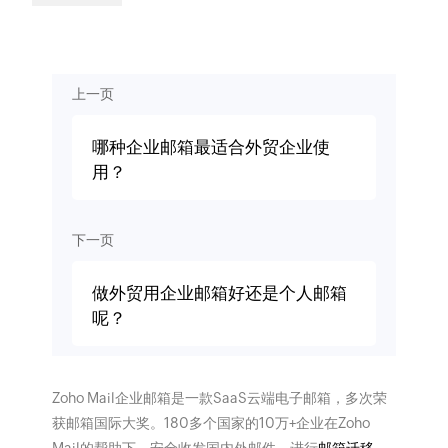
上一页
哪种企业邮箱最适合外贸企业使
用？
下一页
做外贸用企业邮箱好还是个人邮箱
呢？
Zoho Mail企业邮箱是一款SaaS云端电子邮箱，多次荣
获邮箱国际大奖。180多个国家的10万+企业在Zoho